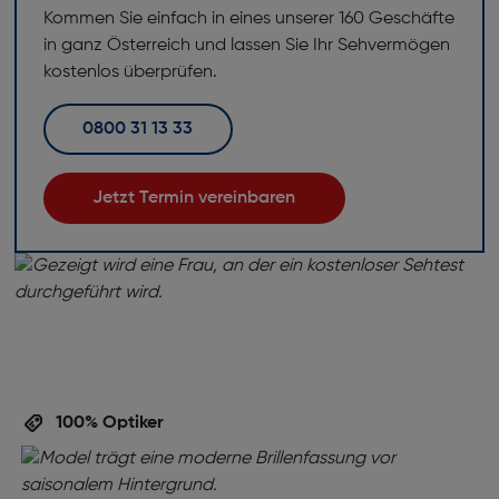
Kommen Sie einfach in eines unserer 160 Geschäfte
in ganz Österreich und lassen Sie Ihr Sehvermögen
kostenlos überprüfen.
0800 31 13 33
Jetzt Termin vereinbaren
100% Optiker