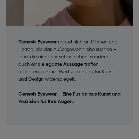
Genesis Eyewear
richtet sich an Damen und
Herren, die das Außergewöhnliche suchen –
jene, die nicht nur scharf sehen, sondern
auch eine
elegante Aussage
treffen
möchten, die ihre Wertschätzung für Kunst
und Design widerspiegelt.
Genesis Eyewear – Eine Fusion aus Kunst und
Präzision für Ihre Augen.