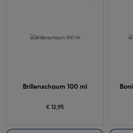
Brillenschaum 100 ml
Boni
€ 12,95