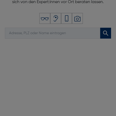
sich von den Expert:innen vor Ort beraten lassen.