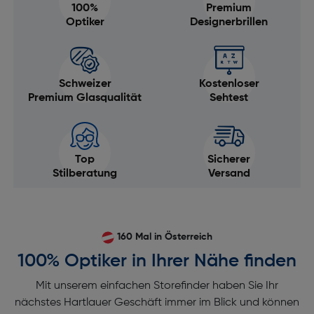
100%
Premium
Optiker
Designerbrillen
Schweizer
Kostenloser
Premium Glasqualität
Sehtest
Top
Sicherer
Stilberatung
Versand
160 Mal in Österreich
100% Optiker in Ihrer Nähe finden
Mit unserem einfachen Storefinder haben Sie Ihr
nächstes Hartlauer Geschäft immer im Blick und können