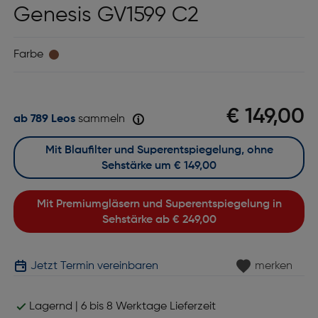
Genesis GV1599 C2
Farbe
€ 149,00
ab 789 Leos
sammeln
Mit Blaufilter und Superentspiegelung, ohne
Sehstärke um
€ 149,00
Mit Premiumgläsern und Superentspiegelung in
Sehstärke ab
€ 249,00
Jetzt Termin vereinbaren
merken
Lagernd | 6 bis 8 Werktage Lieferzeit