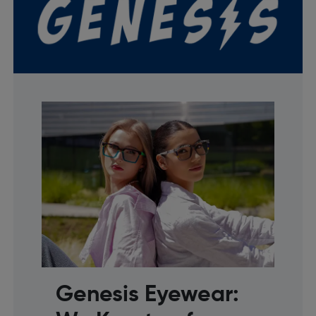
Genesis Eyewear: