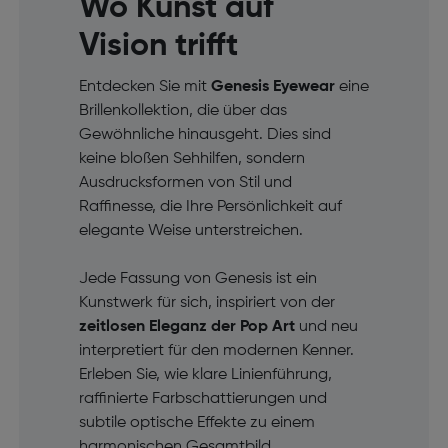
Wo Kunst auf
Vision trifft
Entdecken Sie mit
Genesis Eyewear
eine
Brillenkollektion, die über das
Gewöhnliche hinausgeht. Dies sind
keine bloßen Sehhilfen, sondern
Ausdrucksformen von Stil und
Raffinesse, die Ihre Persönlichkeit auf
elegante Weise unterstreichen.
Jede Fassung von Genesis ist ein
Kunstwerk für sich, inspiriert von der
zeitlosen Eleganz der Pop Art
und neu
interpretiert für den modernen Kenner.
Erleben Sie, wie klare Linienführung,
raffinierte Farbschattierungen und
subtile optische Effekte zu einem
harmonischen Gesamtbild