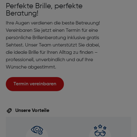
Perfekte Brille, perfekte
Beratung!
Ihre Augen verdienen die beste Betreuung!
Vereinbaren Sie jetzt einen Termin für eine
persönliche Brillenberatung inklusive gratis
Sehtest. Unser Team unterstützt Sie dabei,
die ideale Brille für Ihren Alltag zu finden –
professionell, unverbindlich und auf Ihre
Wünsche abgestimmt.
Termin vereinbaren
Unsere Vorteile