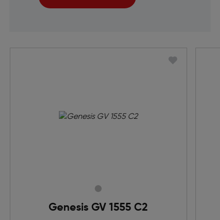
Genesis GV 1555 C2