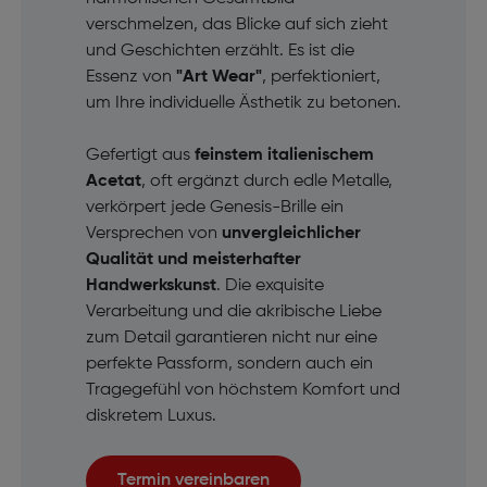
verschmelzen, das Blicke auf sich zieht
und Geschichten erzählt. Es ist die
Essenz von
"Art Wear"
, perfektioniert,
um Ihre individuelle Ästhetik zu betonen.
Gefertigt aus
feinstem italienischem
Acetat
, oft ergänzt durch edle Metalle,
verkörpert jede Genesis-Brille ein
Versprechen von
unvergleichlicher
Qualität und meisterhafter
Handwerkskunst
. Die exquisite
Verarbeitung und die akribische Liebe
zum Detail garantieren nicht nur eine
perfekte Passform, sondern auch ein
Tragegefühl von höchstem Komfort und
diskretem Luxus.
Termin vereinbaren