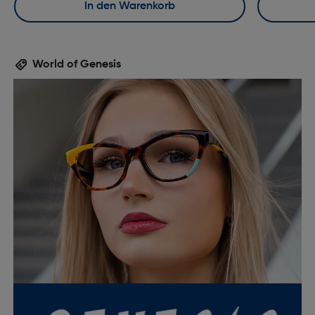
In den Warenkorb
World of Genesis