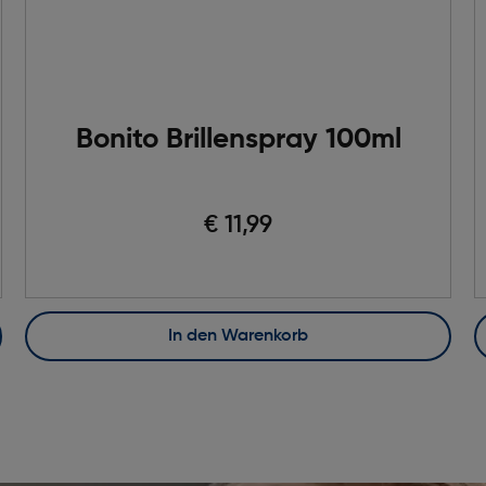
Bonito Brillenspray 100ml
€ 11,99
In den Warenkorb