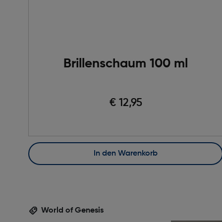
Brillenschaum 100 ml
€ 12,95
In den Warenkorb
World of Genesis