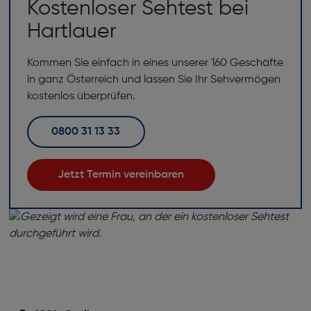
Kostenloser Sehtest bei
Hartlauer
Kommen Sie einfach in eines unserer 160 Geschäfte
in ganz Österreich und lassen Sie Ihr Sehvermögen
kostenlos überprüfen.
0800 31 13 33
Jetzt Termin vereinbaren