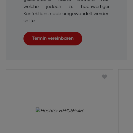
welche jedoch zu hochwertiger
Konfektionsmode umgewandelt werden
sollte.
Termin vereinbaren