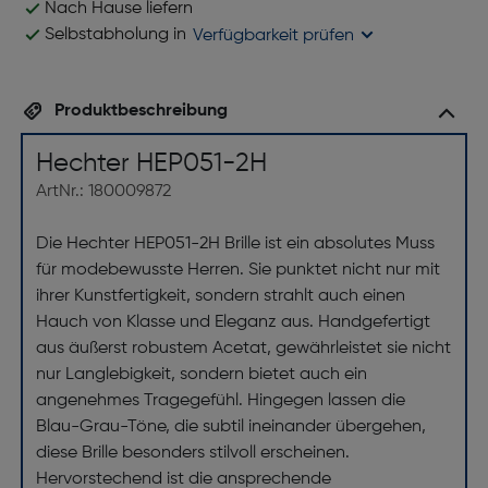
Nach Hause liefern
Selbstabholung in
Verfügbarkeit prüfen
Produktbeschreibung
Hechter HEP051-2H
ArtNr.: 180009872
Die Hechter HEP051-2H Brille ist ein absolutes Muss
für modebewusste Herren. Sie punktet nicht nur mit
ihrer Kunstfertigkeit, sondern strahlt auch einen
Hauch von Klasse und Eleganz aus. Handgefertigt
aus äußerst robustem Acetat, gewährleistet sie nicht
nur Langlebigkeit, sondern bietet auch ein
angenehmes Tragegefühl. Hingegen lassen die
Blau-Grau-Töne, die subtil ineinander übergehen,
diese Brille besonders stilvoll erscheinen.
Hervorstechend ist die ansprechende