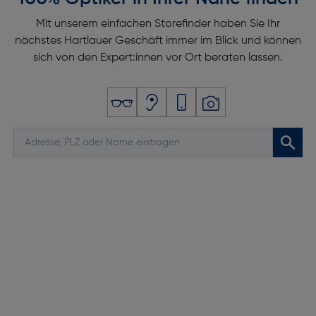
Mit unserem einfachen Storefinder haben Sie Ihr
nächstes Hartlauer Geschäft immer im Blick und können
sich von den Expert:innen vor Ort beraten lassen.