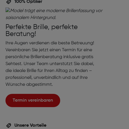
100% Optiker
Perfekte Brille, perfekte
Beratung!
Ihre Augen verdienen die beste Betreuung!
Vereinbaren Sie jetzt einen Termin für eine
persönliche Brillenberatung inklusive gratis
Sehtest. Unser Team unterstützt Sie dabei,
die ideale Brille für Ihren Alltag zu finden –
professionell, unverbindlich und auf Ihre
Wünsche abgestimmt.
Termin vereinbaren
Unsere Vorteile