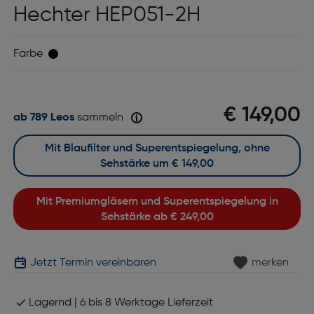
Hechter HEP051-2H
Farbe
€ 149,00
ab 789 Leos
sammeln
Mit Blaufilter und Superentspiegelung, ohne
Sehstärke um
€ 149,00
Mit Premiumgläsern und Superentspiegelung in
Sehstärke ab
€ 249,00
Jetzt Termin vereinbaren
merken
Lagernd | 6 bis 8 Werktage Lieferzeit