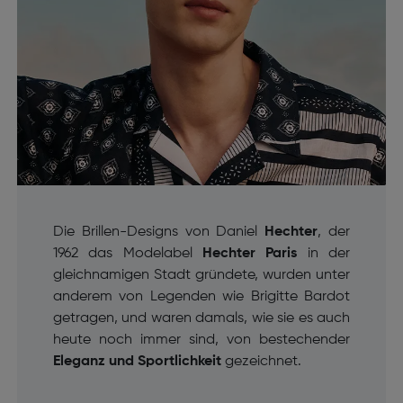
Die Brillen-Designs von Daniel
Hechter
, der
1962 das Modelabel
Hechter Paris
in der
gleichnamigen Stadt gründete, wurden unter
anderem von Legenden wie Brigitte Bardot
getragen, und waren damals, wie sie es auch
heute noch immer sind, von bestechender
Eleganz und Sportlichkeit
gezeichnet.