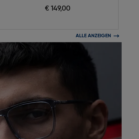
€ 149,00
ALLE ANZEIGEN