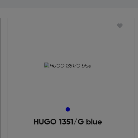
HUGO 1351/G blue