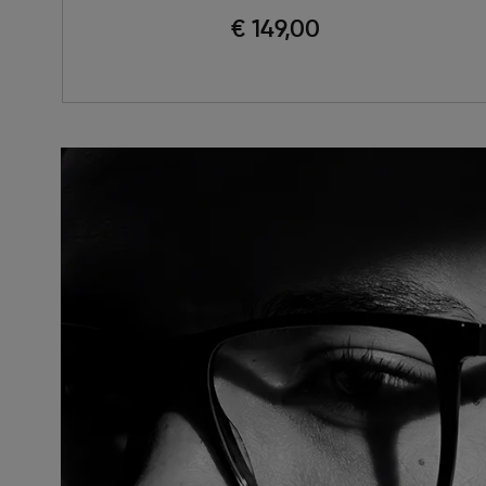
€ 149,00