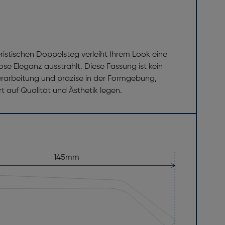
stischen Doppelsteg verleiht Ihrem Look eine
e Eleganz ausstrahlt. Diese Fassung ist kein
Verarbeitung und präzise in der Formgebung,
rt auf Qualität und Ästhetik legen.
145mm