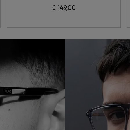
€ 149,00