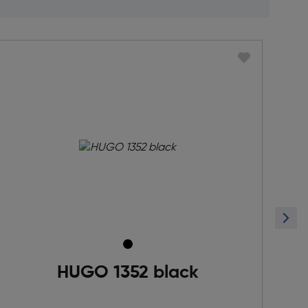
HUGO 1352 black