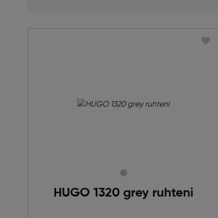
HUGO 1320 grey ruhteni