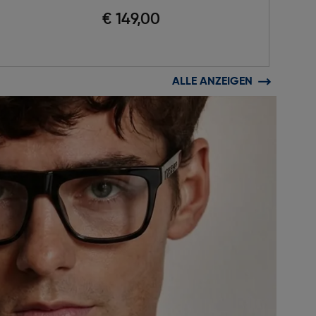
€ 149,00
ALLE ANZEIGEN