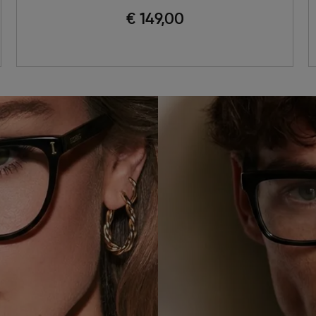
€ 149,00