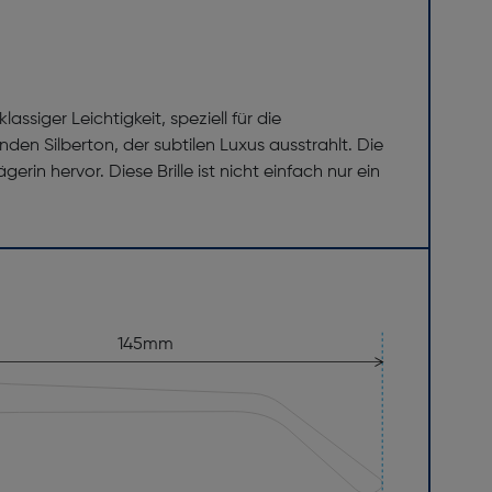
ssiger Leichtigkeit, speziell für die
en Silberton, der subtilen Luxus ausstrahlt. Die
in hervor. Diese Brille ist nicht einfach nur ein
145mm