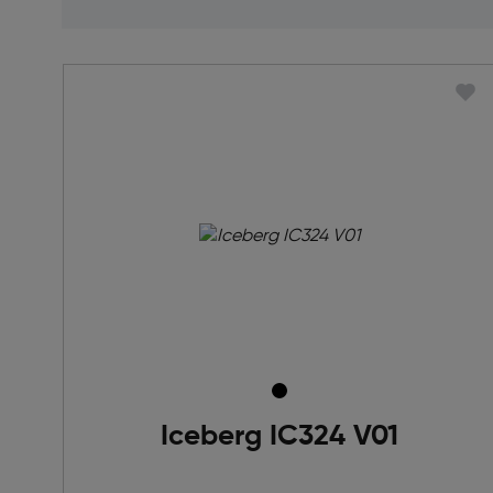
Iceberg IC324 V01