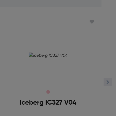
Iceberg IC327 V04