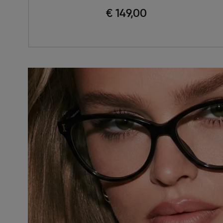
€ 149,00