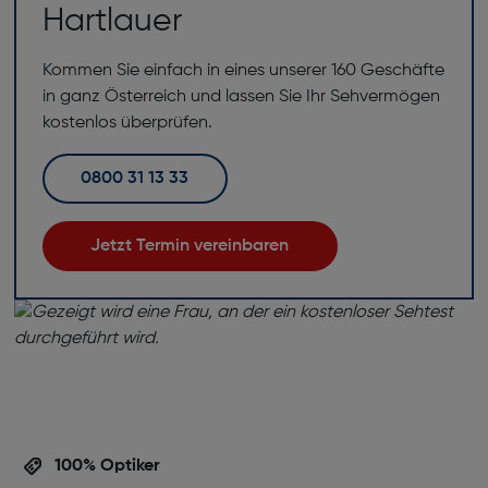
Hartlauer
Kommen Sie einfach in eines unserer 160 Geschäfte
in ganz Österreich und lassen Sie Ihr Sehvermögen
kostenlos überprüfen.
0800 31 13 33
Jetzt Termin vereinbaren
100% Optiker