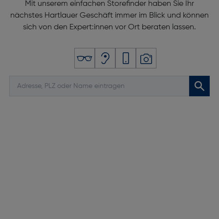
Mit unserem einfachen Storefinder haben Sie Ihr
nächstes Hartlauer Geschäft immer im Blick und können
sich von den Expert:innen vor Ort beraten lassen.