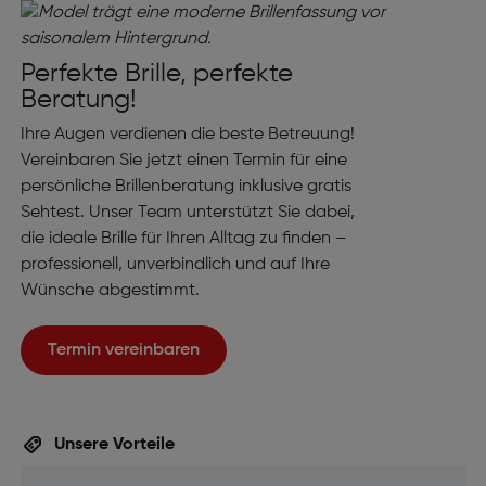
Perfekte Brille, perfekte
Beratung!
Ihre Augen verdienen die beste Betreuung!
Vereinbaren Sie jetzt einen Termin für eine
persönliche Brillenberatung inklusive gratis
Sehtest. Unser Team unterstützt Sie dabei,
die ideale Brille für Ihren Alltag zu finden –
professionell, unverbindlich und auf Ihre
Wünsche abgestimmt.
Termin vereinbaren
Unsere Vorteile