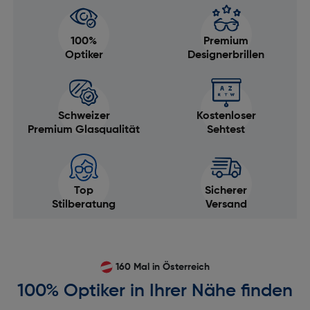
100%
Premium
Optiker
Designerbrillen
Schweizer
Kostenloser
Premium Glasqualität
Sehtest
Top
Sicherer
Stilberatung
Versand
160 Mal in Österreich
100% Optiker in Ihrer Nähe finden