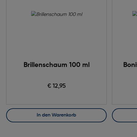
Brillenschaum 100 ml
Boni
€ 12,95
In den Warenkorb