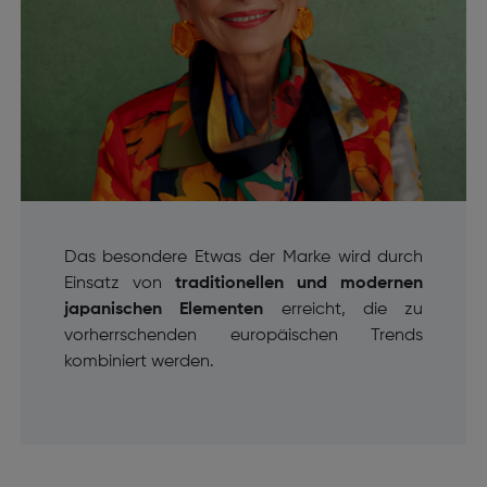
Das besondere Etwas der Marke wird durch
Einsatz von
traditionellen und modernen
japanischen Elementen
erreicht, die zu
vorherrschenden europäischen Trends
kombiniert werden.