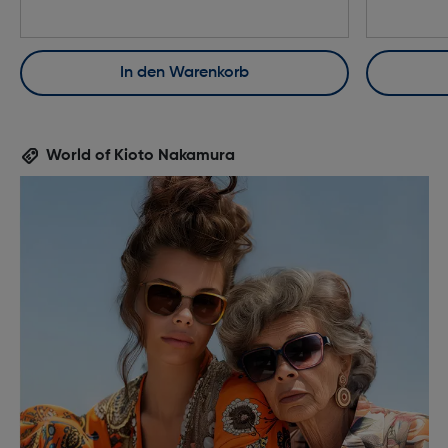
In den Warenkorb
World of Kioto Nakamura