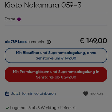
Kioto Nakamura 059-3
Farbe
€ 149,00
ab 789 Leos
sammeln
Mit Blaufilter und Superentspiegelung, ohne
Sehstärke um
€ 149,00
Mit Premiumgläsern und Superentspiegelung in
Sehstärke ab
€ 249,00
Jetzt Termin vereinbaren
merken
Lagernd | 6 bis 8 Werktage Lieferzeit