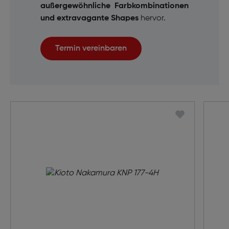
außergewöhnliche Farbkombinationen
und extravagante Shapes
hervor.
Termin vereinbaren