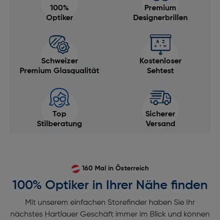
100%
Premium
Optiker
Designerbrillen
Schweizer
Kostenloser
Premium Glasqualität
Sehtest
Top
Sicherer
Stilberatung
Versand
160 Mal in Österreich
100% Optiker in Ihrer Nähe finden
Mit unserem einfachen Storefinder haben Sie Ihr
nächstes Hartlauer Geschäft immer im Blick und können