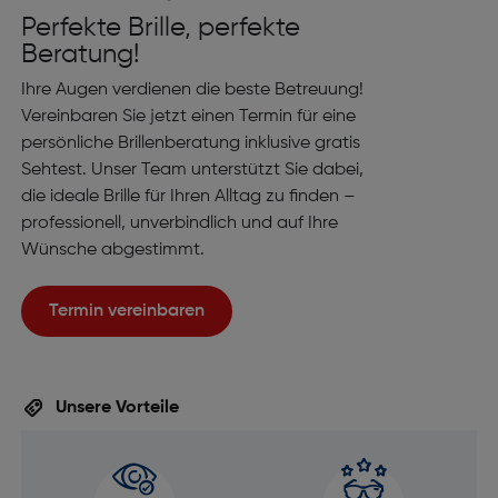
Perfekte Brille, perfekte
Beratung!
Ihre Augen verdienen die beste Betreuung!
Vereinbaren Sie jetzt einen Termin für eine
persönliche Brillenberatung inklusive gratis
Sehtest. Unser Team unterstützt Sie dabei,
die ideale Brille für Ihren Alltag zu finden –
professionell, unverbindlich und auf Ihre
Wünsche abgestimmt.
Termin vereinbaren
Unsere Vorteile