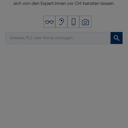
sich von den Expert:innen vor Ort beraten lassen.