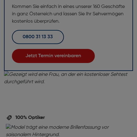
Kommen Sie einfach in eines unserer 160 Geschäfte
in ganz Österreich und lassen Sie Ihr Sehvermögen
kostenlos überprüfen.
0800 31 13 33
Jetzt Termin vereinbaren
100% Optiker