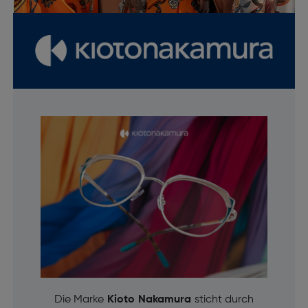
Die Marke
Kioto Nakamura
sticht durch