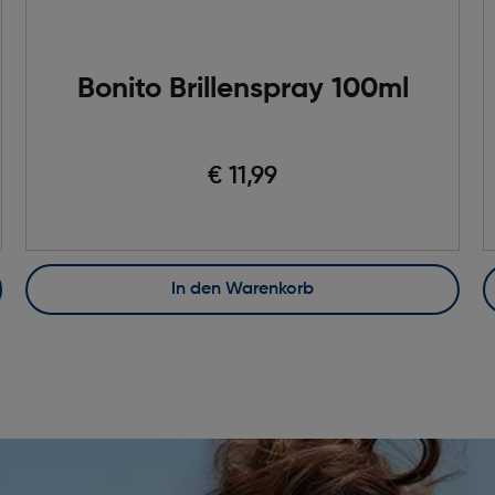
Bonito Brillenspray 100ml
€ 11,99
In den Warenkorb