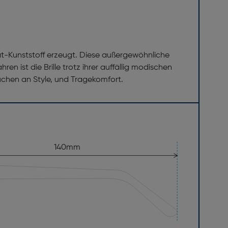
t-Kunststoff erzeugt. Diese außergewöhnliche
n ist die Brille trotz ihrer auffällig modischen
rüchen an Style, und Tragekomfort.
140mm