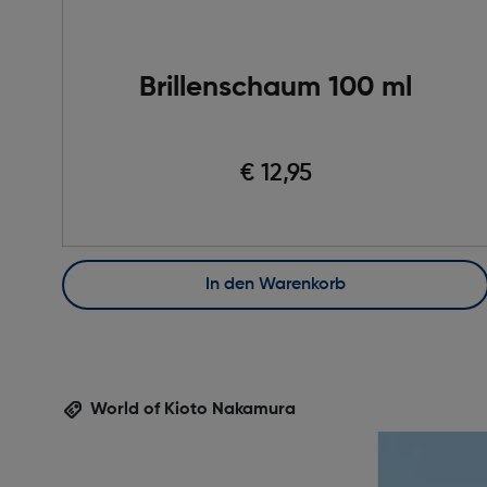
Brillenschaum 100 ml
€ 12,95
In den Warenkorb
World of Kioto Nakamura