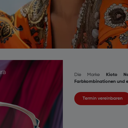
Die Marke
Kioto N
Farbkombinationen und 
Termin vereinbaren