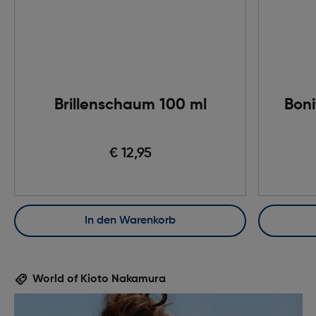
Brillenschaum 100 ml
Boni
€ 12,95
In den Warenkorb
World of Kioto Nakamura