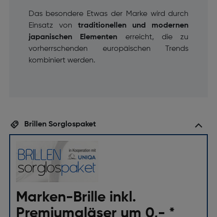
Das besondere Etwas der Marke wird durch
Einsatz von
traditionellen und modernen
japanischen Elementen
erreicht, die zu
vorherrschenden europäischen Trends
kombiniert werden.
Brillen Sorglospaket
Marken-Brille inkl.
Premiumgläser um 0,- *