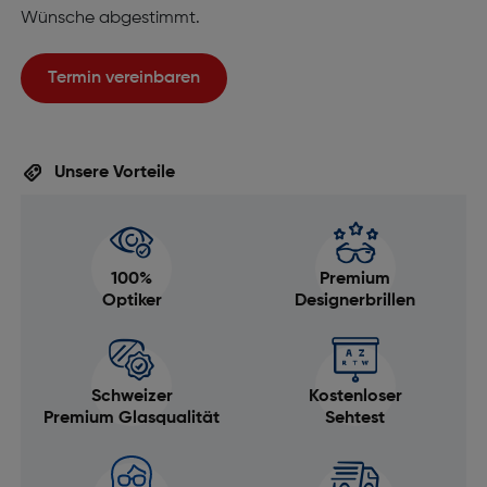
Wünsche abgestimmt.
Termin vereinbaren
Unsere Vorteile
100%
Premium
Optiker
Designerbrillen
Schweizer
Kostenloser
Premium Glasqualität
Sehtest