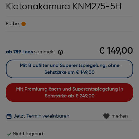
Kiotonakamura KNM275-5H
Farbe
€ 149,00
ab 789 Leos
sammeln
Mit Blaufilter und Superentspiegelung, ohne
Sehstärke um
€ 149,00
Mit Premiumgläsern und Superentspiegelung in
Sehstärke ab
€ 249,00
Jetzt Termin vereinbaren
merken
Nicht lagernd