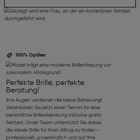
100% Optiker
Perfekte Brille, perfekte
Beratung!
Ihre Augen verdienen die beste Betreuung!
Vereinbaren Sie jetzt einen Termin für eine
persönliche Brillenberatung inklusive gratis
Sehtest. Unser Team unterstützt Sie dabei,
die ideale Brille für Ihren Alltag zu finden –
professionell, unverbindlich und auf Ihre