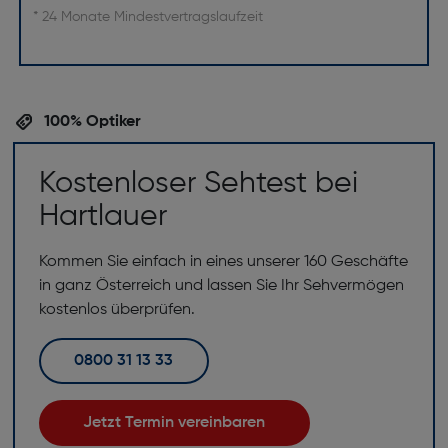
* 24 Monate Mindestvertragslaufzeit
100% Optiker
Kostenloser Sehtest bei
Hartlauer
Kommen Sie einfach in eines unserer 160 Geschäfte
in ganz Österreich und lassen Sie Ihr Sehvermögen
kostenlos überprüfen.
0800 31 13 33
Jetzt Termin vereinbaren