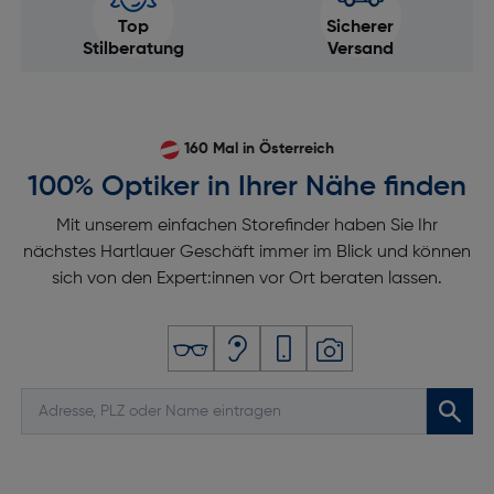
Top
Sicherer
Stilberatung
Versand
160 Mal in Österreich
100% Optiker in Ihrer Nähe finden
Mit unserem einfachen Storefinder haben Sie Ihr
nächstes Hartlauer Geschäft immer im Blick und können
sich von den Expert:innen vor Ort beraten lassen.