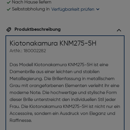
Nach Hause liefern
Selbstabholung in
Verfügbarkeit prüfen
Produktbeschreibung
Kiotonakamura KNM275-5H
ArtNr.: 180002282
Das Modell Kiotonakamura KNM275-5H ist eine
Damenbrille aus einer leichten und stabilen
Metalllegierung. Die Brillenfassung in metallischem
Grau mit orangefarbenen Elementen verleiht ihr eine
moderne Note. Die hochwertige und stylische Form
dieser Brille unterstreicht den individuellen Stil jeder
Frau. Die Kiotonakamura KNM275-5H ist nicht nur ein
Accessoire, sondern ein Ausdruck von Eleganz und
Raffinesse.