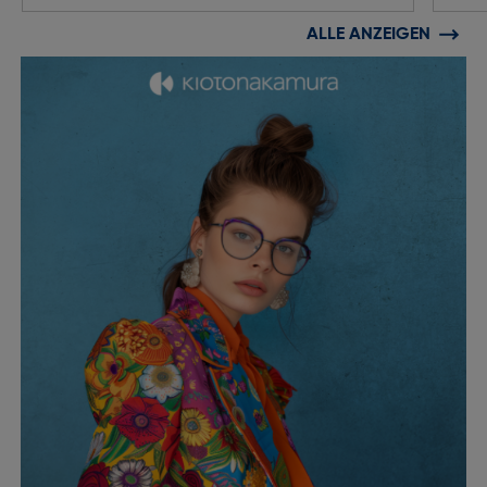
ALLE ANZEIGEN