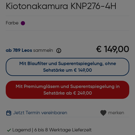
Kiotonakamura KNP276-4H
Farbe
€ 149,00
ab 789 Leos
sammeln
Mit Blaufilter und Superentspiegelung, ohne
Sehstärke um
€ 149,00
Mit Premiumgläsern und Superentspiegelung in
Sehstärke ab
€ 249,00
Jetzt Termin vereinbaren
merken
Lagernd | 6 bis 8 Werktage Lieferzeit