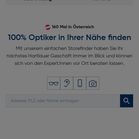
160 Mal in Österreich
100% Optiker in Ihrer Nähe finden
Mit unserem einfachen Storefinder haben Sie Ihr
nächstes Hartlauer Geschäft immer im Blick und können
sich von den Expert:innen vor Ort beraten lassen.