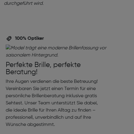
100% Optiker
Perfekte Brille, perfekte
Beratung!
Ihre Augen verdienen die beste Betreuung!
Vereinbaren Sie jetzt einen Termin für eine
persönliche Brillenberatung inklusive gratis
Sehtest. Unser Team unterstützt Sie dabei,
die ideale Brille für Ihren Alltag zu finden –
professionell, unverbindlich und auf Ihre
Wünsche abgestimmt.