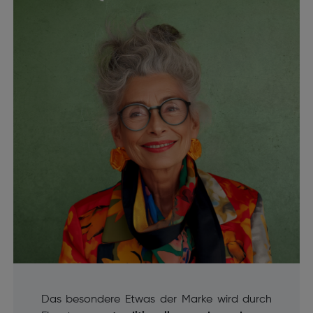
Das besondere Etwas der Marke wird durch