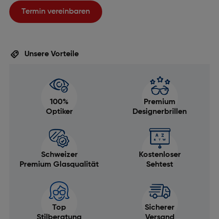
Termin vereinbaren
Unsere Vorteile
100%
Premium
Optiker
Designerbrillen
Schweizer
Kostenloser
Premium Glasqualität
Sehtest
Top
Sicherer
Stilberatung
Versand