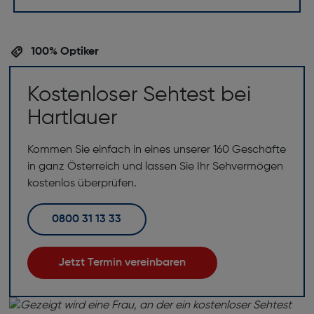
100% Optiker
Kostenloser Sehtest bei
Hartlauer
Kommen Sie einfach in eines unserer 160 Geschäfte
in ganz Österreich und lassen Sie Ihr Sehvermögen
kostenlos überprüfen.
0800 31 13 33
Jetzt Termin vereinbaren