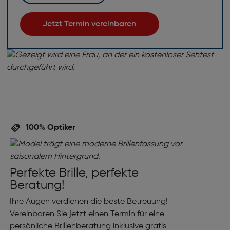
Jetzt Termin vereinbaren
100% Optiker
Perfekte Brille, perfekte
Beratung!
Ihre Augen verdienen die beste Betreuung!
Vereinbaren Sie jetzt einen Termin für eine
persönliche Brillenberatung inklusive gratis