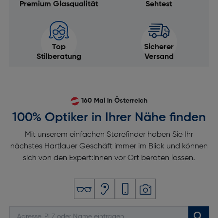
Premium Glasqualität
Sehtest
Top
Sicherer
Stilberatung
Versand
160 Mal in Österreich
100% Optiker in Ihrer Nähe finden
Mit unserem einfachen Storefinder haben Sie Ihr
nächstes Hartlauer Geschäft immer im Blick und können
sich von den Expert:innen vor Ort beraten lassen.