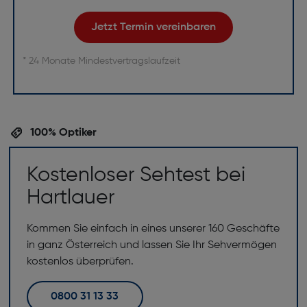
Jetzt Termin vereinbaren
* 24 Monate Mindestvertragslaufzeit
100% Optiker
Kostenloser Sehtest bei
Hartlauer
Kommen Sie einfach in eines unserer 160 Geschäfte
in ganz Österreich und lassen Sie Ihr Sehvermögen
kostenlos überprüfen.
0800 31 13 33