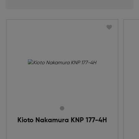
Kioto Nakamura KNP 177-4H