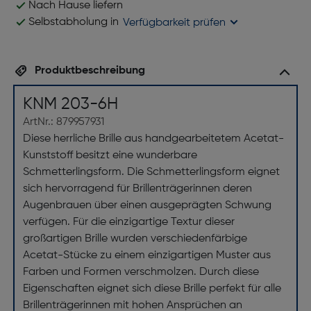
Nach Hause liefern
Selbstabholung in
Verfügbarkeit prüfen
Produktbeschreibung
KNM 203-6H
ArtNr.: 879957931
Diese herrliche Brille aus handgearbeitetem Acetat-
Kunststoff besitzt eine wunderbare
Schmetterlingsform. Die Schmetterlingsform eignet
sich hervorragend für Brillenträgerinnen deren
Augenbrauen über einen ausgeprägten Schwung
verfügen. Für die einzigartige Textur dieser
großartigen Brille wurden verschiedenfärbige
Acetat-Stücke zu einem einzigartigen Muster aus
Farben und Formen verschmolzen. Durch diese
Eigenschaften eignet sich diese Brille perfekt für alle
Brillenträgerinnen mit hohen Ansprüchen an