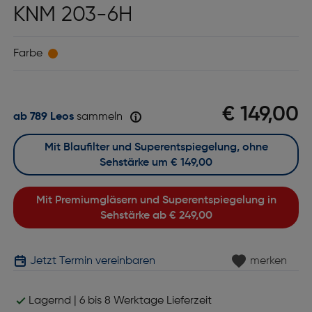
KNM 203-6H
Farbe
€ 149,00
ab 789 Leos
sammeln
Mit Blaufilter und Superentspiegelung, ohne
Sehstärke um
€ 149,00
Mit Premiumgläsern und Superentspiegelung in
Sehstärke ab
€ 249,00
Jetzt Termin vereinbaren
merken
Lagernd | 6 bis 8 Werktage Lieferzeit