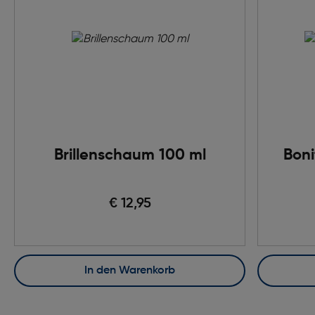
Brillenschaum 100 ml
Boni
€ 12,95
In den Warenkorb