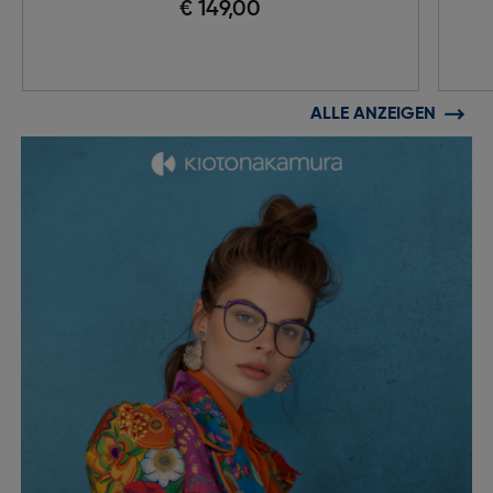
€ 149,00
ALLE ANZEIGEN