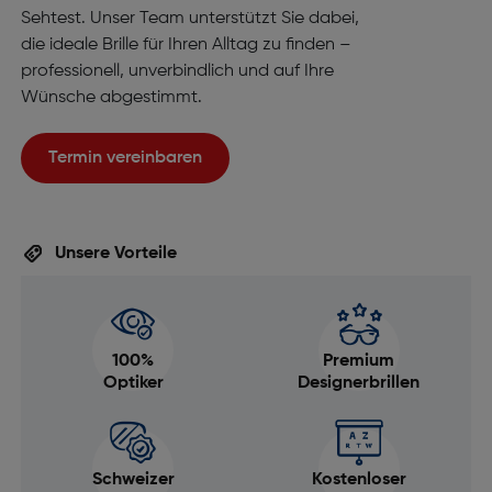
Sehtest. Unser Team unterstützt Sie dabei,
die ideale Brille für Ihren Alltag zu finden –
professionell, unverbindlich und auf Ihre
Wünsche abgestimmt.
Termin vereinbaren
Unsere Vorteile
100%
Premium
Optiker
Designerbrillen
Schweizer
Kostenloser