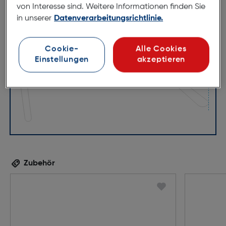
von Interesse sind. Weitere Informationen finden Sie
in unserer
Datenverarbeitungsrichtlinie.
48mm
20mm
140mm
Cookie-
Alle Cookies
Einstellungen
akzeptieren
Zubehör