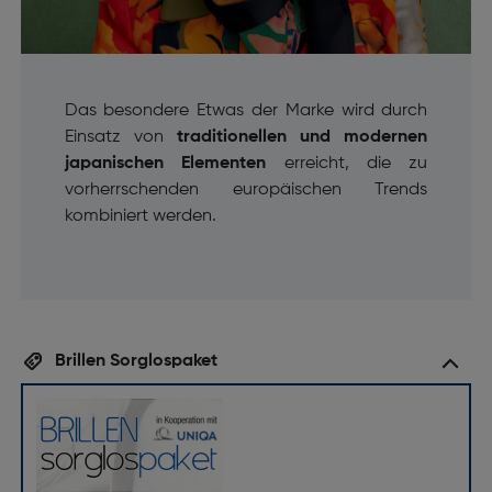
Das besondere Etwas der Marke wird durch
Einsatz von
traditionellen und modernen
japanischen Elementen
erreicht, die zu
vorherrschenden europäischen Trends
kombiniert werden.
Brillen Sorglospaket