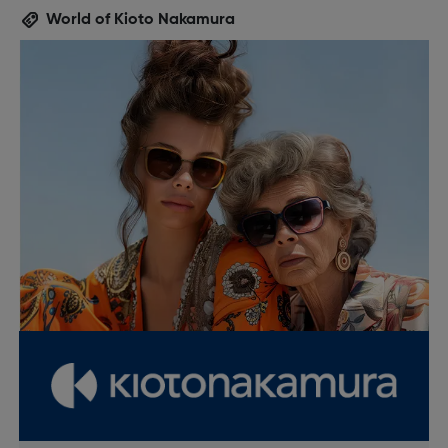
World of Kioto Nakamura