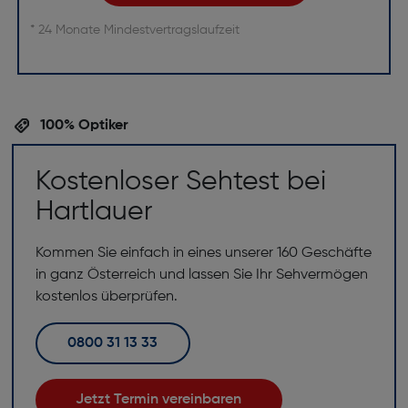
* 24 Monate Mindestvertragslaufzeit
100% Optiker
Kostenloser Sehtest bei
Hartlauer
Kommen Sie einfach in eines unserer 160 Geschäfte
in ganz Österreich und lassen Sie Ihr Sehvermögen
kostenlos überprüfen.
0800 31 13 33
Jetzt Termin vereinbaren