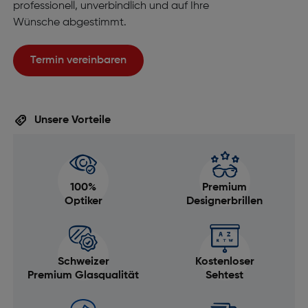
professionell, unverbindlich und auf Ihre
Wünsche abgestimmt.
Termin vereinbaren
Unsere Vorteile
100%
Premium
Optiker
Designerbrillen
Schweizer
Kostenloser
Premium Glasqualität
Sehtest