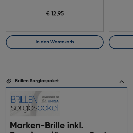
€ 12,95
In den Warenkorb
Brillen Sorglospaket
Marken-Brille inkl.