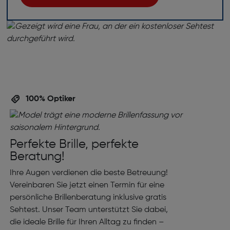
100% Optiker
Perfekte Brille, perfekte
Beratung!
Ihre Augen verdienen die beste Betreuung!
Vereinbaren Sie jetzt einen Termin für eine
persönliche Brillenberatung inklusive gratis
Sehtest. Unser Team unterstützt Sie dabei,
die ideale Brille für Ihren Alltag zu finden –