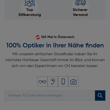
Top
Sicherer
Stilberatung
Versand
160 Mal in Österreich
100% Optiker in Ihrer Nähe finden
Mit unserem einfachen Storefinder haben Sie Ihr
nächstes Hartlauer Geschäft immer im Blick und können
sich von den Expert:innen vor Ort beraten lassen.