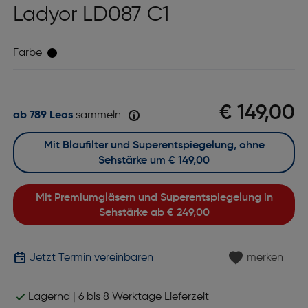
Ladyor LD087 C1
Farbe
€ 149,00
ab 789 Leos
sammeln
Mit Blaufilter und Superentspiegelung, ohne
Sehstärke um
€ 149,00
Mit Premiumgläsern und Superentspiegelung in
Sehstärke ab
€ 249,00
Jetzt Termin vereinbaren
merken
Lagernd | 6 bis 8 Werktage Lieferzeit