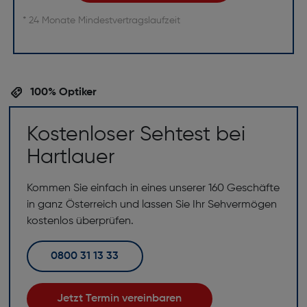
* 24 Monate Mindestvertragslaufzeit
100% Optiker
Kostenloser Sehtest bei
Hartlauer
Kommen Sie einfach in eines unserer 160 Geschäfte
in ganz Österreich und lassen Sie Ihr Sehvermögen
kostenlos überprüfen.
0800 31 13 33
Jetzt Termin vereinbaren