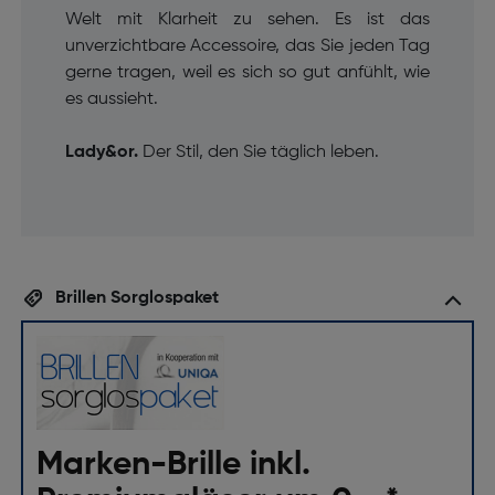
Welt mit Klarheit zu sehen. Es ist das
unverzichtbare Accessoire, das Sie jeden Tag
gerne tragen, weil es sich so gut anfühlt, wie
es aussieht.
Lady&or.
Der Stil, den Sie täglich leben.
Brillen Sorglospaket
Marken-Brille inkl.