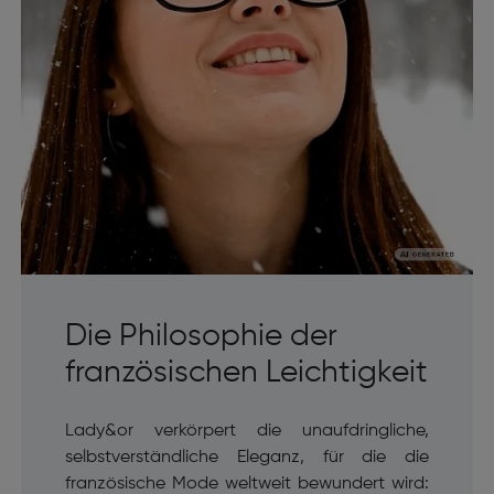
Die Philosophie der
französischen Leichtigkeit
Lady&or verkörpert die unaufdringliche,
selbstverständliche Eleganz, für die die
französische Mode weltweit bewundert wird: