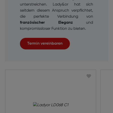
unterstreichen. Lady&or hat sich
seitdem diesem Anspruch verpflichtet,
die perfekte Verbindung von
französischer Eleganz
und
kompromissloser Funktion zu bieten.
Termin vereinbaren