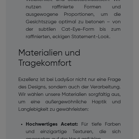
nutzen raffinierte Formen und
ausgewogene Proportionen, um die
Gesichtszüge optimal zu betonen – von
der subtilen Cat-Eye-Form bis zum
raffinierten, eckigen Statement-Look.
Materialien und
Tragekomfort
Exzellenz ist bei Lady&or nicht nur eine Frage
des Designs, sondern auch der Verarbeitung.
Wir wählen unsere Materialien sorgfältig aus,
um eine außergewöhnliche Haptik und
Langlebigkeit zu gewährleisten:
Hochwertiges Acetat:
Für tiefe Farben
und einzigartige Texturen, die sich