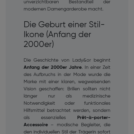
unverzichtbaren Bestandteil der
modernen Damengarderobe macht.
Die Geburt einer Stil-
Ikone (Anfang der
2000er)
Die Geschichte von Lady&or beginnt
Anfang der 2000er Jahre
. In einer Zeit
des Aufbruchs in der Mode wurde die
Marke mit einer klaren, wegweisenden
Vision geschaffen: Brillen sollten nicht
länger nur als medizinische
Notwendigkeit oder funktionales
Hilfsmittel betrachtet werden, sondern
als essenzielles
Prêt-à-porter-
Accessoire
– modische Begleiter, die
den individuellen Stil der Trägerin sofort