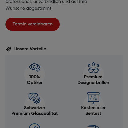
professionell, unverbindlich und auf Ihre
Wünsche abgestimmt.
Termin vereinbaren
Unsere Vorteile
100%
Premium
Optiker
Designerbrillen
Schweizer
Kostenloser
Premium Glasqualität
Sehtest