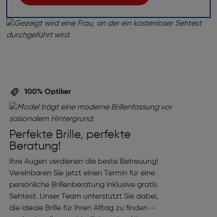
100% Optiker
Perfekte Brille, perfekte
Beratung!
Ihre Augen verdienen die beste Betreuung!
Vereinbaren Sie jetzt einen Termin für eine
persönliche Brillenberatung inklusive gratis
Sehtest. Unser Team unterstützt Sie dabei,
die ideale Brille für Ihren Alltag zu finden –