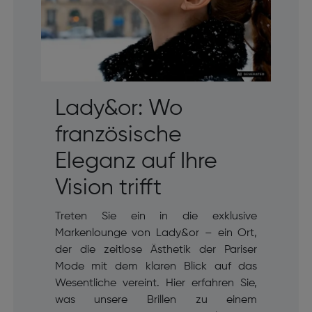
Lady&or: Wo
französische
Eleganz auf Ihre
Vision trifft
Treten Sie ein in die exklusive
Markenlounge von Lady&or – ein Ort,
der die zeitlose Ästhetik der Pariser
Mode mit dem klaren Blick auf das
Wesentliche vereint. Hier erfahren Sie,
was unsere Brillen zu einem