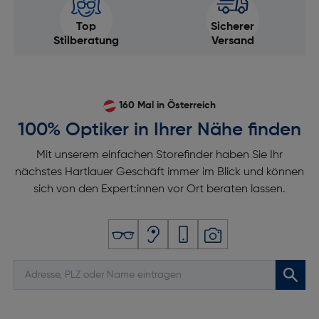
Top
Sicherer
Stilberatung
Versand
160 Mal in Österreich
100% Optiker in Ihrer Nähe finden
Mit unserem einfachen Storefinder haben Sie Ihr
nächstes Hartlauer Geschäft immer im Blick und können
sich von den Expert:innen vor Ort beraten lassen.