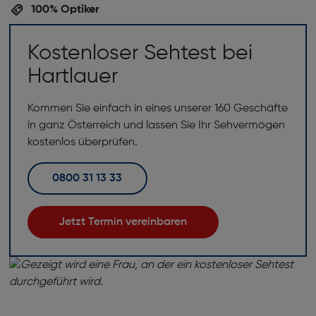
100% Optiker
Kostenloser Sehtest bei
Hartlauer
Kommen Sie einfach in eines unserer 160 Geschäfte
in ganz Österreich und lassen Sie Ihr Sehvermögen
kostenlos überprüfen.
0800 31 13 33
Jetzt Termin vereinbaren