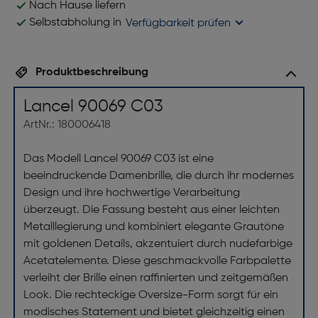
Nach Hause liefern
Selbstabholung in
Verfügbarkeit prüfen
Produktbeschreibung
Lancel 90069 C03
ArtNr.: 180006418
Das Modell Lancel 90069 C03 ist eine
beeindruckende Damenbrille, die durch ihr modernes
Design und ihre hochwertige Verarbeitung
überzeugt. Die Fassung besteht aus einer leichten
Metalllegierung und kombiniert elegante Grautöne
mit goldenen Details, akzentuiert durch nudefarbige
Acetatelemente. Diese geschmackvolle Farbpalette
verleiht der Brille einen raffinierten und zeitgemäßen
Look. Die rechteckige Oversize-Form sorgt für ein
modisches Statement und bietet gleichzeitig einen