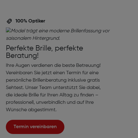
100% Optiker
Perfekte Brille, perfekte
Beratung!
Ihre Augen verdienen die beste Betreuung!
Vereinbaren Sie jetzt einen Termin für eine
persönliche Brillenberatung inklusive gratis
Sehtest. Unser Team unterstützt Sie dabei,
die ideale Brille für Ihren Alltag zu finden –
professionell, unverbindlich und auf Ihre
Wünsche abgestimmt.
Termin vereinbaren