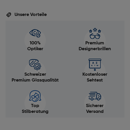
Unsere Vorteile
100%
Premium
Optiker
Designerbrillen
Schweizer
Kostenloser
Premium Glasqualität
Sehtest
Top
Sicherer
Stilberatung
Versand