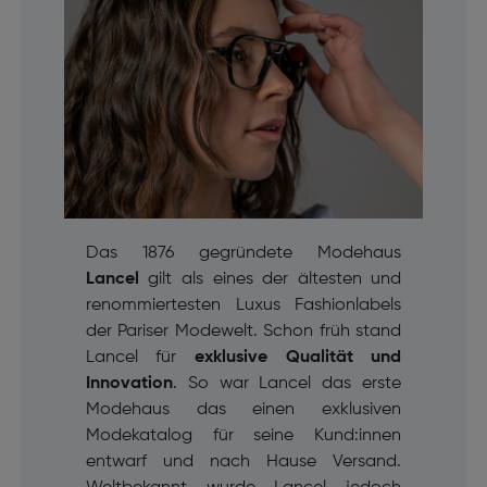
Das 1876 gegründete Modehaus
Lancel
gilt als eines der ältesten und
renommiertesten Luxus Fashionlabels
der Pariser Modewelt. Schon früh stand
Lancel für
exklusive Qualität und
Innovation
. So war Lancel das erste
Modehaus das einen exklusiven
Modekatalog für seine Kund:innen
entwarf und nach Hause Versand.