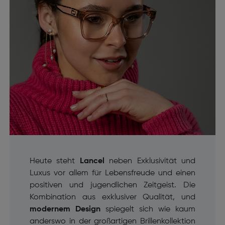
Heute steht
Lancel
neben Exklusivität und
Luxus vor allem für Lebensfreude und einen
positiven und jugendlichen Zeitgeist. Die
Kombination aus exklusiver Qualität, und
modernem Design
spiegelt sich wie kaum
anderswo in der großartigen Brillenkollektion