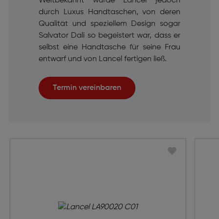
Weltbekannt wurde Lancel jedoch
durch Luxus Handtaschen, von deren
Qualität und speziellem Design sogar
Salvator Dali so begeistert war, dass er
selbst eine Handtasche für seine Frau
entwarf und von Lancel fertigen ließ.
Termin vereinbaren