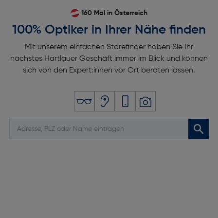
160 Mal in Österreich
100% Optiker in Ihrer Nähe finden
Mit unserem einfachen Storefinder haben Sie Ihr
nächstes Hartlauer Geschäft immer im Blick und können
sich von den Expert:innen vor Ort beraten lassen.