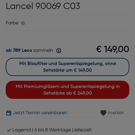
Lancel 90069 C03
Farbe
€ 149,00
ab 789 Leos
sammeln
Mit Blaufilter und Superentspiegelung, ohne
Sehstärke um
€ 149,00
Mit Premiumgläsern und Superentspiegelung in
Sehstärke ab
€ 249,00
Jetzt Termin vereinbaren
merken
Lagernd | 6 bis 8 Werktage Lieferzeit