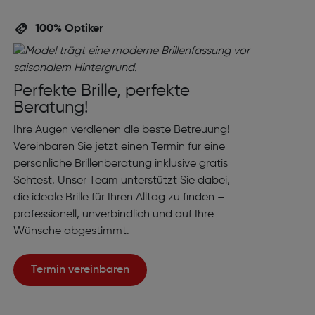
100% Optiker
Perfekte Brille, perfekte
Beratung!
Ihre Augen verdienen die beste Betreuung!
Vereinbaren Sie jetzt einen Termin für eine
persönliche Brillenberatung inklusive gratis
Sehtest. Unser Team unterstützt Sie dabei,
die ideale Brille für Ihren Alltag zu finden –
professionell, unverbindlich und auf Ihre
Wünsche abgestimmt.
Termin vereinbaren