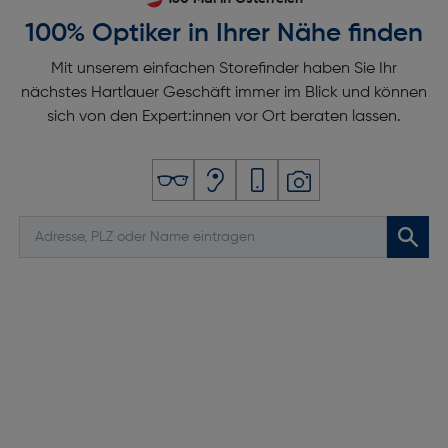
100% Optiker in Ihrer Nähe finden
Mit unserem einfachen Storefinder haben Sie Ihr
nächstes Hartlauer Geschäft immer im Blick und können
sich von den Expert:innen vor Ort beraten lassen.