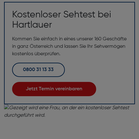
Kostenloser Sehtest bei
Hartlauer
Kommen Sie einfach in eines unserer 160 Geschäfte
in ganz Österreich und lassen Sie Ihr Sehvermögen
kostenlos überprüfen.
0800 31 13 33
Jetzt Termin vereinbaren