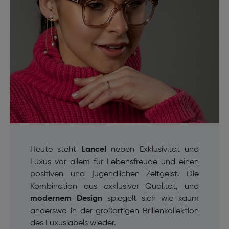
Heute steht
Lancel
neben Exklusivität und
Luxus vor allem für Lebensfreude und einen
positiven und jugendlichen Zeitgeist. Die
Kombination aus exklusiver Qualität, und
modernem Design
spiegelt sich wie kaum
anderswo in der großartigen Brillenkollektion
des Luxuslabels wieder.