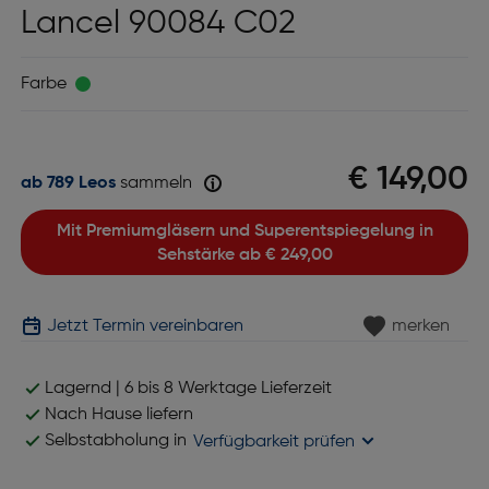
Lancel 90084 C02
Farbe
€ 149,00
ab 789 Leos
sammeln
Mit Premiumgläsern und Superentspiegelung in
Sehstärke ab
€ 249,00
Jetzt Termin vereinbaren
merken
Lagernd | 6 bis 8 Werktage Lieferzeit
Nach Hause liefern
Selbstabholung in
Verfügbarkeit prüfen