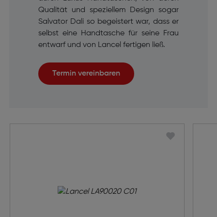
Qualität und speziellem Design sogar
Salvator Dali so begeistert war, dass er
selbst eine Handtasche für seine Frau
entwarf und von Lancel fertigen ließ.
Termin vereinbaren