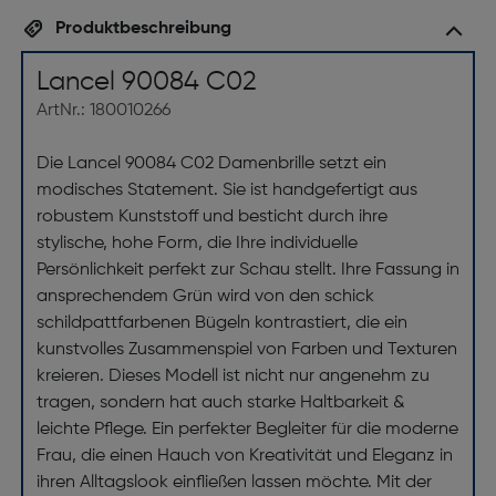
Produktbeschreibung
Lancel 90084 C02
ArtNr.: 180010266
Die Lancel 90084 C02 Damenbrille setzt ein
modisches Statement. Sie ist handgefertigt aus
robustem Kunststoff und besticht durch ihre
stylische, hohe Form, die Ihre individuelle
Persönlichkeit perfekt zur Schau stellt. Ihre Fassung in
ansprechendem Grün wird von den schick
schildpattfarbenen Bügeln kontrastiert, die ein
kunstvolles Zusammenspiel von Farben und Texturen
kreieren. Dieses Modell ist nicht nur angenehm zu
tragen, sondern hat auch starke Haltbarkeit &
leichte Pflege. Ein perfekter Begleiter für die moderne
Frau, die einen Hauch von Kreativität und Eleganz in
ihren Alltagslook einfließen lassen möchte. Mit der