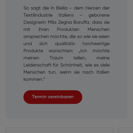
So sagt die in Biella – dem Herzen der
Textilindustrie Italiens – geborene
Designerin Mila Zegna Baruffa, dass sie
mit ihren Produkten Menschen
ansprechen möchte, die so wie sie seien
und sich qualitativ hochwertige
Produkte wünschten: „Ich möchte
meinen Traum teilen, meine
Leidenschaft für Schönheit, wie es viele
Menschen tun, wenn sie nach Italien
kommen.“
Termin vereinbaren