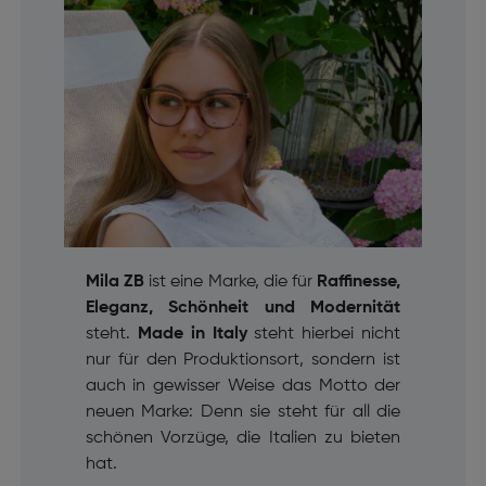
Mila ZB
ist eine Marke, die für
Raffinesse,
Eleganz, Schönheit und Modernität
steht.
Made in Italy
steht hierbei nicht
nur für den Produktionsort, sondern ist
auch in gewisser Weise das Motto der
neuen Marke: Denn sie steht für all die
schönen Vorzüge, die Italien zu bieten
hat.