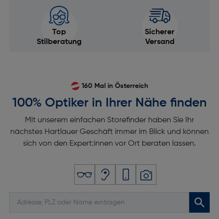
Top
Sicherer
Stilberatung
Versand
160 Mal in Österreich
100% Optiker in Ihrer Nähe finden
Mit unserem einfachen Storefinder haben Sie Ihr
nächstes Hartlauer Geschäft immer im Blick und können
sich von den Expert:innen vor Ort beraten lassen.