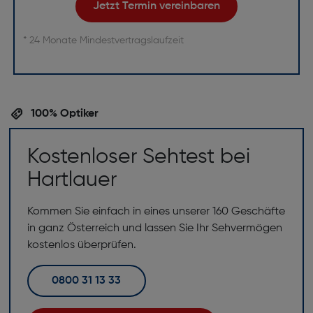
Jetzt Termin vereinbaren
* 24 Monate Mindestvertragslaufzeit
100% Optiker
Kostenloser Sehtest bei
Hartlauer
Kommen Sie einfach in eines unserer 160 Geschäfte
in ganz Österreich und lassen Sie Ihr Sehvermögen
kostenlos überprüfen.
0800 31 13 33