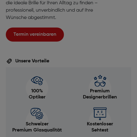
die ideale Brille für Ihren Alltag zu finden –
professionell, unverbindlich und auf Ihre
Wünsche abgestimmt.
Termin vereinbaren
Unsere Vorteile
100%
Premium
Optiker
Designerbrillen
Schweizer
Kostenloser
Premium Glasqualität
Sehtest