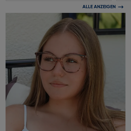
ALLE ANZEIGEN