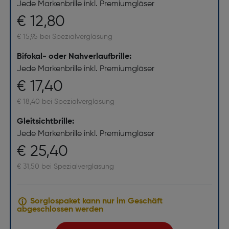
Jede Markenbrille inkl. Premiumgläser
€ 12,80
€ 15,95 bei Spezialverglasung
Bifokal- oder Nahverlaufbrille:
Jede Markenbrille inkl. Premiumgläser
€ 17,40
€ 18,40 bei Spezialverglasung
Gleitsichtbrille:
Jede Markenbrille inkl. Premiumgläser
€ 25,40
€ 31,50 bei Spezialverglasung
Sorglospaket kann nur im Geschäft
abgeschlossen werden