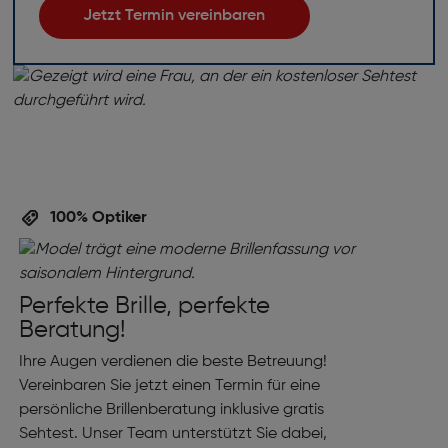
Jetzt Termin vereinbaren
100% Optiker
Perfekte Brille, perfekte
Beratung!
Ihre Augen verdienen die beste Betreuung!
Vereinbaren Sie jetzt einen Termin für eine
persönliche Brillenberatung inklusive gratis
Sehtest. Unser Team unterstützt Sie dabei,