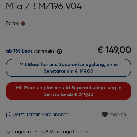
Mila ZB MZ196 V04
Farbe
€ 149,00
ab 789 Leos
sammeln
Mit Blaufilter und Superentspiegelung, ohne
Sehstärke um
€ 149,00
Mit Premiumgläsern und Superentspiegelung in
Sehstärke ab
€ 249,00
Jetzt Termin vereinbaren
merken
Lagernd | 6 bis 8 Werktage Lieferzeit