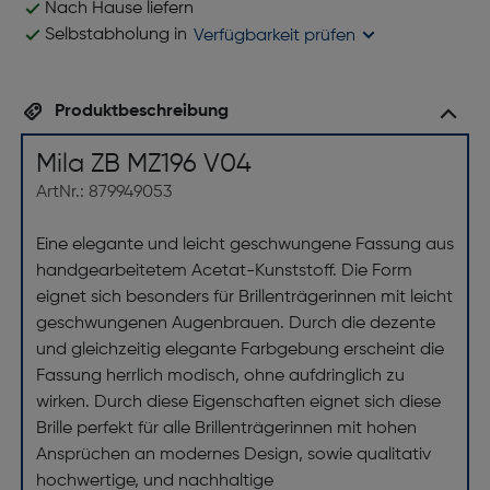
Nach Hause liefern
Selbstabholung in
Verfügbarkeit prüfen
Produktbeschreibung
Mila ZB MZ196 V04
ArtNr.: 879949053
Eine elegante und leicht geschwungene Fassung aus
handgearbeitetem Acetat-Kunststoff. Die Form
eignet sich besonders für Brillenträgerinnen mit leicht
geschwungenen Augenbrauen. Durch die dezente
und gleichzeitig elegante Farbgebung erscheint die
Fassung herrlich modisch, ohne aufdringlich zu
wirken. Durch diese Eigenschaften eignet sich diese
Brille perfekt für alle Brillenträgerinnen mit hohen
Ansprüchen an modernes Design, sowie qualitativ
hochwertige, und nachhaltige