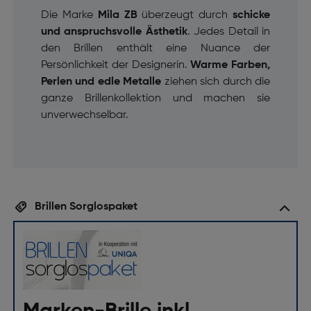
Die Marke
Mila ZB
überzeugt durch
schicke
und anspruchsvolle Ästhetik
. Jedes Detail in
den Brillen enthält eine Nuance der
Persönlichkeit der Designerin.
Warme Farben,
Perlen und edle Metalle
ziehen sich durch die
ganze Brillenkollektion und machen sie
unverwechselbar.
Brillen Sorglospaket