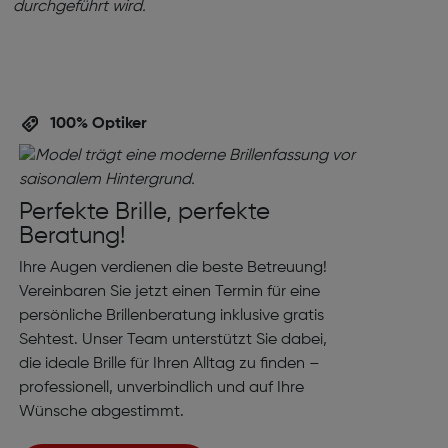
100% Optiker
Perfekte Brille, perfekte
Beratung!
Ihre Augen verdienen die beste Betreuung!
Vereinbaren Sie jetzt einen Termin für eine
persönliche Brillenberatung inklusive gratis
Sehtest. Unser Team unterstützt Sie dabei,
die ideale Brille für Ihren Alltag zu finden –
professionell, unverbindlich und auf Ihre
Wünsche abgestimmt.