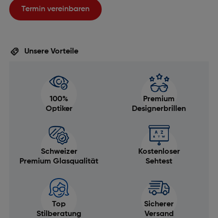
Termin vereinbaren
Unsere Vorteile
100%
Premium
Optiker
Designerbrillen
Schweizer
Kostenloser
Premium Glasqualität
Sehtest
Top
Sicherer
Stilberatung
Versand