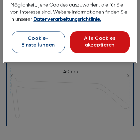
Möglichkeit, jene Cookies auszuwählen, die für Sie
139mm
von Interesse sind. Weitere Informationen finden Sie
in unserer
Datenverarbeitungsrichtlinie.
Cookie-
Alle Cookies
Einstellungen
akzeptieren
54mm
19mm
140mm