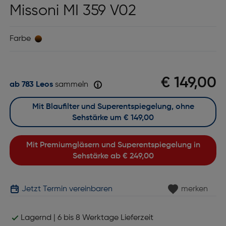
Missoni MI 359 V02
Farbe
€ 149,00
ab 783 Leos
sammeln
Mit Blaufilter und Superentspiegelung, ohne
Sehstärke um
€ 149,00
Mit Premiumgläsern und Superentspiegelung in
Sehstärke ab
€ 249,00
Jetzt Termin vereinbaren
merken
Lagernd | 6 bis 8 Werktage Lieferzeit