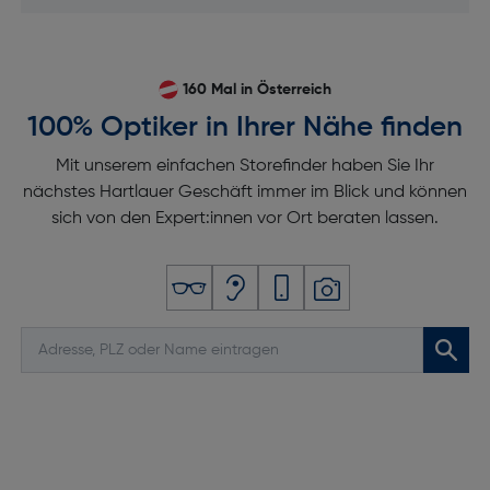
160 Mal in Österreich
100% Optiker in Ihrer Nähe finden
Mit unserem einfachen Storefinder haben Sie Ihr
nächstes Hartlauer Geschäft immer im Blick und können
sich von den Expert:innen vor Ort beraten lassen.