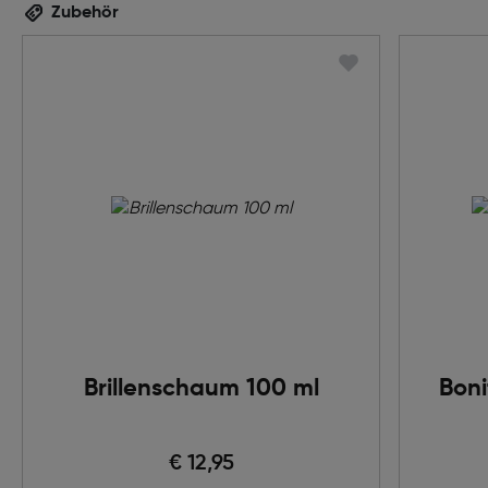
Zubehör
Brillenschaum 100 ml
Boni
€ 12,95