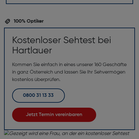
100% Optiker
Kostenloser Sehtest bei
Hartlauer
Kommen Sie einfach in eines unserer 160 Geschäfte
in ganz Österreich und lassen Sie Ihr Sehvermögen
kostenlos überprüfen.
0800 31 13 33
Jetzt Termin vereinbaren