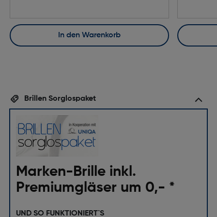
In den Warenkorb
Brillen Sorglospaket
Marken-Brille inkl.
Premiumgläser um 0,- *
UND SO FUNKTIONIERT`S