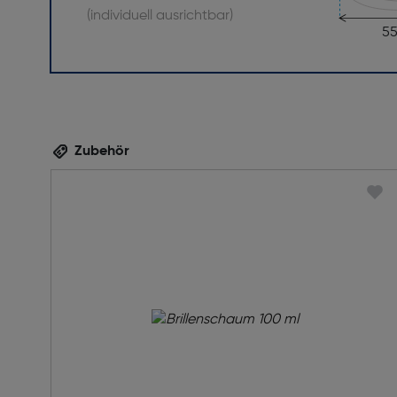
(individuell ausrichtbar)
5
Zubehör