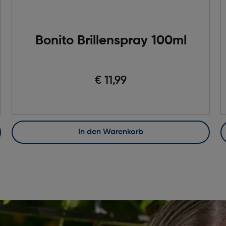
Bonito Brillenspray 100ml
€ 11,99
In den Warenkorb