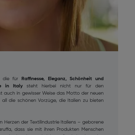
, die für
Raffinesse, Eleganz, Schönheit und
 in Italy
steht hierbei nicht nur für den
ist auch in gewisser Weise das Motto der neuen
 all die schönen Vorzüge, die Italien zu bieten
m Herzen der Textilindustrie Italiens – geborene
ruffa, dass sie mit ihren Produkten Menschen