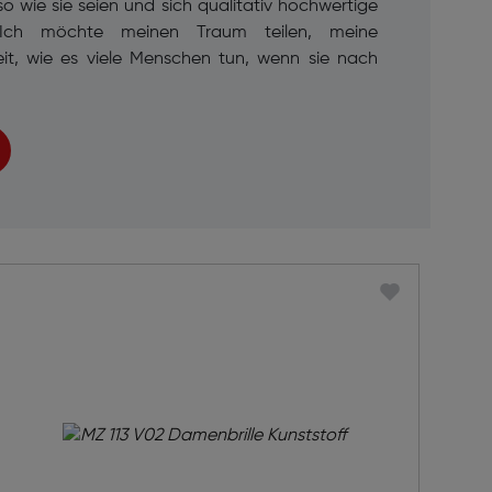
 wie sie seien und sich qualitativ hochwertige
„Ich möchte meinen Traum teilen, meine
it, wie es viele Menschen tun, wenn sie nach