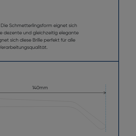
. Die Schmetterlingsform eignet sich
e dezente und gleichzeitig elegante
 sich diese Brille perfekt für alle
Verarbeitungsqualität.
140mm