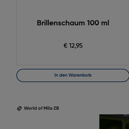
Brillenschaum 100 ml
€ 12,95
In den Warenkorb
World of Mila ZB