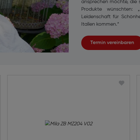
ansprechen möchte, die so
Produkte wünschten: 
Leidenschaft für Schönhe
Italien kommen.“
Termin vereinbaren