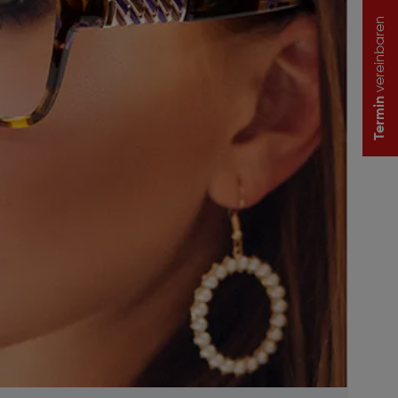
vereinbaren
Termin