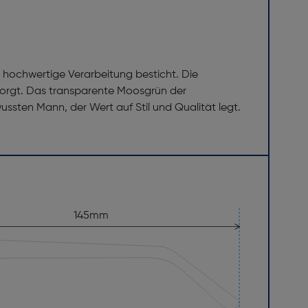
nd hochwertige Verarbeitung besticht. Die
orgt. Das transparente Moosgrün der
wussten Mann, der Wert auf Stil und Qualität legt.
145mm