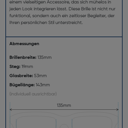
einem vielseitigen Accessoire, das sich mühelos in
jeden Look integrieren lässt. Diese Brille ist nicht nur
funktional, sondern auch ein zeitloser Begleiter, der
Ihren persönlichen Stil unterstreicht.
Abmessungen
Brillenbreite:
135mm
Steg:
19mm
Glasbreite:
53mm
Bügellänge:
143mm
(individuell ausrichtbar)
135mm