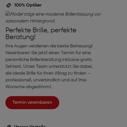
100% Optiker
Perfekte Brille, perfekte
Beratung!
Ihre Augen verdienen die beste Betreuung!
Vereinbaren Sie jetzt einen Termin für eine
persönliche Brillenberatung inklusive gratis
Sehtest. Unser Team unterstützt Sie dabei,
die ideale Brille für Ihren Alltag zu finden –
professionell, unverbindlich und auf Ihre
Wünsche abgestimmt.
Termin vereinbaren