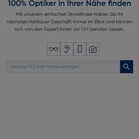
100% Optiker in Ihrer Nähe finden
Mit unserem einfachen Storefinder haben Sie Ihr
nächstes Hartlauer Geschäft immer im Blick und können
sich von den Expert:innen vor Ort beraten lassen.