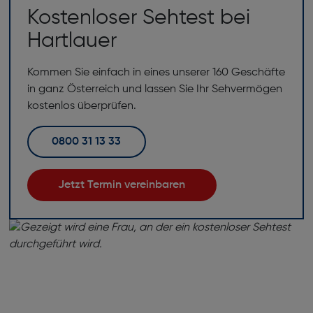
Kostenloser Sehtest bei
Hartlauer
Kommen Sie einfach in eines unserer 160 Geschäfte
in ganz Österreich und lassen Sie Ihr Sehvermögen
kostenlos überprüfen.
0800 31 13 33
Jetzt Termin vereinbaren