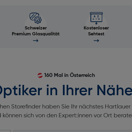
Schweizer
Kostenloser
Premium Glasqualität
Sehtest
160 Mal in Österreich
ptiker in Ihrer Nähe
hen Storefinder haben Sie Ihr nächstes Hartlaue
d können sich von den Expert:innen vor Ort berate