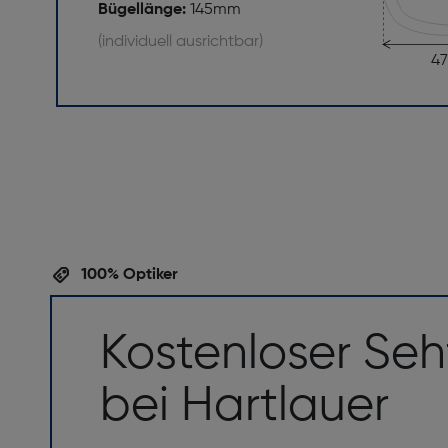
Bügellänge:
145mm
(individuell ausrichtbar)
4
100% Optiker
Kostenloser Seh
bei Hartlauer