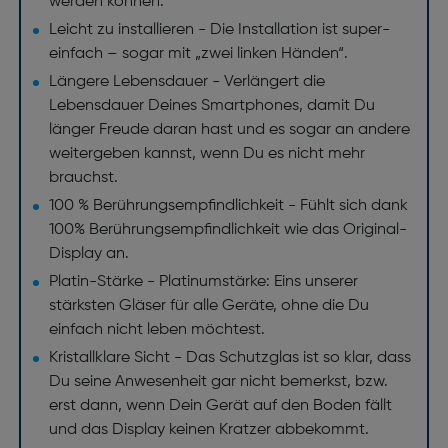
werden können.
Leicht zu installieren - Die Installation ist super-
einfach – sogar mit „zwei linken Händen“.
Längere Lebensdauer - Verlängert die
Lebensdauer Deines Smartphones, damit Du
länger Freude daran hast und es sogar an andere
weitergeben kannst, wenn Du es nicht mehr
brauchst.
100 % Berührungsempfindlichkeit - Fühlt sich dank
100% Berührungsempfindlichkeit wie das Original-
Display an.
Platin-Stärke - Platinumstärke: Eins unserer
stärksten Gläser für alle Geräte, ohne die Du
einfach nicht leben möchtest.
Kristallklare Sicht - Das Schutzglas ist so klar, dass
Du seine Anwesenheit gar nicht bemerkst, bzw.
erst dann, wenn Dein Gerät auf den Boden fällt
und das Display keinen Kratzer abbekommt.