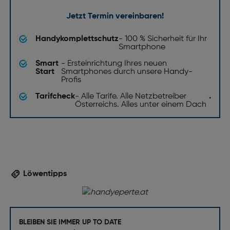
Jetzt Termin vereinbaren!
Handykomplettschutz
- 100 % Sicherheit für Ihr
Smartphone
Smart
- Ersteinrichtung Ihres neuen
Start
Smartphones durch unsere Handy-
Profis
Tarifcheck
- Alle Tarife. Alle Netzbetreiber
.
Österreichs. Alles unter einem Dach
Löwentipps
BLEIBEN SIE IMMER UP TO DATE