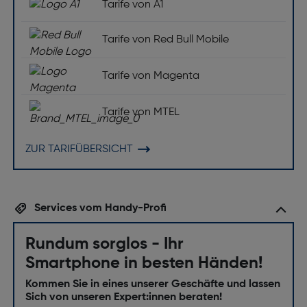
Tarife von A1
Tarife von Red Bull Mobile
Tarife von Magenta
Tarife von MTEL
ZUR TARIFÜBERSICHT
Services vom Handy-Profi
Rundum sorglos - Ihr
Smartphone in besten Händen!
Kommen Sie in eines unserer Geschäfte und lassen
Sich von unseren Expert:innen beraten!