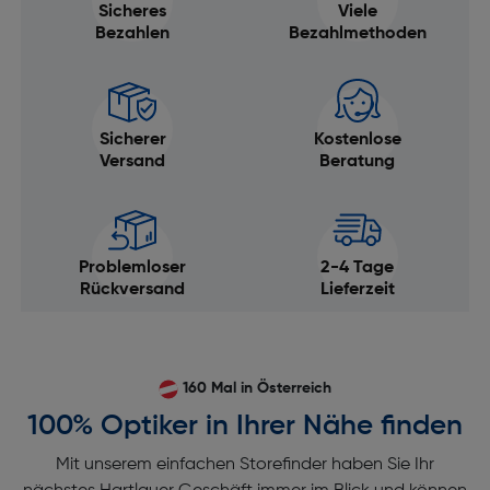
Sicheres
Viele
Bezahlen
Bezahlmethoden
Sicherer
Kostenlose
Versand
Beratung
Problemloser
2-4 Tage
Rückversand
Lieferzeit
160 Mal in Österreich
100% Optiker in Ihrer Nähe finden
Mit unserem einfachen Storefinder haben Sie Ihr