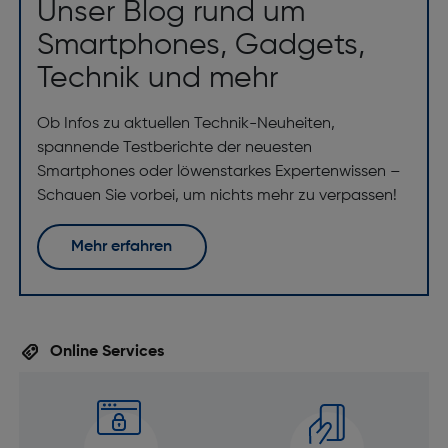
Unser Blog rund um
Smartphones, Gadgets,
Technik und mehr
Ob Infos zu aktuellen Technik-Neuheiten,
spannende Testberichte der neuesten
Smartphones oder löwenstarkes Expertenwissen –
Schauen Sie vorbei, um nichts mehr zu verpassen!
Mehr erfahren
Online Services