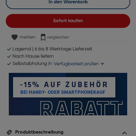
In den Warenkorb
Sofort kaufen
merken
vergleichen
Lagernd | 6 bis 8 Werktage Lieferzeit
Nach Hause liefern
Selbstabholung in
Verfügbarkeit prüfen
Produktbeschreibung