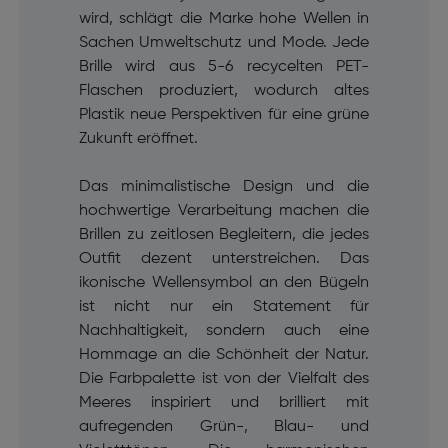
wird, schlägt die Marke hohe Wellen in
Sachen Umweltschutz und Mode. Jede
Brille wird aus 5-6 recycelten PET-
Flaschen produziert, wodurch altes
Plastik neue Perspektiven für eine grüne
Zukunft eröffnet.
Das minimalistische Design und die
hochwertige Verarbeitung machen die
Brillen zu zeitlosen Begleitern, die jedes
Outfit dezent unterstreichen. Das
ikonische Wellensymbol an den Bügeln
ist nicht nur ein Statement für
Nachhaltigkeit, sondern auch eine
Hommage an die Schönheit der Natur.
Die Farbpalette ist von der Vielfalt des
Meeres inspiriert und brilliert mit
aufregenden Grün-, Blau- und