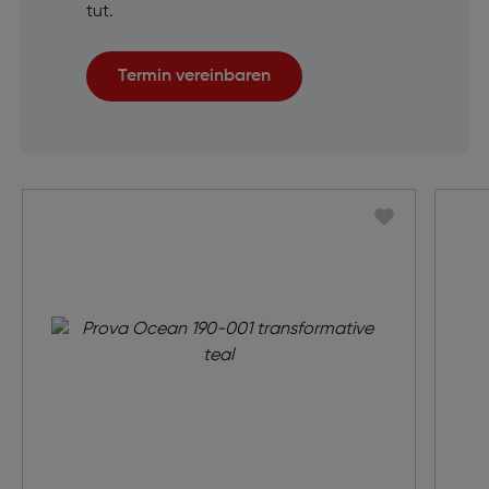
tut.
Termin vereinbaren