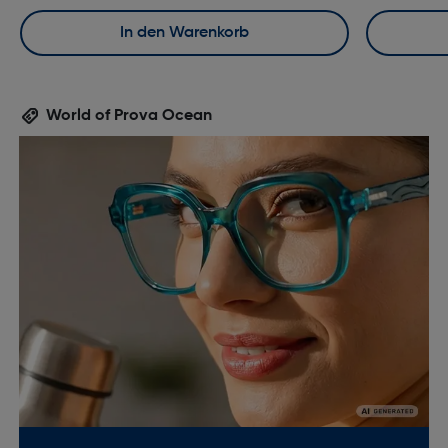
In den Warenkorb
World of Prova Ocean