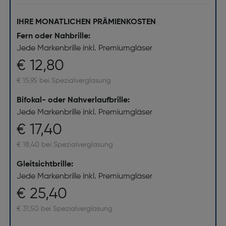
IHRE MONATLICHEN PRÄMIENKOSTEN
Fern oder Nahbrille:
Jede Markenbrille inkl. Premiumgläser
€ 12,80
€ 15,95 bei Spezialverglasung
Bifokal- oder Nahverlaufbrille:
Jede Markenbrille inkl. Premiumgläser
€ 17,40
€ 18,40 bei Spezialverglasung
Gleitsichtbrille:
Jede Markenbrille inkl. Premiumgläser
€ 25,40
€ 31,50 bei Spezialverglasung