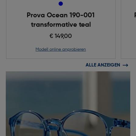
Prova Ocean 190-001
transformative teal
€ 149,00
Modell online anprobieren
ALLE ANZEIGEN