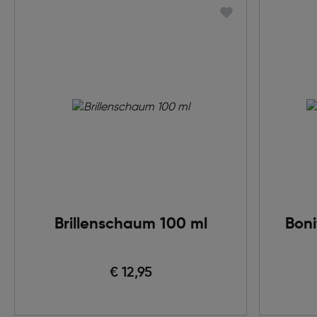
Brillenschaum 100 ml
Boni
€ 12,95