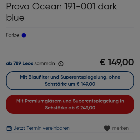
Prova Ocean 191-001 dark
blue
Farbe
€ 149,00
ab 789 Leos
sammeln
Mit Blaufilter und Superentspiegelung, ohne
Sehstärke um
€ 149,00
Mit Premiumgläsern und Superentspiegelung in
Sehstärke ab
€ 249,00
Jetzt Termin vereinbaren
merken