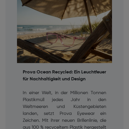
Prova Ocean Recycled: Ein Leuchtfeuer
für Nachhaltigkeit und Design
In einer Welt, in der Millionen Tonnen
Plastikmüll jedes Jahr in den
Weltmeeren und Küstengebieten
landen, setzt Prova Eyewear ein
Zeichen. Mit ihrer neuen Brillenlinie, die
aus 100 % recyceltem Plastik hergestellt