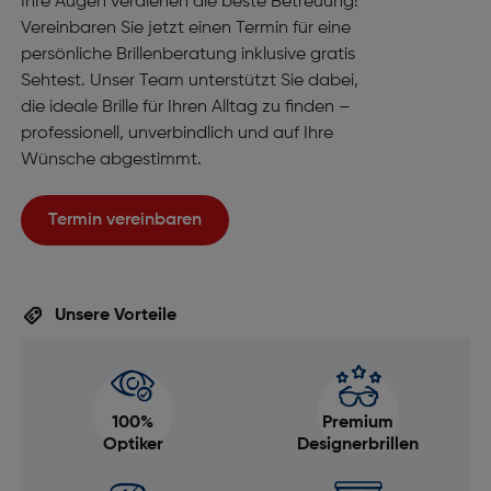
Ihre Augen verdienen die beste Betreuung!
Vereinbaren Sie jetzt einen Termin für eine
persönliche Brillenberatung inklusive gratis
Sehtest. Unser Team unterstützt Sie dabei,
die ideale Brille für Ihren Alltag zu finden –
professionell, unverbindlich und auf Ihre
Wünsche abgestimmt.
Termin vereinbaren
Unsere Vorteile
100%
Premium
Optiker
Designerbrillen