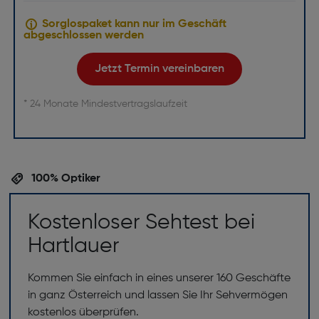
Sorglospaket kann nur im Geschäft
abgeschlossen werden
Jetzt Termin vereinbaren
* 24 Monate Mindestvertragslaufzeit
100% Optiker
Kostenloser Sehtest bei
Hartlauer
Kommen Sie einfach in eines unserer 160 Geschäfte
in ganz Österreich und lassen Sie Ihr Sehvermögen
kostenlos überprüfen.