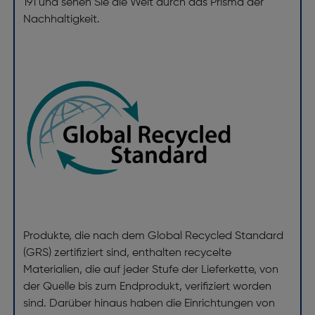
191 und sehen Sie die Welt durch das Prisma der
Nachhaltigkeit.
Produkte, die nach dem Global Recycled Standard
(GRS) zertifiziert sind, enthalten recycelte
Materialien, die auf jeder Stufe der Lieferkette, von
der Quelle bis zum Endprodukt, verifiziert worden
sind. Darüber hinaus haben die Einrichtungen von