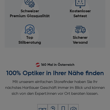
Schweizer
Kostenloser
Premium Glasqualität
Sehtest
Top
Sicherer
Stilberatung
Versand
160 Mal in Österreich
100% Optiker in Ihrer Nähe finden
Mit unserem einfachen Storefinder haben Sie Ihr
nächstes Hartlauer Geschäft immer im Blick und können
sich von den Expert:innen vor Ort beraten lassen.