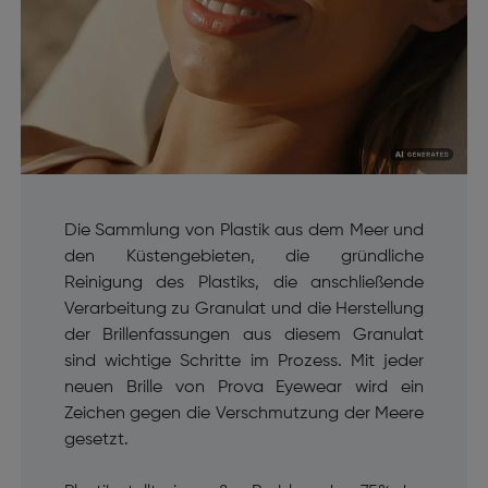
Die Sammlung von Plastik aus dem Meer und
den Küstengebieten, die gründliche
Reinigung des Plastiks, die anschließende
Verarbeitung zu Granulat und die Herstellung
der Brillenfassungen aus diesem Granulat
sind wichtige Schritte im Prozess. Mit jeder
neuen Brille von Prova Eyewear wird ein
Zeichen gegen die Verschmutzung der Meere
gesetzt.