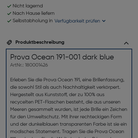
Nicht lagernd
Nach Hause liefern
Selbstabholung in
Verfügbarkeit prüfen
Produktbeschreibung
Prova Ocean 191-001 dark blue
ArtNr.: 180001426
Erleben Sie die Prova Ocean 191, eine Brillenfassung,
die sowohl Stil als auch Nachhaltigkeit verkörpert.
Hergestellt aus Kunststoff, der zu 100% aus
recycelten PET-Flaschen besteht, die aus unseren
Meeren gesammelt wurden, ist jede Brille ein Zeichen
für den Umweltschutz. Mit ihrer rechteckigen Form
und der dunkelblauen transparenten Farbe ist sie ein
modisches Statement. Tragen Sie die Prova Ocean