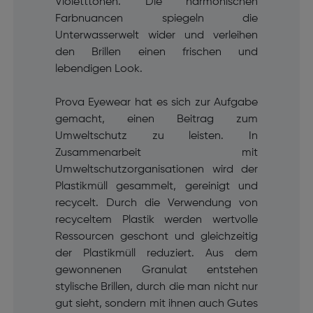
Violetttönen. Die harmonischen
Farbnuancen spiegeln die
Unterwasserwelt wider und verleihen
den Brillen einen frischen und
lebendigen Look.
Prova Eyewear hat es sich zur Aufgabe
gemacht, einen Beitrag zum
Umweltschutz zu leisten. In
Zusammenarbeit mit
Umweltschutzorganisationen wird der
Plastikmüll gesammelt, gereinigt und
recycelt. Durch die Verwendung von
recyceltem Plastik werden wertvolle
Ressourcen geschont und gleichzeitig
der Plastikmüll reduziert. Aus dem
gewonnenen Granulat entstehen
stylische Brillen, durch die man nicht nur
gut sieht, sondern mit ihnen auch Gutes