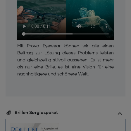
Mit Prova Eyewear können wir alle einen
Beitrag zur Lösung dieses Problems leisten
und gleichzeitig stilvoll aussehen. Es ist mehr
als nur eine Brille, es ist eine Vision für eine
nachhaltigere und schönere Welt.
Brillen Sorglospaket