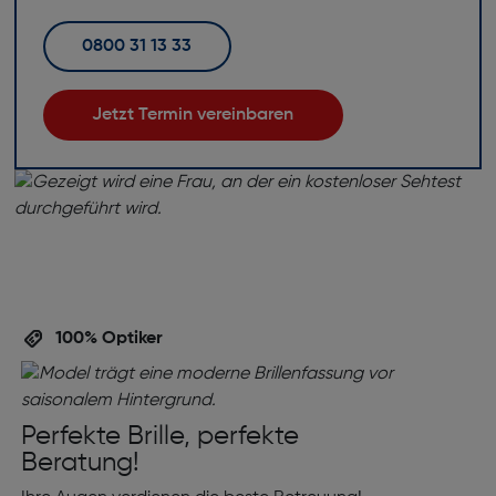
0800 31 13 33
Jetzt Termin vereinbaren
100% Optiker
Perfekte Brille, perfekte
Beratung!