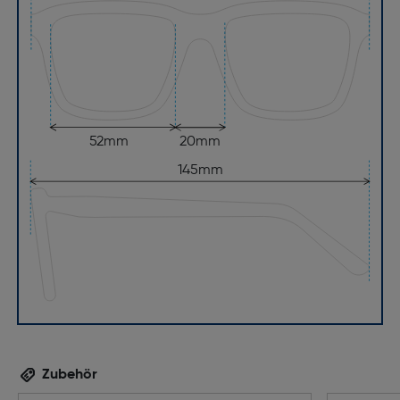
52mm
20mm
145mm
Zubehör