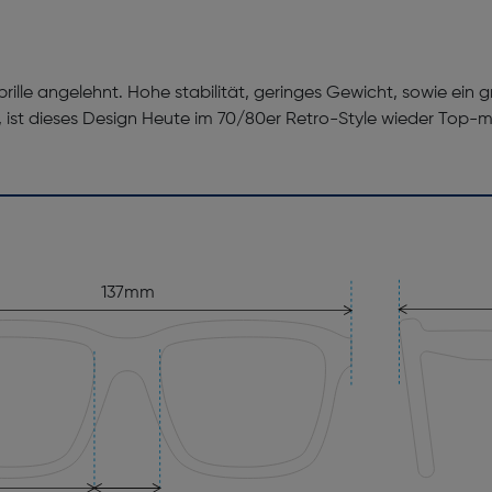
brille angelehnt. Hohe stabilität, geringes Gewicht, sowie ein 
, ist dieses Design Heute im 70/80er Retro-Style wieder Top-m
137mm