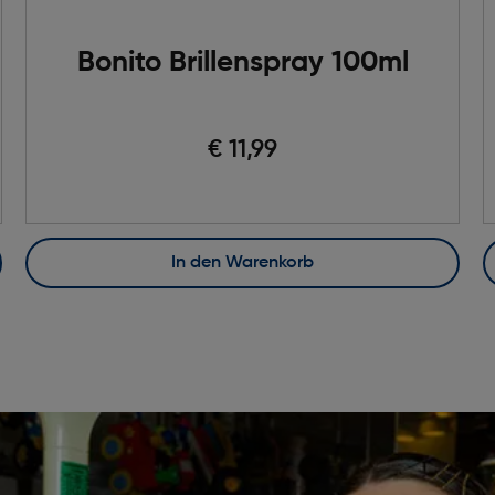
Bonito Brillenspray 100ml
€ 11,99
In den Warenkorb