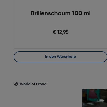
Brillenschaum 100 ml
€ 12,95
In den Warenkorb
World of Prova