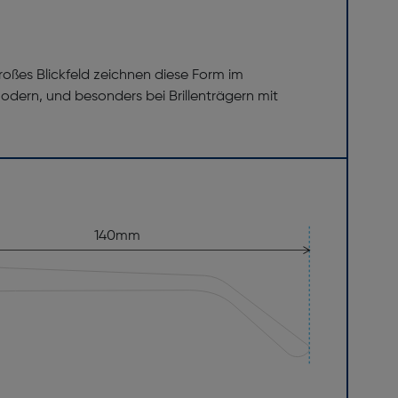
großes Blickfeld zeichnen diese Form im
odern, und besonders bei Brillenträgern mit
140mm