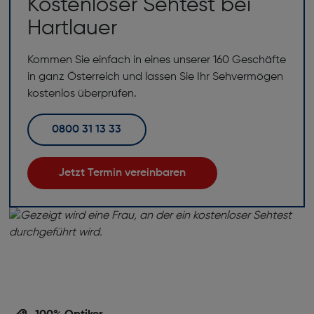
Kostenloser Sehtest bei
Hartlauer
Kommen Sie einfach in eines unserer 160 Geschäfte
in ganz Österreich und lassen Sie Ihr Sehvermögen
kostenlos überprüfen.
0800 31 13 33
Jetzt Termin vereinbaren