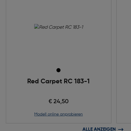
Red Carpet RC 183-1
€ 24,50
Modell online anprobieren
ALLE ANZEIGEN