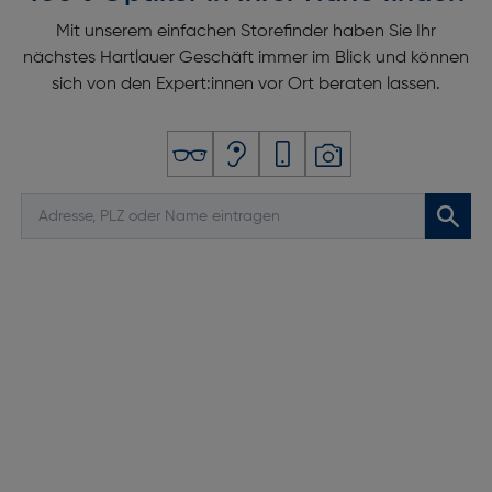
Mit unserem einfachen Storefinder haben Sie Ihr
nächstes Hartlauer Geschäft immer im Blick und können
sich von den Expert:innen vor Ort beraten lassen.