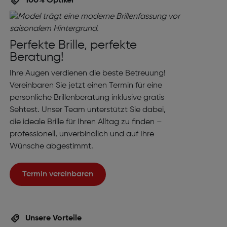
100% Optiker
Perfekte Brille, perfekte
Beratung!
Ihre Augen verdienen die beste Betreuung!
Vereinbaren Sie jetzt einen Termin für eine
persönliche Brillenberatung inklusive gratis
Sehtest. Unser Team unterstützt Sie dabei,
die ideale Brille für Ihren Alltag zu finden –
professionell, unverbindlich und auf Ihre
Wünsche abgestimmt.
Termin vereinbaren
Unsere Vorteile