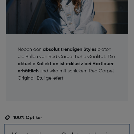
Neben den
absolut trendigen Styles
bieten
die Brillen von Red Carpet hohe Qualität. Die
aktuelle Kollektion ist exklusiv bei Hartlauer
erhältlich
und wird mit schickem Red Carpet
Original-Etui geliefert.
100% Optiker