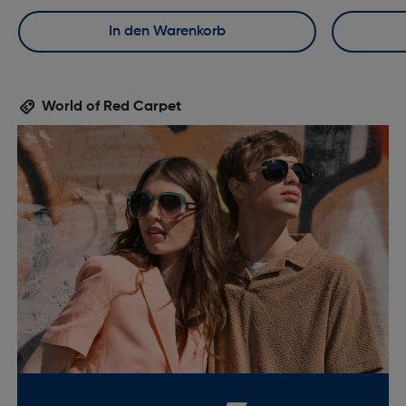
In den Warenkorb
World of Red Carpet