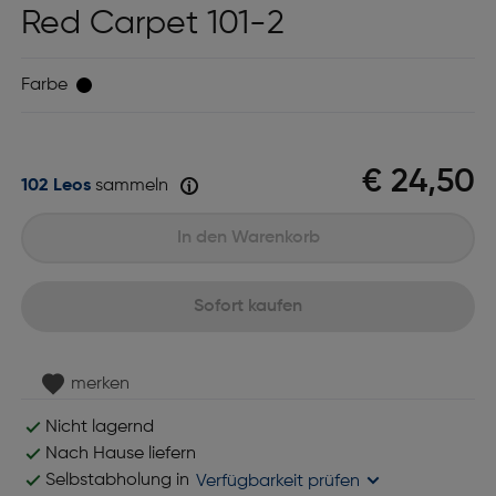
Red Carpet 101-2
Farbe
€ 24,50
102 Leos
sammeln
In den Warenkorb
Sofort kaufen
merken
Nicht lagernd
Nach Hause liefern
Selbstabholung in
Verfügbarkeit prüfen