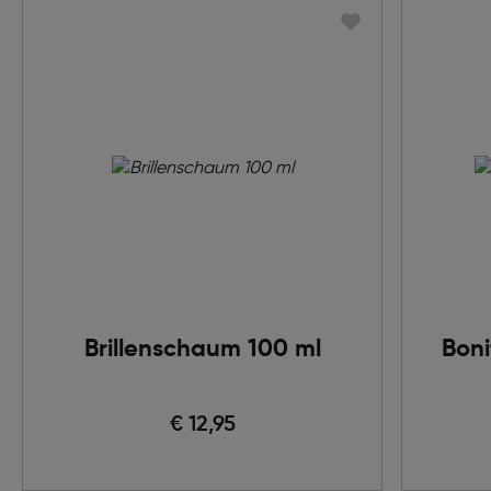
Brillenschaum 100 ml
Boni
€ 12,95