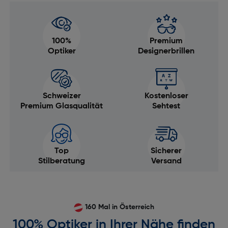
100%
Premium
Optiker
Designerbrillen
Schweizer
Kostenloser
Premium Glasqualität
Sehtest
Top
Sicherer
Stilberatung
Versand
160 Mal in Österreich
100% Optiker in Ihrer Nähe finden