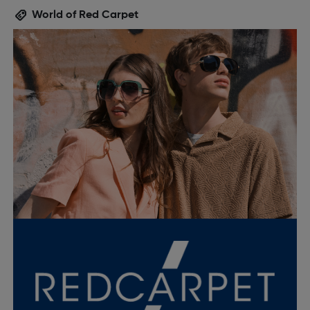
World of Red Carpet