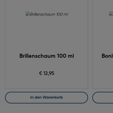
Brillenschaum 100 ml
Boni
€ 12,95
In den Warenkorb