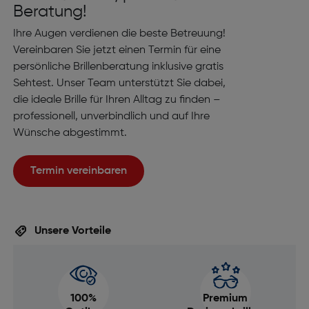
Beratung!
Ihre Augen verdienen die beste Betreuung!
Vereinbaren Sie jetzt einen Termin für eine
persönliche Brillenberatung inklusive gratis
Sehtest. Unser Team unterstützt Sie dabei,
die ideale Brille für Ihren Alltag zu finden –
professionell, unverbindlich und auf Ihre
Wünsche abgestimmt.
Termin vereinbaren
Unsere Vorteile
100%
Premium