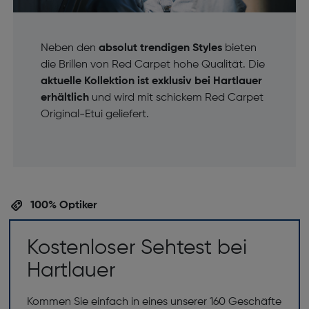
Neben den
absolut trendigen Styles
bieten
die Brillen von Red Carpet hohe Qualität. Die
aktuelle Kollektion ist exklusiv bei Hartlauer
erhältlich
und wird mit schickem Red Carpet
Original-Etui geliefert.
100% Optiker
Kostenloser Sehtest bei
Hartlauer
Kommen Sie einfach in eines unserer 160 Geschäfte