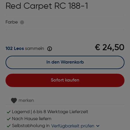
Red Carpet RC 188-1
Farbe
€ 24,50
102 Leos
sammeln
In den Warenkorb
Sofort kaufen
merken
Lagernd | 6 bis 8 Werktage Lieferzeit
Nach Hause liefern
Selbstabholung in
Verfügbarkeit prüfen