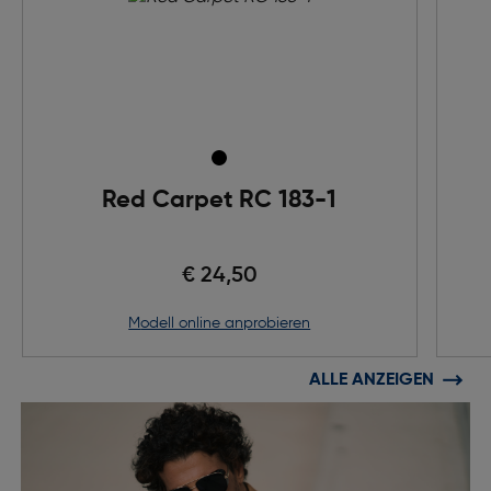
Red Carpet RC 183-1
€ 24,50
Modell online anprobieren
ALLE ANZEIGEN