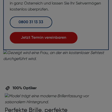
in ganz Österreich und lassen Sie Ihr Sehvermögen
kostenlos überprüfen.
0800 31 13 33
Jetzt Termin vereinbaren
100% Optiker
Perfekte Brille, perfekte