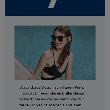
Besonderes Design zum
fairen Preis
.
Freude am
besonderen Brillendesign
,
ohne dabei ein kleines Vermögen für
teure Marken ausgeben zu müssen –