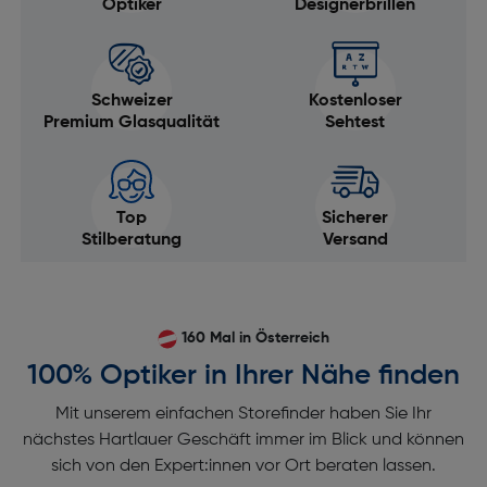
Optiker
Designerbrillen
Schweizer
Kostenloser
Premium Glasqualität
Sehtest
Top
Sicherer
Stilberatung
Versand
160 Mal in Österreich
100% Optiker in Ihrer Nähe finden
Mit unserem einfachen Storefinder haben Sie Ihr
nächstes Hartlauer Geschäft immer im Blick und können
sich von den Expert:innen vor Ort beraten lassen.