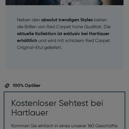
Neben den
absolut trendigen Styles
bieten
die Brillen von Red Carpet hohe Qualität. Die
aktuelle Kollektion ist exklusiv bei Hartlauer
erhältlich
und wird mit schickem Red Carpet
Original-Etui geliefert.
100% Optiker
Kostenloser Sehtest bei
Hartlauer
Kommen Sie einfach in eines unserer 160 Geschäfte