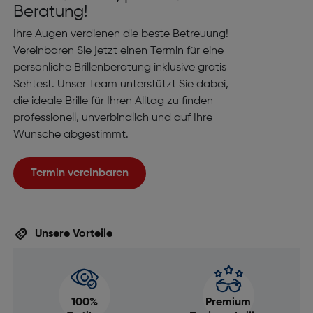
Beratung!
Ihre Augen verdienen die beste Betreuung!
Vereinbaren Sie jetzt einen Termin für eine
persönliche Brillenberatung inklusive gratis
Sehtest. Unser Team unterstützt Sie dabei,
die ideale Brille für Ihren Alltag zu finden –
professionell, unverbindlich und auf Ihre
Wünsche abgestimmt.
Termin vereinbaren
Unsere Vorteile
100%
Premium