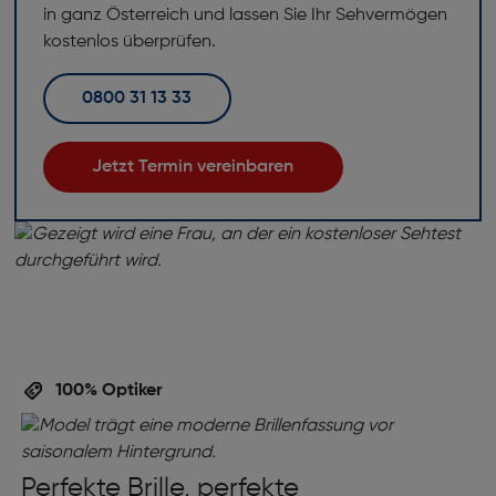
in ganz Österreich und lassen Sie Ihr Sehvermögen
kostenlos überprüfen.
0800 31 13 33
Jetzt Termin vereinbaren
100% Optiker
Perfekte Brille, perfekte