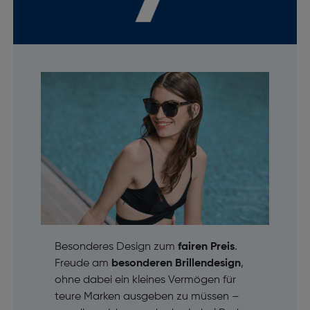
Besonderes Design zum
fairen Preis
.
Freude am
besonderen Brillendesign
,
ohne dabei ein kleines Vermögen für
teure Marken ausgeben zu müssen –