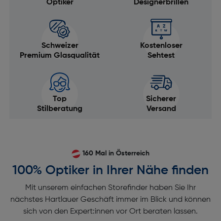
Optiker
Designerbrillen
Schweizer
Kostenloser
Premium Glasqualität
Sehtest
Top
Sicherer
Stilberatung
Versand
160 Mal in Österreich
100% Optiker in Ihrer Nähe finden
Mit unserem einfachen Storefinder haben Sie Ihr
nächstes Hartlauer Geschäft immer im Blick und können
sich von den Expert:innen vor Ort beraten lassen.