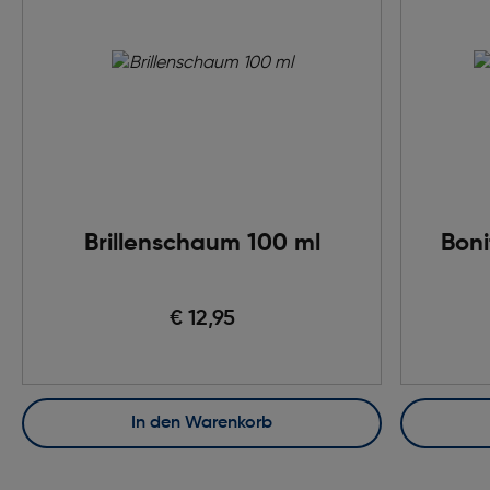
Brillenschaum 100 ml
Boni
€ 12,95
In den Warenkorb