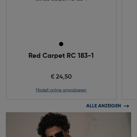
Red Carpet RC 183-1
€ 24,50
Modell online anprobieren
ALLE ANZEIGEN