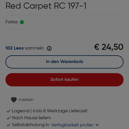
Red Carpet RC 197-1
Farbe
€ 24,50
102 Leos
sammeln
In den Warenkorb
Sofort kaufen
merken
Lagernd | 6 bis 8 Werktage Lieferzeit
Nach Hause liefern
Selbstabholung in
Verfügbarkeit prüfen