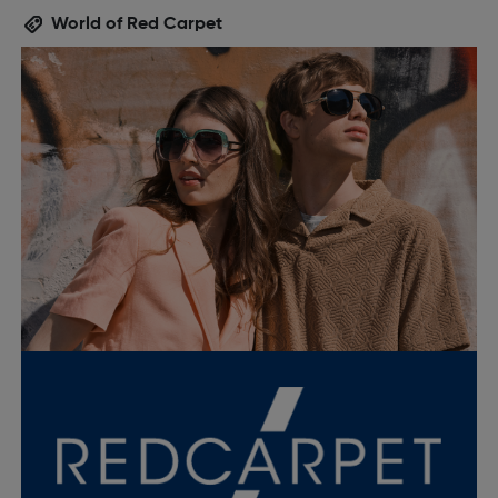
World of Red Carpet