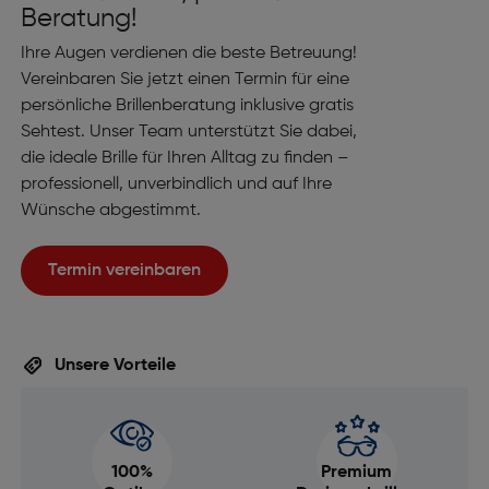
Beratung!
Ihre Augen verdienen die beste Betreuung!
Vereinbaren Sie jetzt einen Termin für eine
persönliche Brillenberatung inklusive gratis
Sehtest. Unser Team unterstützt Sie dabei,
die ideale Brille für Ihren Alltag zu finden –
professionell, unverbindlich und auf Ihre
Wünsche abgestimmt.
Termin vereinbaren
Unsere Vorteile
100%
Premium