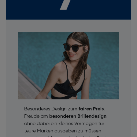
Besonderes Design zum
fairen Preis
.
Freude am
besonderen Brillendesign
,
ohne dabei ein kleines Vermögen für
teure Marken ausgeben zu müssen –