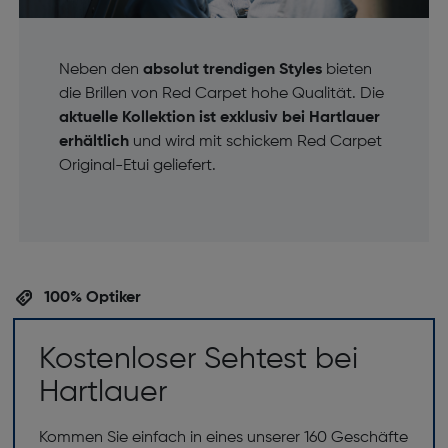
Neben den
absolut trendigen Styles
bieten
die Brillen von Red Carpet hohe Qualität. Die
aktuelle Kollektion ist exklusiv bei Hartlauer
erhältlich
und wird mit schickem Red Carpet
Original-Etui geliefert.
100% Optiker
Kostenloser Sehtest bei
Hartlauer
Kommen Sie einfach in eines unserer 160 Geschäfte