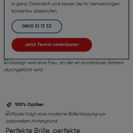
in ganz Österreich und lassen Sie Ihr Sehvermögen
kostenlos überprüfen.
0800 31 13 33
Jetzt Termin vereinbaren
100% Optiker
Perfekte Brille, perfekte