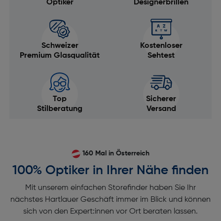
Optiker
Designerbrillen
Schweizer
Kostenloser
Premium Glasqualität
Sehtest
Top
Sicherer
Stilberatung
Versand
160 Mal in Österreich
100% Optiker in Ihrer Nähe finden
Mit unserem einfachen Storefinder haben Sie Ihr
nächstes Hartlauer Geschäft immer im Blick und können
sich von den Expert:innen vor Ort beraten lassen.