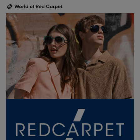
World of Red Carpet