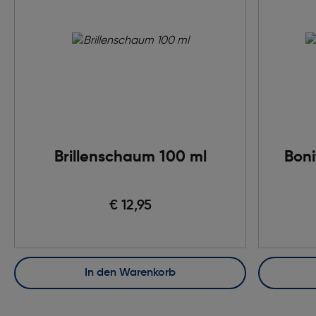
Brillenschaum 100 ml
Boni
€ 12,95
In den Warenkorb