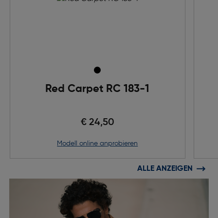
Red Carpet RC 183-1
€ 24,50
Modell online anprobieren
ALLE ANZEIGEN