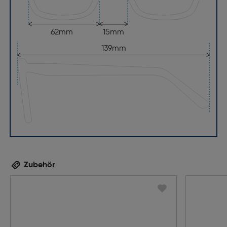
62mm
15mm
139mm
Zubehör