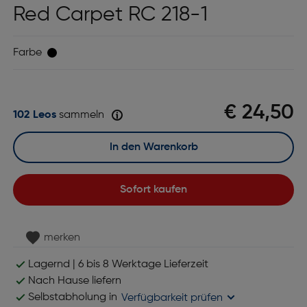
Red Carpet RC 218-1
Farbe
€ 24,50
102 Leos
sammeln
In den Warenkorb
Sofort kaufen
merken
Lagernd | 6 bis 8 Werktage Lieferzeit
Nach Hause liefern
Selbstabholung in
Verfügbarkeit prüfen