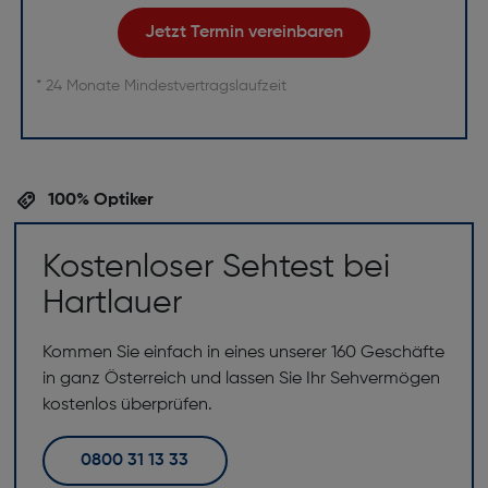
Jetzt Termin vereinbaren
* 24 Monate Mindestvertragslaufzeit
100% Optiker
Kostenloser Sehtest bei
Hartlauer
Kommen Sie einfach in eines unserer 160 Geschäfte
in ganz Österreich und lassen Sie Ihr Sehvermögen
kostenlos überprüfen.
0800 31 13 33