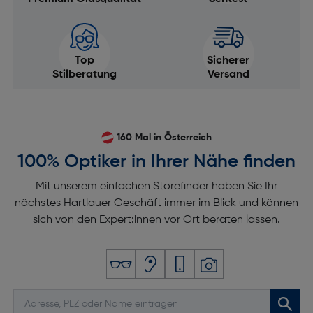
Top
Sicherer
Stilberatung
Versand
160 Mal in Österreich
100% Optiker in Ihrer Nähe finden
Mit unserem einfachen Storefinder haben Sie Ihr
nächstes Hartlauer Geschäft immer im Blick und können
sich von den Expert:innen vor Ort beraten lassen.