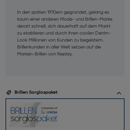
In den späten 1970ern gegründet, gelang es
kaum einer anderen Mode- und Brillen-Marke
derart schnell, sich dauerhaft auf dem Markt
zu etablieren und durch ihren coolen Denim-
Look Millionen von Kunden zu begeistern.
Brillenkunden in aller Welt setzen auf die
Marken-Brillen von Replay.
Brillen Sorglospaket