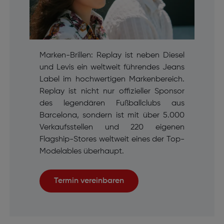
Marken-Brillen: Replay ist neben Diesel
und Levis ein weltweit führendes Jeans
Label im hochwertigen Markenbereich.
Replay ist nicht nur offizieller Sponsor
des legendären Fußballclubs aus
Barcelona, sondern ist mit über 5.000
Verkaufsstellen und 220 eigenen
Flagship-Stores weltweit eines der Top-
Modelables überhaupt.
Termin vereinbaren