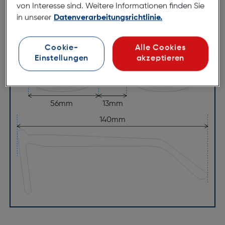
von Interesse sind. Weitere Informationen finden Sie
140mm
in unserer
Datenverarbeitungsrichtlinie.
Cookie-
Alle Cookies
Einstellungen
akzeptieren
56mm
13mm
140mm