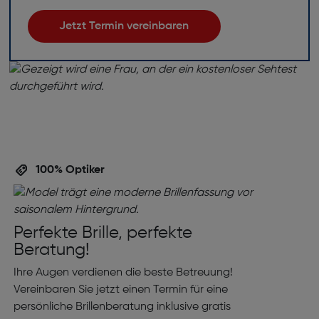
Jetzt Termin vereinbaren
100% Optiker
Perfekte Brille, perfekte
Beratung!
Ihre Augen verdienen die beste Betreuung!
Vereinbaren Sie jetzt einen Termin für eine
persönliche Brillenberatung inklusive gratis