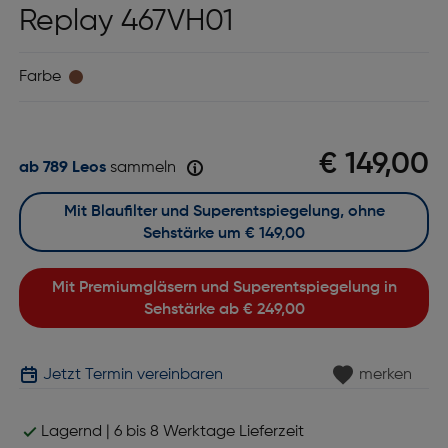
Replay 467VH01
Farbe
€ 149,00
ab 789 Leos
sammeln
Mit Blaufilter und Superentspiegelung, ohne
Sehstärke um
€ 149,00
Mit Premiumgläsern und Superentspiegelung in
Sehstärke ab
€ 249,00
Jetzt Termin vereinbaren
merken
Lagernd | 6 bis 8 Werktage Lieferzeit