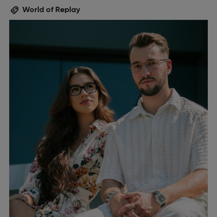
World of Replay