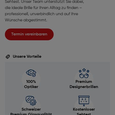
Sehtest. Unser Team unterstützt Sie dabei,
die ideale Brille für Ihren Alltag zu finden –
professionell, unverbindlich und auf Ihre
Wünsche abgestimmt.
Termin vereinbaren
Unsere Vorteile
100%
Premium
Optiker
Designerbrillen
Schweizer
Kostenloser
Premium Glasqualität
Sehtest