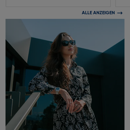
ALLE ANZEIGEN