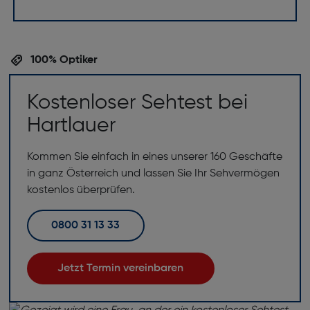
100% Optiker
Kostenloser Sehtest bei
Hartlauer
Kommen Sie einfach in eines unserer 160 Geschäfte
in ganz Österreich und lassen Sie Ihr Sehvermögen
kostenlos überprüfen.
0800 31 13 33
Jetzt Termin vereinbaren