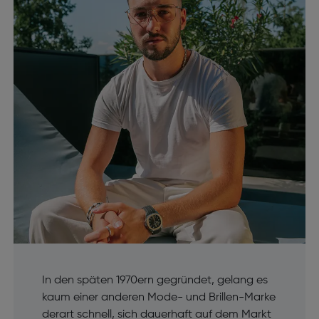
In den späten 1970ern gegründet, gelang es
kaum einer anderen Mode- und Brillen-Marke
derart schnell, sich dauerhaft auf dem Markt