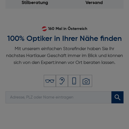
Stilberatung
Versand
160 Mal in Österreich
100% Optiker in Ihrer Nähe finden
Mit unserem einfachen Storefinder haben Sie Ihr
nächstes Hartlauer Geschäft immer im Blick und können
sich von den Expert:innen vor Ort beraten lassen.