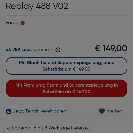
Replay 488 V02
Farbe
€ 149,00
ab 789 Leos
sammeln
Mit Blaufilter und Superentspiegelung, ohne
Sehstärke um
€ 149,00
Mit Premiumgläsern und Superentspiegelung in
Sehstärke ab
€ 249,00
Jetzt Termin vereinbaren
merken
Lagernd | 6 bis 8 Werktage Lieferzeit