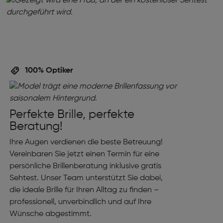
100% Optiker
Perfekte Brille, perfekte
Beratung!
Ihre Augen verdienen die beste Betreuung!
Vereinbaren Sie jetzt einen Termin für eine
persönliche Brillenberatung inklusive gratis
Sehtest. Unser Team unterstützt Sie dabei,
die ideale Brille für Ihren Alltag zu finden –
professionell, unverbindlich und auf Ihre
Wünsche abgestimmt.