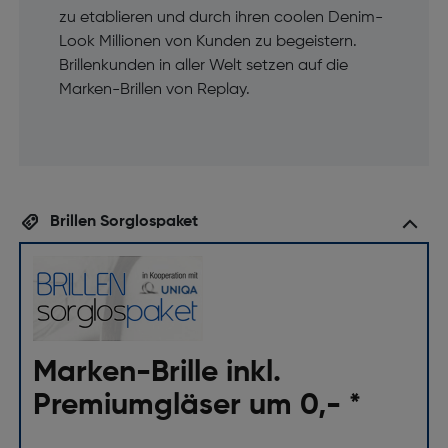
zu etablieren und durch ihren coolen Denim-
Look Millionen von Kunden zu begeistern.
Brillenkunden in aller Welt setzen auf die
Marken-Brillen von Replay.
Brillen Sorglospaket
Marken-Brille inkl.
Premiumgläser um 0,- *