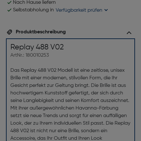
Nach Hause liefern
Selbstabholung in
Verfügbarkeit prüfen
Produktbeschreibung
Replay 488 V02
ArtNr.: 180010253
Das Replay 488 V02 Modell ist eine zeitlose, unisex
Brille mit einer modernen, stilvollen Form, die Ihr
Gesicht perfekt zur Geltung bringt. Die Brille ist aus
hochwertigem Kunststoff gefertigt, der sich durch
seine Langlebigkeit und seinen Komfort auszeichnet.
Mit ihrer außergewöhnlichen Havanna-Färbung
setzt sie neue Trends und sorgt für einen auffälligen
Look, der zu Ihrem individuellen Stil passt. Die Replay
488 V02 ist nicht nur eine Brille, sondern ein
Accessoire, das Ihr Outfit und Ihren Look