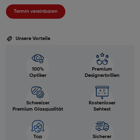
Termin vereinbaren
Unsere Vorteile
100%
Premium
Optiker
Designerbrillen
Schweizer
Kostenloser
Premium Glasqualität
Sehtest
Top
Sicherer