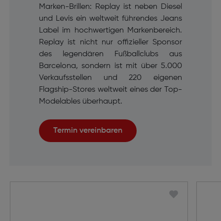
Marken-Brillen: Replay ist neben Diesel
und Levis ein weltweit führendes Jeans
Label im hochwertigen Markenbereich.
Replay ist nicht nur offizieller Sponsor
des legendären Fußballclubs aus
Barcelona, sondern ist mit über 5.000
Verkaufsstellen und 220 eigenen
Flagship-Stores weltweit eines der Top-
Modelables überhaupt.
Termin vereinbaren