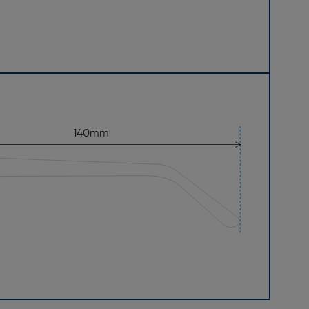
140mm