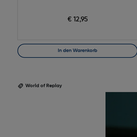
€ 12,95
In den Warenkorb
World of Replay