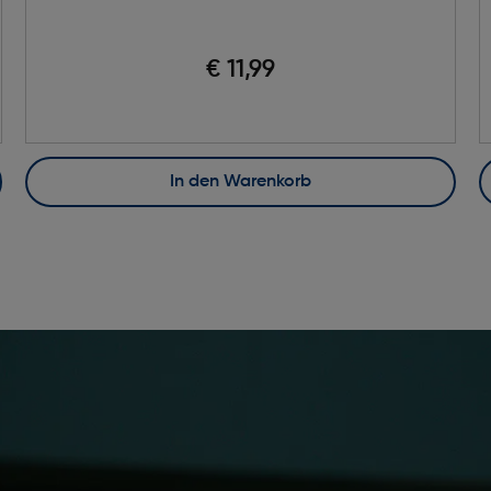
€ 11,99
In den Warenkorb