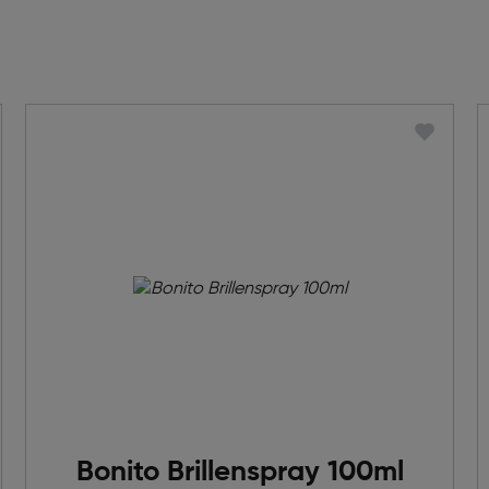
Bonito Brillenspray 100ml