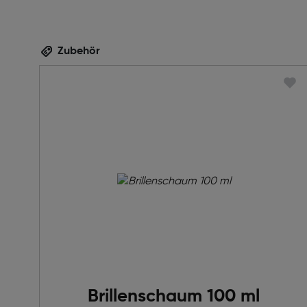
Zubehör
Brillenschaum 100 ml