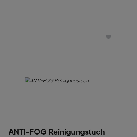
ANTI-FOG Reinigungstuch