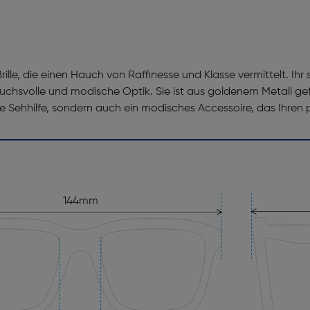
Brille, die einen Hauch von Raffinesse und Klasse vermittelt. I
uchsvolle und modische Optik. Sie ist aus goldenem Metall gefer
eine Sehhilfe, sondern auch ein modisches Accessoire, das Ihren 
144mm