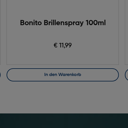
Bonito Brillenspray 100ml
€ 11,99
In den Warenkorb