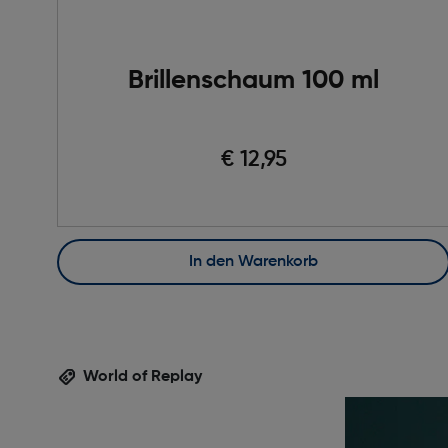
Brillenschaum 100 ml
€ 12,95
In den Warenkorb
World of Replay