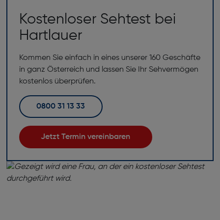
Kostenloser Sehtest bei
Hartlauer
Kommen Sie einfach in eines unserer 160 Geschäfte
in ganz Österreich und lassen Sie Ihr Sehvermögen
kostenlos überprüfen.
0800 31 13 33
Jetzt Termin vereinbaren