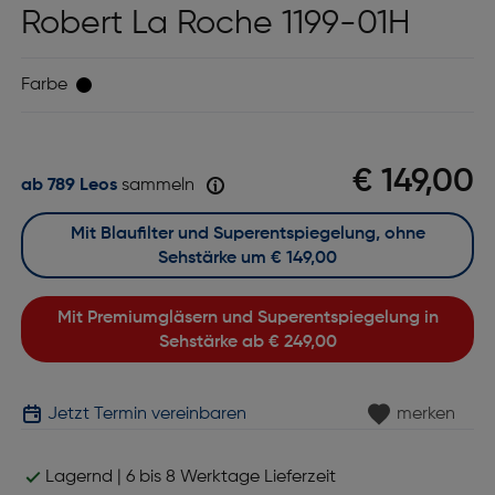
Robert La Roche 1199-01H
Farbe
€ 149,00
ab 789 Leos
sammeln
Mit Blaufilter und Superentspiegelung, ohne
Sehstärke um
€ 149,00
Mit Premiumgläsern und Superentspiegelung in
Sehstärke ab
€ 249,00
Jetzt Termin vereinbaren
merken
Lagernd | 6 bis 8 Werktage Lieferzeit