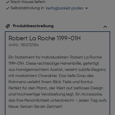
Nach Hause liefern
Selbstabholung in
Verfügbarkeit prüfen
Produktbeschreibung
Robert La Roche 1199-01H
ArtNr.: 180012184
Ein Statement für Individualisten: Robert La Roche
1199-01H. Diese rechteckige Herrenbrille, gefertigt
aus handgemachtem Azetat, vereint subtile Eleganz
mit markantem Charakter. Das tiefe Grau des
Rahmens verleiht Ihrem Blick Tiefe und Kontur.
Perfekt für den Mann, der Wert auf zeitloses Design
und hochwertige Verarbeitung legt. Ein Accessoire,
das Ihre Persönlichkeit unterstreicht – jeden Tag aufs
Neue. Setzen Sie ein Zeichen!