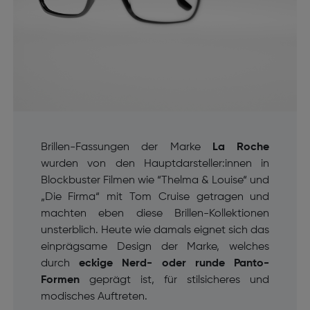
Brillen-Fassungen der Marke
La Roche
wurden von den Hauptdarsteller:innen in
Blockbuster Filmen wie “Thelma & Louise“ und
„Die Firma“ mit Tom Cruise getragen und
machten eben diese Brillen-Kollektionen
unsterblich. Heute wie damals eignet sich das
einprägsame Design der Marke, welches
durch
eckige Nerd- oder runde Panto-
Formen
geprägt ist, für stilsicheres und
modisches Auftreten.