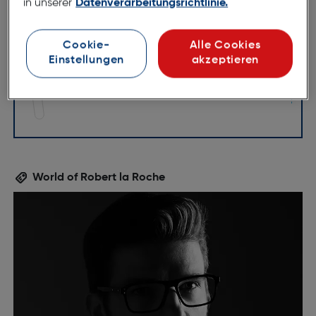
in unserer
Datenverarbeitungsrichtlinie.
150mm
Cookie-
Alle Cookies
Einstellungen
akzeptieren
World of Robert la Roche