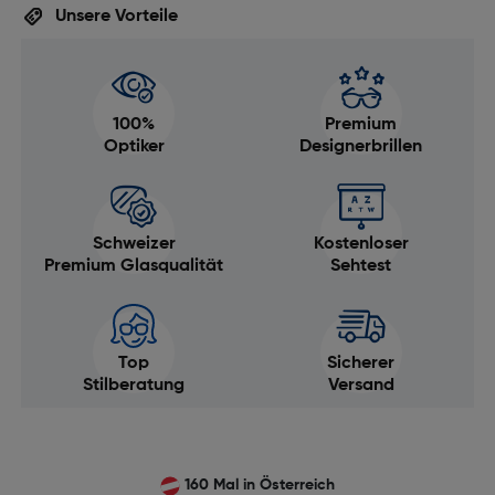
Unsere Vorteile
100%
Premium
Optiker
Designerbrillen
Schweizer
Kostenloser
Premium Glasqualität
Sehtest
Top
Sicherer
Stilberatung
Versand
160 Mal in Österreich