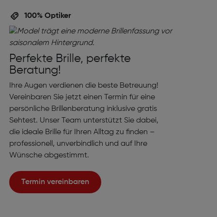
100% Optiker
Perfekte Brille, perfekte
Beratung!
Ihre Augen verdienen die beste Betreuung!
Vereinbaren Sie jetzt einen Termin für eine
persönliche Brillenberatung inklusive gratis
Sehtest. Unser Team unterstützt Sie dabei,
die ideale Brille für Ihren Alltag zu finden –
professionell, unverbindlich und auf Ihre
Wünsche abgestimmt.
Termin vereinbaren