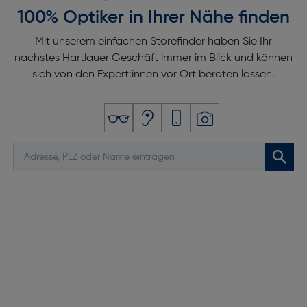
100% Optiker in Ihrer Nähe finden
Mit unserem einfachen Storefinder haben Sie Ihr
nächstes Hartlauer Geschäft immer im Blick und können
sich von den Expert:innen vor Ort beraten lassen.