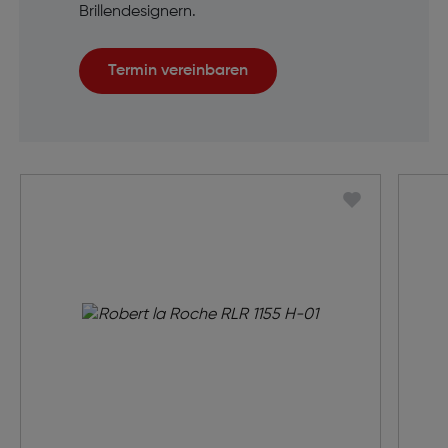
Brillendesignern.
Termin vereinbaren