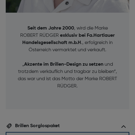
Seit dem Jahre 2000
, wird die Marke
ROBERT RÜDGER
exklusiv bei Fa.Hartlauer
Handelsgesellschaft m.b.H
., erfolgreich in
Österreich vermarktet und verkauft.
„
Akzente im Brillen-Design zu setzen
und
trotzdem verkäuflich und tragbar zu bleiben“,
das war und ist das Motto der Marke ROBERT
RÜDGER.
Brillen Sorglospaket