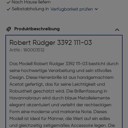
Nach Hause liefern
Selbstabholung in
Verfügbarkeit prüfen
Produktbeschreibung
Robert Rüdger 3392 111-03
ArtNr.: 180003512
Das Modell Robert Rüdger 3392 111-03 besticht durch
seine hochwertige Verarbeitung und sein stilvolles
Design. Diese Herrenbrille ist aus handgemachtem
Acetat gefertigt, das für seine Leichtigkeit und
Robustheit geschätzt wird. Die Brillenfassung in
Havannabraun wird durch blaue Metallelemente
elegant akzentuiert und verleiht der rechteckigen
Form eine moderne und markante Note. Dieses
Modell ist ideal für Männer, die Wert auf ein edles
und gleichzeitig zeitgemäßes Accessoire legen. Die