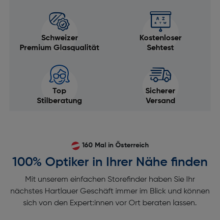
Schweizer
Kostenloser
Premium Glasqualität
Sehtest
Top
Sicherer
Stilberatung
Versand
160 Mal in Österreich
100% Optiker in Ihrer Nähe finden
Mit unserem einfachen Storefinder haben Sie Ihr
nächstes Hartlauer Geschäft immer im Blick und können
sich von den Expert:innen vor Ort beraten lassen.