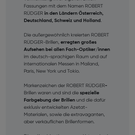
Fassungen mit dem Namen ROBERT
RÜDGER
in den Ländern Österreich,
Deutschland, Schweiz und Holland
.
Die außergewöhnlich kreierten ROBERT
RÜDGER-Brillen,
erregten großes
Aufsehen bei allen Fach-Optiker/innen
im deutsch-sprachigen Raum und auf
internationalen Messen in Mailand,
Paris, New York und Tokio.
Markenzeichen der ROBERT RÜDGER
-
Brillen waren und sind die
spezielle
Farbgebung der Brillen
und die dafür
exklusiv entwickelten Azetat-
Materialen, sowie die extravaganten,
aber verkäuflichen Brillenformen.