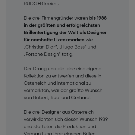
RÜDGER kreiert.
Die drei Firmengründer waren
bis 1988
in der größten und erfolgreichsten
Brillenfertigung der Welt als Designer
für namhafte Lizenzmarken
wie
„Christian Dior“, „Hugo Boss“ und
„Porsche Design“ tätig.
Der Drang und die Idee eine eigene
Kollektion zu entwerfen und diese in
Österreich und international zu
vermarkten, war der größte Wunsch
von Robert, Rudi und Gerhard.
Die drei Designer aus Österreich
verwirklichten sich diesen Wunsch 1989
und starteten die Produktion und
Vermarktung Ihrer eigenen Brillen-