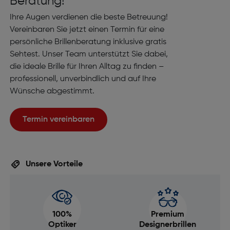
Beratung!
Ihre Augen verdienen die beste Betreuung!
Vereinbaren Sie jetzt einen Termin für eine
persönliche Brillenberatung inklusive gratis
Sehtest. Unser Team unterstützt Sie dabei,
die ideale Brille für Ihren Alltag zu finden –
professionell, unverbindlich und auf Ihre
Wünsche abgestimmt.
Termin vereinbaren
Unsere Vorteile
100%
Premium
Optiker
Designerbrillen