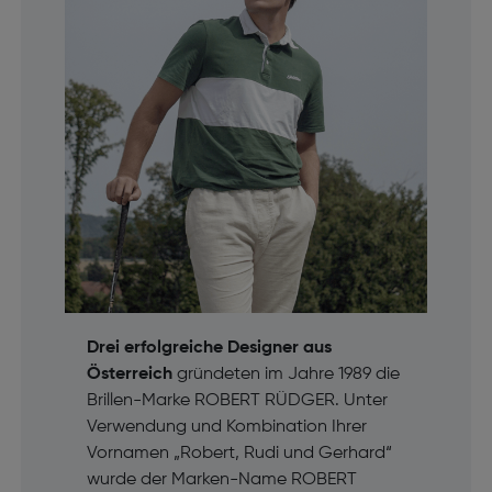
Drei erfolgreiche Designer aus
Österreich
gründeten im Jahre 1989 die
Brillen-Marke ROBERT RÜDGER. Unter
Verwendung und Kombination Ihrer
Vornamen „Robert, Rudi und Gerhard“
wurde der Marken-Name ROBERT