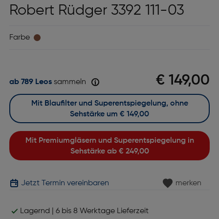
Robert Rüdger 3392 111-03
Farbe
€ 149,00
ab 789 Leos
sammeln
Mit Blaufilter und Superentspiegelung, ohne
Sehstärke um
€ 149,00
Mit Premiumgläsern und Superentspiegelung in
Sehstärke ab
€ 249,00
Jetzt Termin vereinbaren
merken
Lagernd | 6 bis 8 Werktage Lieferzeit