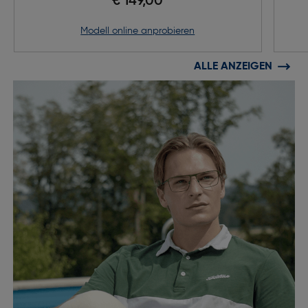
€ 149,00
Modell online anprobieren
ALLE ANZEIGEN