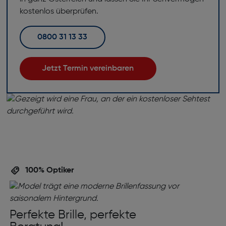
kostenlos überprüfen.
0800 31 13 33
Jetzt Termin vereinbaren
100% Optiker
Perfekte Brille, perfekte