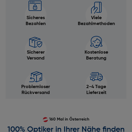
Sicheres
Viele
Bezahlen
Bezahlmethoden
Sicherer
Kostenlose
Versand
Beratung
Problemloser
2-4 Tage
Rückversand
Lieferzeit
160 Mal in Österreich
100% Optiker in Ihrer Nähe finden