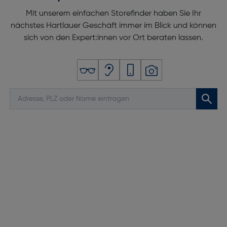
Mit unserem einfachen Storefinder haben Sie Ihr
nächstes Hartlauer Geschäft immer im Blick und können
sich von den Expert:innen vor Ort beraten lassen.