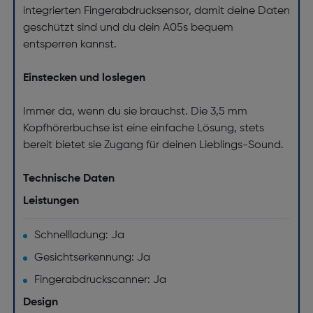
integrierten Fingerabdrucksensor, damit deine Daten
geschützt sind und du dein A05s bequem
entsperren kannst.
Einstecken und loslegen
Immer da, wenn du sie brauchst. Die 3,5 mm
Kopfhörerbuchse ist eine einfache Lösung, stets
bereit bietet sie Zugang für deinen Lieblings-Sound.
Technische Daten
Leistungen
Schnellladung: Ja
Gesichtserkennung: Ja
Fingerabdruckscanner: Ja
Design