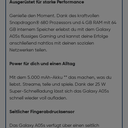
Ausgerüstet für starke Performance
Genieße den Moment. Dank des kraftvollen
Snapdragon® 680 Prozessors und 4 GB RAM mit 64
GB internem Speicher erlebst du mit dem Galaxy
A05s flüssiges Gaming und kannst deine Erfolge
anschließend nahtlos mit deinen sozialen
Netzwerken teilen.
Power für dich und einen Alltag
Mit dem 5.000 mAh-Akku ** das machen, was du
liebst. Streame, teile und spiele. Dank der 25 W
Super-Schnellladung lässt sich das Galaxy A05s
schnell wieder voll aufladen.
Seitlicher Fingerabdrucksensor
Das Galaxy A05s verfügt über einen seitlich