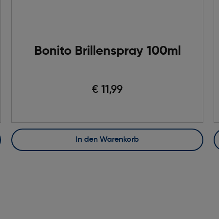
Bonito Brillenspray 100ml
€ 11,99
In den Warenkorb