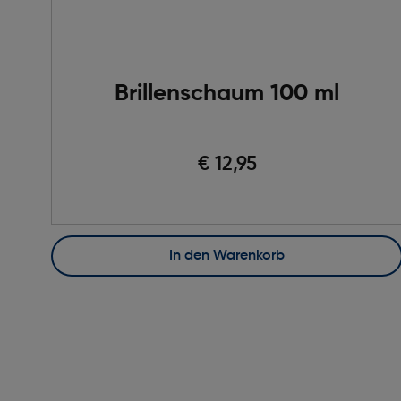
Brillenschaum 100 ml
€ 12,95
In den Warenkorb