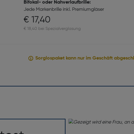
Bifokal- oder Nahverlaufbrille:
Jede Markenbrille inkl. Premiumgläser
€ 17,40
€ 18,40 bei Spezialverglasung
Sorglospaket kann nur im Geschäft abgesch