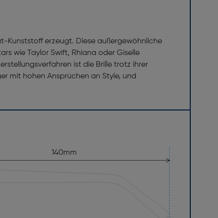
t-Kunststoff erzeugt. Diese außergewöhnliche
rs wie Taylor Swift, Rhiana oder Giselle
ellungsverfahren ist die Brille trotz ihrer
äger mit hohen Ansprüchen an Style, und
140mm