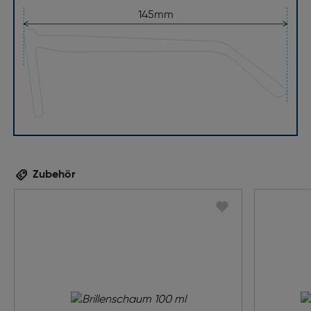
145mm
Zubehör