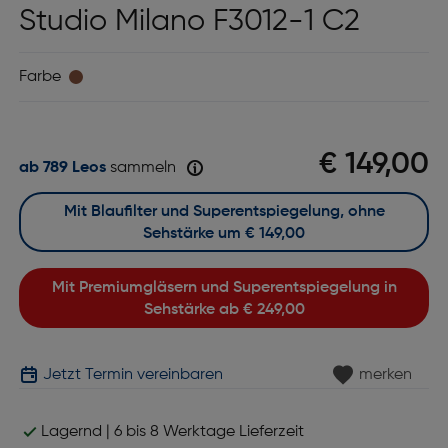
Studio Milano F3012-1 C2
Farbe
€ 149,00
ab 789 Leos
sammeln
Mit Blaufilter und Superentspiegelung, ohne
Sehstärke um
€ 149,00
Mit Premiumgläsern und Superentspiegelung in
Sehstärke ab
€ 249,00
Jetzt Termin vereinbaren
merken
Lagernd | 6 bis 8 Werktage Lieferzeit