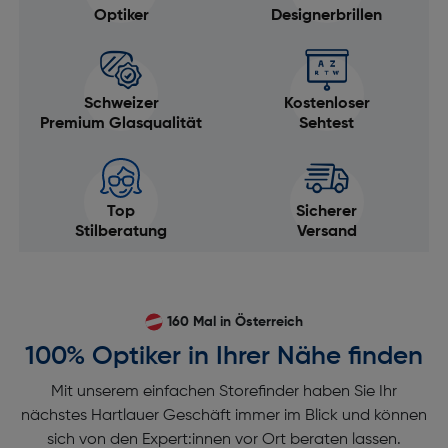
Optiker
Designerbrillen
Schweizer
Kostenloser
Premium Glasqualität
Sehtest
Top
Sicherer
Stilberatung
Versand
160 Mal in Österreich
100% Optiker in Ihrer Nähe finden
Mit unserem einfachen Storefinder haben Sie Ihr
nächstes Hartlauer Geschäft immer im Blick und können
sich von den Expert:innen vor Ort beraten lassen.