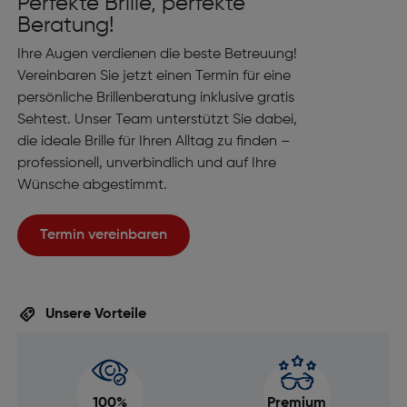
Perfekte Brille, perfekte
Beratung!
Ihre Augen verdienen die beste Betreuung!
Vereinbaren Sie jetzt einen Termin für eine
persönliche Brillenberatung inklusive gratis
Sehtest. Unser Team unterstützt Sie dabei,
die ideale Brille für Ihren Alltag zu finden –
professionell, unverbindlich und auf Ihre
Wünsche abgestimmt.
Termin vereinbaren
Unsere Vorteile
100%
Premium