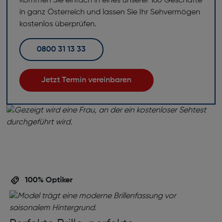
Kommen Sie einfach in eines unserer 160 Geschäfte
in ganz Österreich und lassen Sie Ihr Sehvermögen
kostenlos überprüfen.
0800 31 13 33
Jetzt Termin vereinbaren
100% Optiker