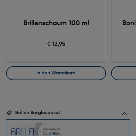
Brillenschaum 100 ml
Boni
€ 12,95
In den Warenkorb
Brillen Sorglospaket