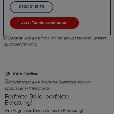
0800 31 13 33
Jetzt Termin vereinbaren
100% Optiker
Perfekte Brille, perfekte
Beratung!
Ihre Augen verdienen die beste Betreuung!