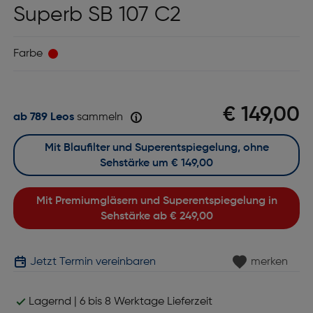
Superb SB 107 C2
Farbe
€ 149,00
ab 789 Leos
sammeln
Mit Blaufilter und Superentspiegelung, ohne
Sehstärke um
€ 149,00
Mit Premiumgläsern und Superentspiegelung in
Sehstärke ab
€ 249,00
Jetzt Termin vereinbaren
merken
Lagernd | 6 bis 8 Werktage Lieferzeit