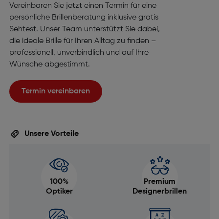
Vereinbaren Sie jetzt einen Termin für eine
persönliche Brillenberatung inklusive gratis
Sehtest. Unser Team unterstützt Sie dabei,
die ideale Brille für Ihren Alltag zu finden –
professionell, unverbindlich und auf Ihre
Wünsche abgestimmt.
Termin vereinbaren
Unsere Vorteile
100%
Premium
Optiker
Designerbrillen