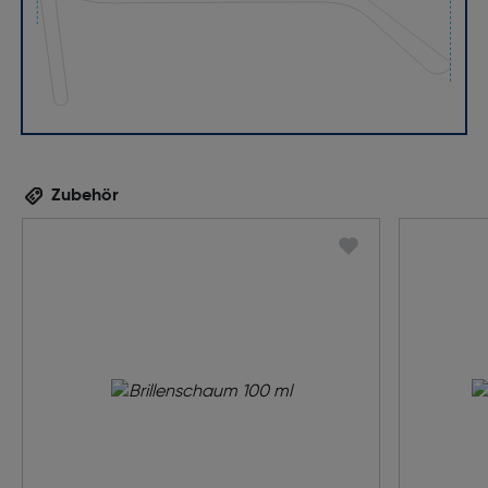
Zubehör