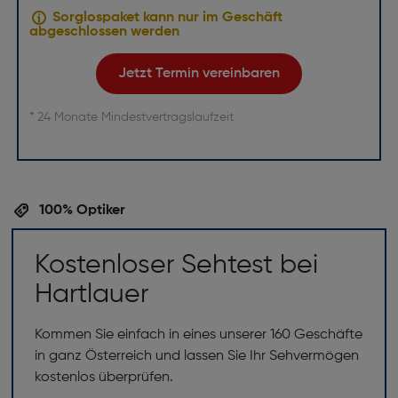
Sorglospaket kann nur im Geschäft
abgeschlossen werden
Jetzt Termin vereinbaren
* 24 Monate Mindestvertragslaufzeit
100% Optiker
Kostenloser Sehtest bei
Hartlauer
Kommen Sie einfach in eines unserer 160 Geschäfte
in ganz Österreich und lassen Sie Ihr Sehvermögen
kostenlos überprüfen.