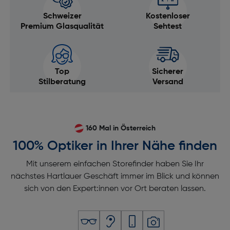
Schweizer
Kostenloser
Premium Glasqualität
Sehtest
Top
Sicherer
Stilberatung
Versand
160 Mal in Österreich
100% Optiker in Ihrer Nähe finden
Mit unserem einfachen Storefinder haben Sie Ihr
nächstes Hartlauer Geschäft immer im Blick und können
sich von den Expert:innen vor Ort beraten lassen.