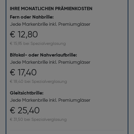
IHRE MONATLICHEN PRÄMIENKOSTEN
Fern oder Nahbrille:
Jede Markenbrille inkl. Premiumgläser
€ 12,80
€ 15,95 bei Spezialverglasung
Bifokal- oder Nahverlaufbrille:
Jede Markenbrille inkl. Premiumgläser
€ 17,40
€ 18,40 bei Spezialverglasung
Gleitsichtbrille:
Jede Markenbrille inkl. Premiumgläser
€ 25,40
€ 31,50 bei Spezialverglasung