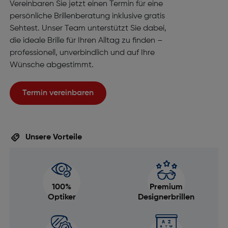
Vereinbaren Sie jetzt einen Termin für eine
persönliche Brillenberatung inklusive gratis
Sehtest. Unser Team unterstützt Sie dabei,
die ideale Brille für Ihren Alltag zu finden –
professionell, unverbindlich und auf Ihre
Wünsche abgestimmt.
Termin vereinbaren
Unsere Vorteile
100%
Premium
Optiker
Designerbrillen