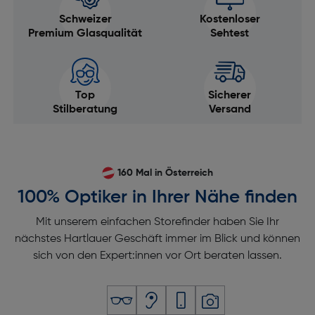
Schweizer
Kostenloser
Premium Glasqualität
Sehtest
Top
Sicherer
Stilberatung
Versand
160 Mal in Österreich
100% Optiker in Ihrer Nähe finden
Mit unserem einfachen Storefinder haben Sie Ihr
nächstes Hartlauer Geschäft immer im Blick und können
sich von den Expert:innen vor Ort beraten lassen.