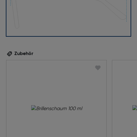
Zubehör