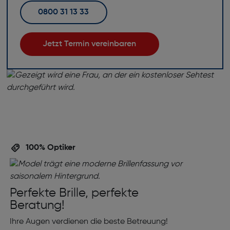
0800 31 13 33
Jetzt Termin vereinbaren
100% Optiker
Perfekte Brille, perfekte
Beratung!
Ihre Augen verdienen die beste Betreuung!