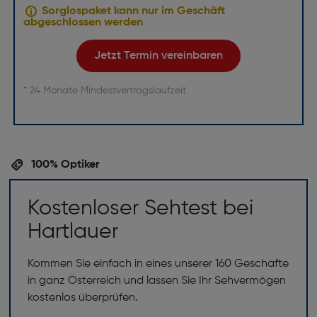
Sorglospaket kann nur im Geschäft
abgeschlossen werden
Jetzt Termin vereinbaren
* 24 Monate Mindestvertragslaufzeit
100% Optiker
Kostenloser Sehtest bei
Hartlauer
Kommen Sie einfach in eines unserer 160 Geschäfte
in ganz Österreich und lassen Sie Ihr Sehvermögen
kostenlos überprüfen.