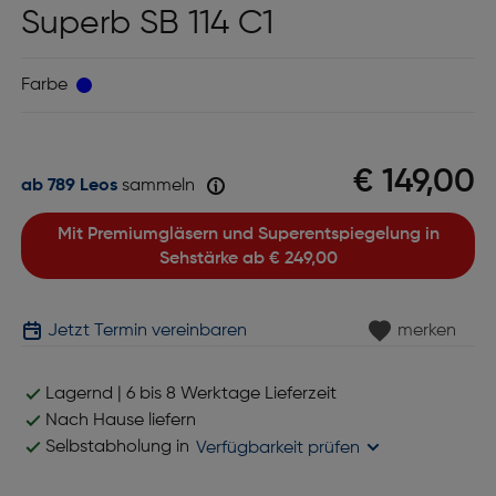
Superb SB 114 C1
Farbe
€ 149,00
ab 789 Leos
sammeln
Mit Premiumgläsern und Superentspiegelung in
Sehstärke ab
€ 249,00
Jetzt Termin vereinbaren
merken
Lagernd | 6 bis 8 Werktage Lieferzeit
Nach Hause liefern
Selbstabholung in
Verfügbarkeit prüfen