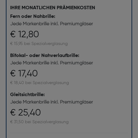
IHRE MONATLICHEN PRÄMIENKOSTEN
Fern oder Nahbrille:
Jede Markenbrille inkl. Premiumgläser
€ 12,80
€ 15,95 bei Spezialverglasung
Bifokal- oder Nahverlaufbrille:
Jede Markenbrille inkl. Premiumgläser
€ 17,40
€ 18,40 bei Spezialverglasung
Gleitsichtbrille:
Jede Markenbrille inkl. Premiumgläser
€ 25,40
€ 31,50 bei Spezialverglasung