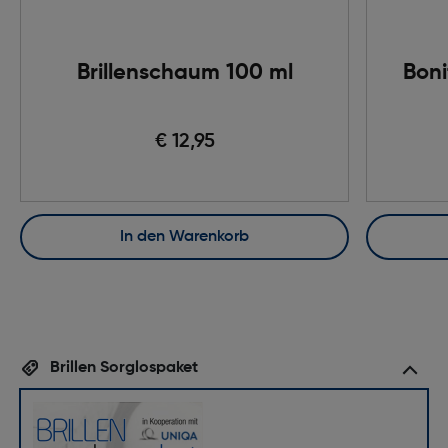
Brillenschaum 100 ml
Boni
€ 12,95
In den Warenkorb
Brillen Sorglospaket