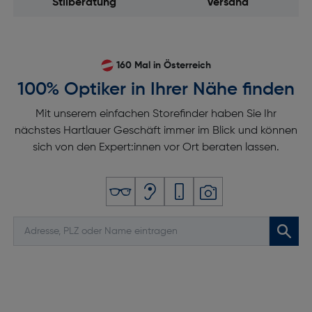
Stilberatung
Versand
160 Mal in Österreich
100% Optiker in Ihrer Nähe finden
Mit unserem einfachen Storefinder haben Sie Ihr
nächstes Hartlauer Geschäft immer im Blick und können
sich von den Expert:innen vor Ort beraten lassen.