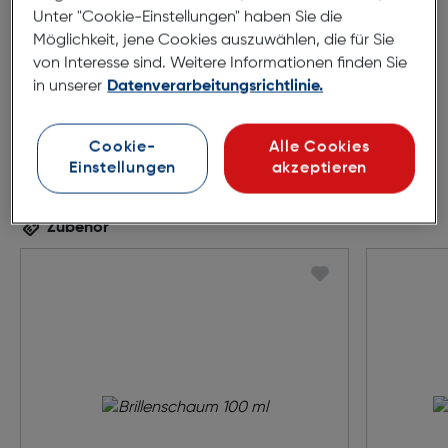
Unter "Cookie-Einstellungen" haben Sie die
Möglichkeit, jene Cookies auszuwählen, die für Sie
von Interesse sind. Weitere Informationen finden Sie
in unserer
Datenverarbeitungsrichtlinie.
Cookie-
Alle Cookies
Einstellungen
akzeptieren
Zubehör