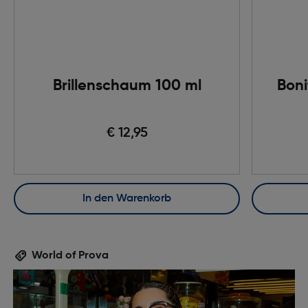
Brillenschaum 100 ml
Boni
€ 12,95
In den Warenkorb
World of Prova