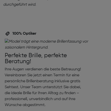
100% Optiker
Perfekte Brille, perfekte
Beratung!
Ihre Augen verdienen die beste Betreuung!
Vereinbaren Sie jetzt einen Termin für eine
persönliche Brillenberatung inklusive gratis
Sehtest. Unser Team unterstützt Sie dabei,
die ideale Brille für Ihren Alltag zu finden –
professionell, unverbindlich und auf Ihre
Wünsche abgestimmt.