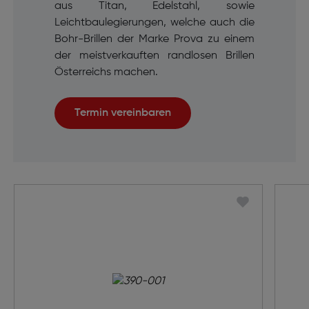
aus Titan, Edelstahl, sowie
Leichtbaulegierungen, welche auch die
Bohr-Brillen der Marke Prova zu einem
der meistverkauften randlosen Brillen
Österreichs machen.
Termin vereinbaren