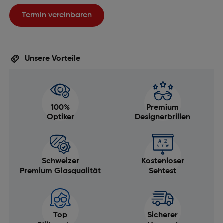
Termin vereinbaren
Unsere Vorteile
100%
Premium
Optiker
Designerbrillen
Schweizer
Kostenloser
Premium Glasqualität
Sehtest
Top
Sicherer