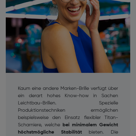
Kaum eine andere Marken-Brille verfügt über
ein derart hohes Know-how in Sachen
Leichtbau-Brillen. Spezielle
Produktionstechniken ermöglichen
beispielsweise den Einsatz flexibler Titan-
Scharniere, welche
bei minimalem Gewicht
höchstmögliche Stabilität
bieten. Die