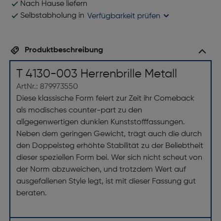
Nach Hause liefern
Selbstabholung in
Verfügbarkeit prüfen
Produktbeschreibung
T 4130-003 Herrenbrille Metall
ArtNr.: 879973550
Diese klassische Form feiert zur Zeit ihr Comeback
als modisches counter-part zu den
allgegenwertigen dunklen Kunststofffassungen.
Neben dem geringen Gewicht, trägt auch die durch
den Doppelsteg erhöhte Stabilität zu der Beliebtheit
dieser speziellen Form bei. Wer sich nicht scheut von
der Norm abzuweichen, und trotzdem Wert auf
ausgefallenen Style legt, ist mit dieser Fassung gut
beraten.