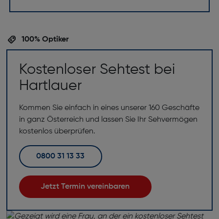
100% Optiker
Kostenloser Sehtest bei
Hartlauer
Kommen Sie einfach in eines unserer 160 Geschäfte
in ganz Österreich und lassen Sie Ihr Sehvermögen
kostenlos überprüfen.
0800 31 13 33
Jetzt Termin vereinbaren