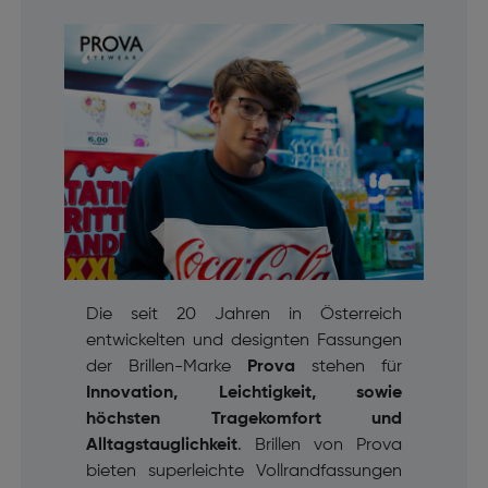
Die seit 20 Jahren in Österreich
entwickelten und designten Fassungen
der Brillen-Marke
Prova
stehen für
Innovation, Leichtigkeit, sowie
höchsten Tragekomfort und
Alltagstauglichkeit
. Brillen von Prova
bieten superleichte Vollrandfassungen