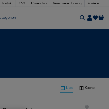
Kontakt
FAQ
Löwenclub
Terminvereinbarung
Karriere
Kategorien
Liste
Kachel