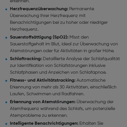
erkennen.
Herzfrequenzüberwachung:
Permanente
Überwachung Ihrer Herzfrequenz mit
Benachrichtigungen bei zu hoher oder niedriger
Herzfrequenz.
Sauerstoffsättigung (SpO2):
Misst den
Sauerstoffgehalt im Blut, ideal zur Überwachung von
Atemstörungen oder für Aktivitäten in großer Höhe.
Schlaftracking:
Detaillierte Analyse der Schlafqualität
zur Identifikation von Schlafstörungen inklusive
Schlafphasen und Anzeichen von Schlafapnoe.
Fitness- und Aktivitätstracking:
Automatische
Erkennung von mehr als 30 Aktivitäten, einschließlich
Laufen, Schwimmen und Radfahren.
Erkennung von Atemstörungen:
Überwachung der
Atemfrequenz während des Schlafs, um potenzielle
Atemprobleme zu erkennen.
Intelligente Benachrichtigungen:
Erhalten Sie