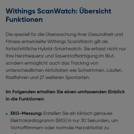
Withings ScanWatch: Übersicht
Funktionen
Die speziell für die Überwachung Ihrer Gesundheit und
Fitness entwickelte Withings ScanWatch gilt als
fortschrittliche Hybrid-Smartwatch. Sie erfasst nicht nur
Ihre Herzfrequenz und Sauerstoffsättigung im Blut,
sondern ermöglicht auch das Tracking von
unterschiedlichen Aktivitäten wie Schwimmen, Laufen,
Radfahren und 27 weiteren Sportarten.
Im Folgenden erhalten Sie einen umfassenden Einblick
in die Funktionen:
EKG-Messung:
Erstellen Sie ein klinisch genaues
Elektrokardiogramm (EKG) in nur 30 Sekunden, um
Vorhofflimmern oder normale Herzaktivität zu