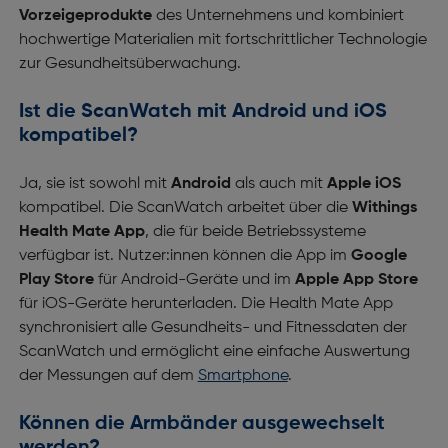
Vorzeigeprodukte
des Unternehmens und kombiniert
hochwertige Materialien mit fortschrittlicher Technologie
zur Gesundheitsüberwachung.
Ist die ScanWatch mit Android und iOS
kompatibel?
Ja, sie ist sowohl mit
Android
als auch mit
Apple iOS
kompatibel. Die ScanWatch arbeitet über die
Withings
Health Mate App
, die für beide Betriebssysteme
verfügbar ist. Nutzer:innen können die App im
Google
Play Store
für Android-Geräte und im
Apple App Store
für iOS-Geräte herunterladen. Die Health Mate App
synchronisiert alle Gesundheits- und Fitnessdaten der
ScanWatch und ermöglicht eine einfache Auswertung
der Messungen auf dem
Smartphone
.
Können die Armbänder ausgewechselt