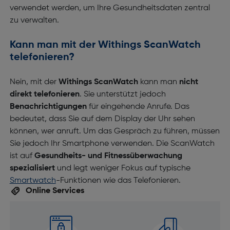
verwendet werden, um Ihre Gesundheitsdaten zentral
zu verwalten.
Kann man mit der Withings ScanWatch
telefonieren?
Nein, mit der
Withings ScanWatch
kann man
nicht
direkt telefonieren
. Sie unterstützt jedoch
Benachrichtigungen
für eingehende Anrufe. Das
bedeutet, dass Sie auf dem Display der Uhr sehen
können, wer anruft. Um das Gespräch zu führen, müssen
Sie jedoch Ihr Smartphone verwenden. Die ScanWatch
ist auf
Gesundheits- und Fitnessüberwachung
spezialisiert
und legt weniger Fokus auf typische
Smartwatch
-Funktionen wie das Telefonieren.
Online Services