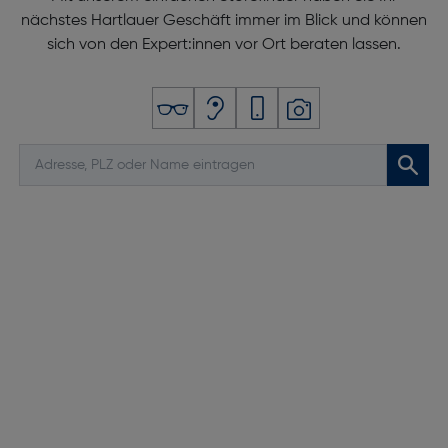
nächstes Hartlauer Geschäft immer im Blick und können
sich von den Expert:innen vor Ort beraten lassen.