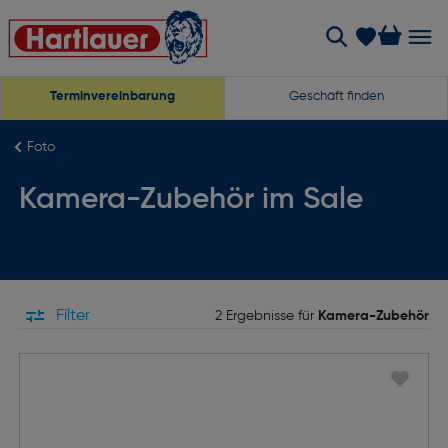
Terminvereinbarung
Geschäft finden
Foto
Kamera-Zubehör im Sale
Filter
2 Ergebnisse für
Kamera-Zubehör