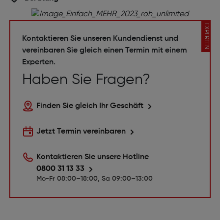
EXPERTEN
Kontaktieren Sie unseren Kundendienst und
vereinbaren Sie gleich einen Termin mit einem
Experten.
Haben Sie Fragen?
Finden Sie gleich Ihr Geschäft
Jetzt Termin vereinbaren
Kontaktieren Sie unsere Hotline
0800 31 13 33
Mo-Fr 08:00–18:00, Sa 09:00–13:00