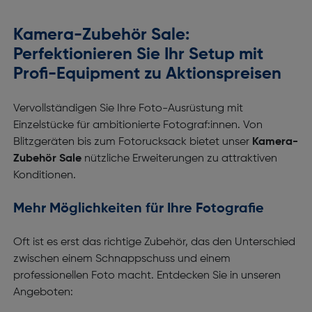
Kamera-Zubehör Sale:
Perfektionieren Sie Ihr Setup mit
Profi-Equipment zu Aktionspreisen
Vervollständigen Sie Ihre Foto-Ausrüstung mit
Einzelstücke für ambitionierte Fotograf:innen. Von
Blitzgeräten bis zum Fotorucksack bietet unser
Kamera-
Zubehör Sale
nützliche Erweiterungen zu attraktiven
Konditionen.
Mehr Möglichkeiten für Ihre Fotografie
Oft ist es erst das richtige Zubehör, das den Unterschied
zwischen einem Schnappschuss und einem
professionellen Foto macht. Entdecken Sie in unseren
Angeboten: