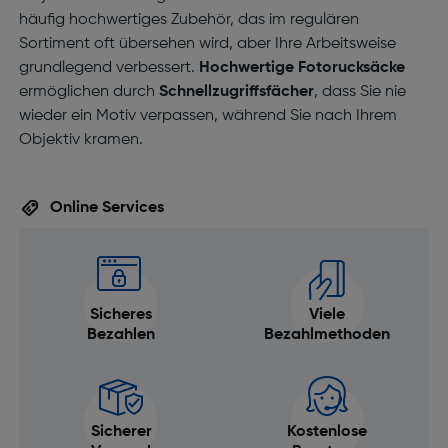
häufig hochwertiges Zubehör, das im regulären
Sortiment oft übersehen wird, aber Ihre Arbeitsweise
grundlegend verbessert.
Hochwertige Fotorucksäcke
ermöglichen durch
Schnellzugriffsfächer
, dass Sie nie
wieder ein Motiv verpassen, während Sie nach Ihrem
Objektiv kramen.
Online Services
Sicheres
Viele
Bezahlen
Bezahlmethoden
Sicherer
Kostenlose