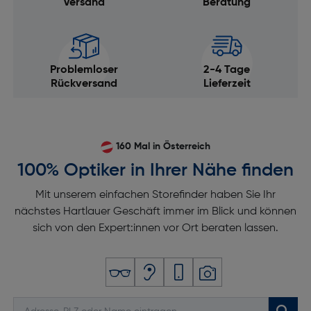
Versand
Beratung
Problemloser
2-4 Tage
Rückversand
Lieferzeit
160 Mal in Österreich
100% Optiker in Ihrer Nähe finden
Mit unserem einfachen Storefinder haben Sie Ihr
nächstes Hartlauer Geschäft immer im Blick und können
sich von den Expert:innen vor Ort beraten lassen.