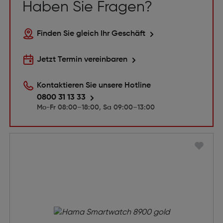
Haben Sie Fragen?
Finden Sie gleich Ihr Geschäft
Jetzt Termin vereinbaren
Kontaktieren Sie unsere Hotline
0800 31 13 33
Mo-Fr 08:00–18:00, Sa 09:00–13:00