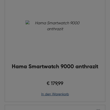
Hama Smartwatch 9000 anthrazit
€ 179,99
in den Warenkorb