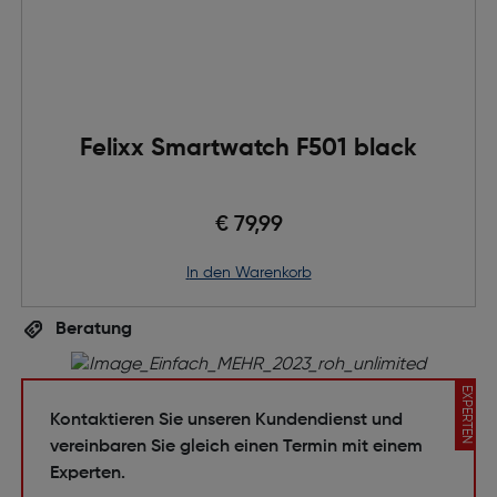
Felixx Smartwatch F501 black
€ 79,99
in den Warenkorb
Beratung
EXPERTEN
Kontaktieren Sie unseren Kundendienst und
vereinbaren Sie gleich einen Termin mit einem
Experten.