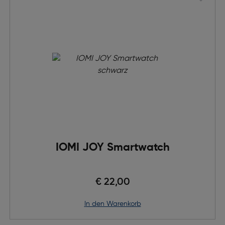
IOMI JOY Smartwatch
€ 22,00
in den Warenkorb