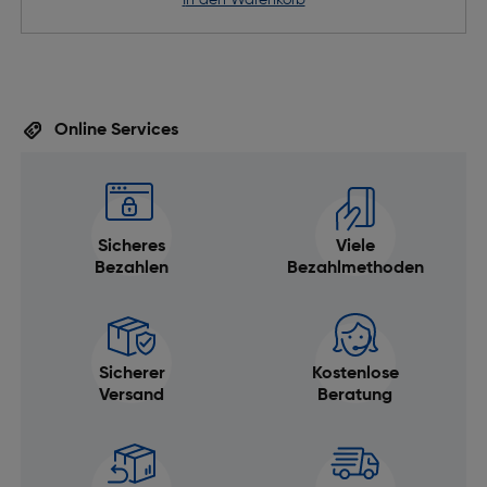
in den Warenkorb
Online Services
Sicheres
Viele
Bezahlen
Bezahlmethoden
Sicherer
Kostenlose
Versand
Beratung