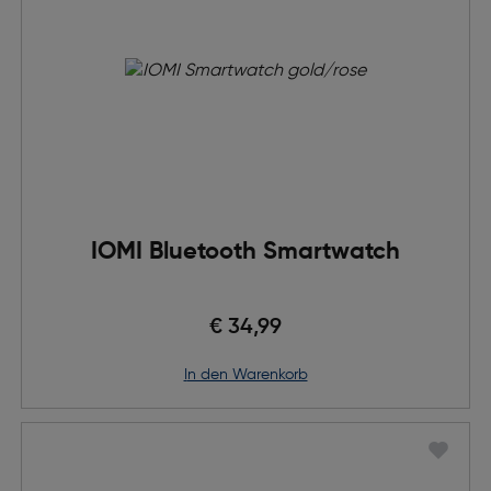
IOMI Bluetooth Smartwatch
€ 34,99
in den Warenkorb