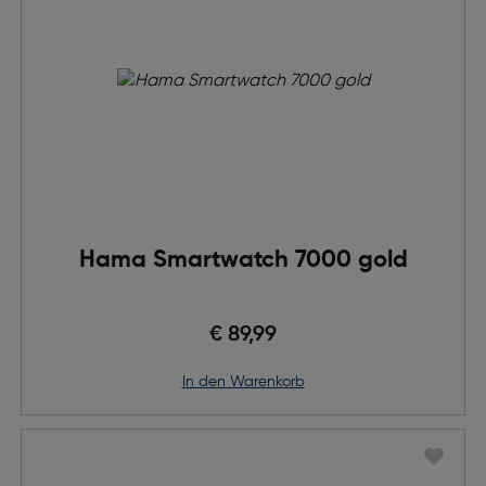
Hama Smartwatch 7000 gold
€ 89,99
in den Warenkorb