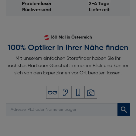
Problemloser
2-4 Tage
Rückversand
Lieferzeit
160 Mal in Österreich
100% Optiker in Ihrer Nähe finden
Mit unserem einfachen Storefinder haben Sie Ihr
nächstes Hartlauer Geschäft immer im Blick und können
sich von den Expert:innen vor Ort beraten lassen.