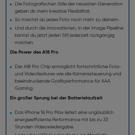
Die Fotografischen Stile der neuesten Generation
geben dir mehr kreative Flexibilität.
So machst du jedes Foto noch mehr zu deinem.
Und durch die Innovationen, in der Image Pipeline
kannst du jetzt jeden Stil jederzeit rückgängig
machen.
Die Power des A18 Pro
Der A18 Pro Chip ermöglicht fortschrittliche Foto‑
und Videofeatures wie die Kamerasteuerung und
beeindruckende Grafikperformance für AAA
Gaming.
Ein großer Sprung bei der Batterielaufzeit
Das iPhone 16 Pro Max liefert eine unglaublich
energieeffiziente Performance mit bis zu 33
Stunden Videowiedergabe.