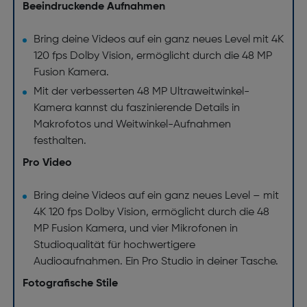
Beeindruckende Aufnahmen
Bring deine Videos auf ein ganz neues Level mit 4K
120 fps Dolby Vision, ermöglicht durch die 48 MP
Fusion Kamera.
Mit der verbesserten 48 MP Ultraweitwinkel-
Kamera kannst du faszinierende Details in
Makrofotos und Weitwinkel-Aufnahmen
festhalten.
Pro Video
Bring deine Videos auf ein ganz neues Level – mit
4K 120 fps Dolby Vision, ermöglicht durch die 48
MP Fusion Kamera, und vier Mikrofonen in
Studioqualität für hochwertigere
Audioaufnahmen. Ein Pro Studio in deiner Tasche.
Fotografische Stile