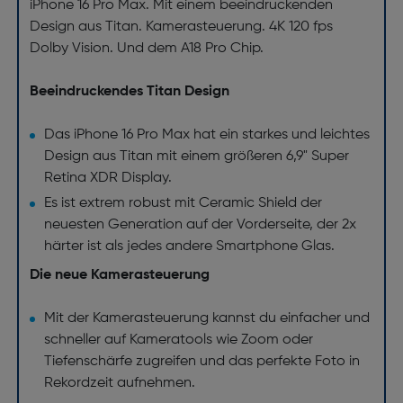
iPhone 16 Pro Max. Mit einem beeindruckenden
Design aus Titan. Kamerasteuerung. 4K 120 fps
Dolby Vision. Und dem A18 Pro Chip.
Beeindruckendes Titan Design
Das iPhone 16 Pro Max hat ein starkes und leichtes
Design aus Titan mit einem größeren 6,9" Super
Retina XDR Display.
Es ist extrem robust mit Ceramic Shield der
neuesten Generation auf der Vorderseite, der 2x
härter ist als jedes andere Smartphone Glas.
Die neue Kamerasteuerung
Mit der Kamerasteuerung kannst du einfacher und
schneller auf Kameratools wie Zoom oder
Tiefenschärfe zugreifen und das perfekte Foto in
Rekordzeit aufnehmen.