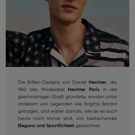
Die Brillen-Designs von Daniel
Hechter
, der
1962 das Modelabel
Hechter Paris
in der
gleichnamigen Stadt gründete, wurden unter
anderem von Legenden wie Brigitte Bardot
getragen, und waren damals, wie sie es auch
heute noch immer sind, von bestechender
Eleganz und Sportlichkeit
gezeichnet.