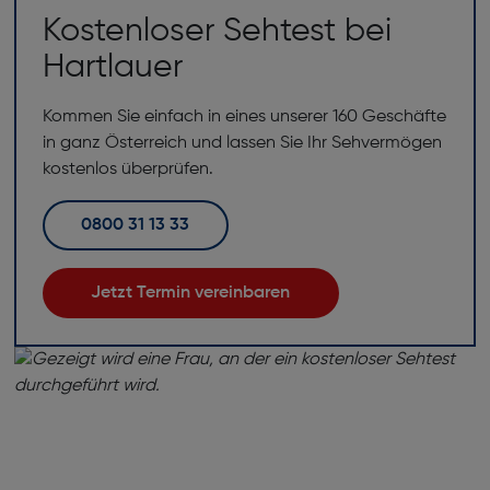
Kostenloser Sehtest bei
Hartlauer
Kommen Sie einfach in eines unserer 160 Geschäfte
in ganz Österreich und lassen Sie Ihr Sehvermögen
kostenlos überprüfen.
0800 31 13 33
Jetzt Termin vereinbaren