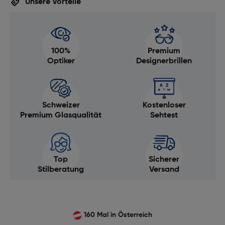
Unsere Vorteile
100%
Premium
Optiker
Designerbrillen
Schweizer
Kostenloser
Premium Glasqualität
Sehtest
Top
Sicherer
Stilberatung
Versand
160 Mal in Österreich