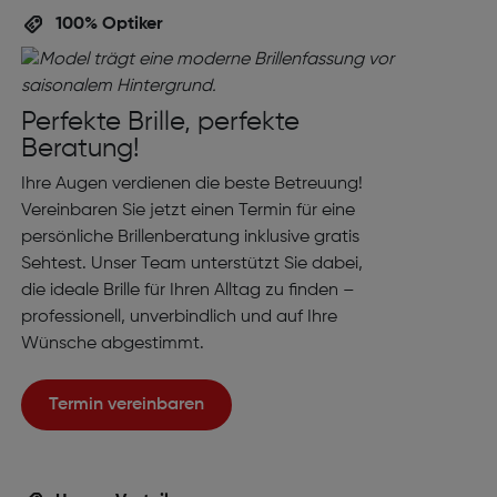
100% Optiker
Perfekte Brille, perfekte
Beratung!
Ihre Augen verdienen die beste Betreuung!
Vereinbaren Sie jetzt einen Termin für eine
persönliche Brillenberatung inklusive gratis
Sehtest. Unser Team unterstützt Sie dabei,
die ideale Brille für Ihren Alltag zu finden –
professionell, unverbindlich und auf Ihre
Wünsche abgestimmt.
Termin vereinbaren