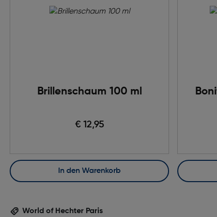
Brillenschaum 100 ml
Boni
€ 12,95
In den Warenkorb
World of Hechter Paris