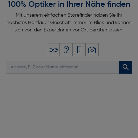
100% Optiker in Ihrer Nähe finden
Mit unserem einfachen Storefinder haben Sie Ihr
nächstes Hartlauer Geschäft immer im Blick und können
sich von den Expert:innen vor Ort beraten lassen.