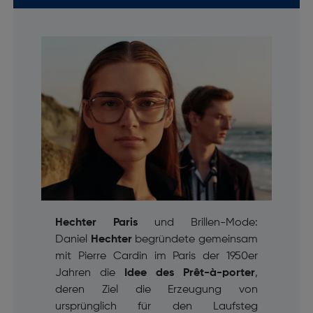
Hechter Paris
und Brillen-Mode:
Daniel
Hechter
begründete gemeinsam
mit Pierre Cardin im Paris der 1950er
Jahren die
Idee des
Prêt-à-porter
,
deren Ziel die Erzeugung von
ursprünglich für den Laufsteg