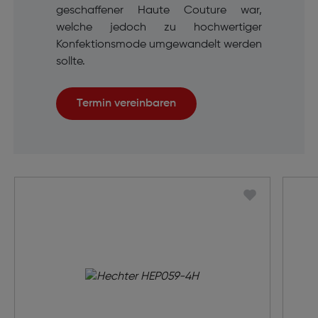
geschaffener Haute Couture war,
welche jedoch zu hochwertiger
Konfektionsmode umgewandelt werden
sollte.
Termin vereinbaren