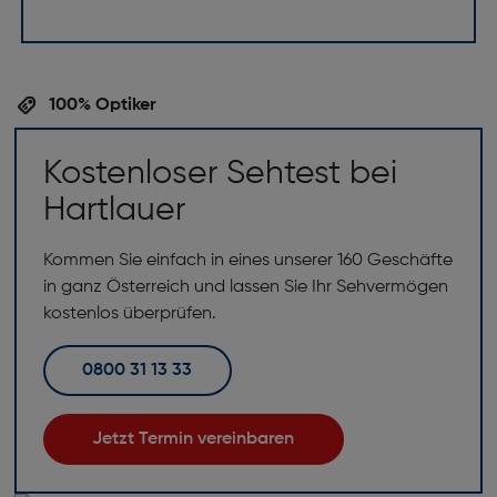
100% Optiker
Kostenloser Sehtest bei
Hartlauer
Kommen Sie einfach in eines unserer 160 Geschäfte
in ganz Österreich und lassen Sie Ihr Sehvermögen
kostenlos überprüfen.
0800 31 13 33
Jetzt Termin vereinbaren