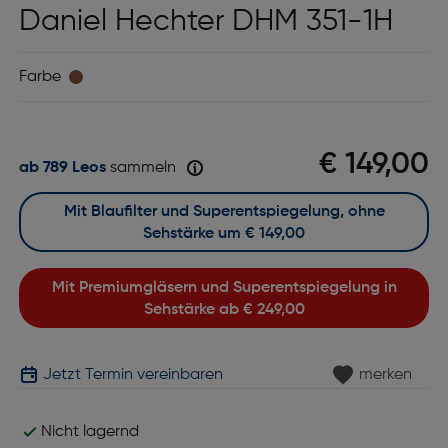
Daniel Hechter DHM 351-1H
Farbe
€ 149,00
ab 789 Leos
sammeln
Mit Blaufilter und Superentspiegelung, ohne
Sehstärke um
€ 149,00
Mit Premiumgläsern und Superentspiegelung in
Sehstärke ab
€ 249,00
Jetzt Termin vereinbaren
merken
Nicht lagernd