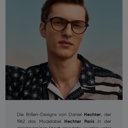
Die Brillen-Designs von Daniel
Hechter
, der
1962 das Modelabel
Hechter Paris
in der