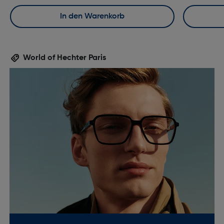
In den Warenkorb
World of Hechter Paris