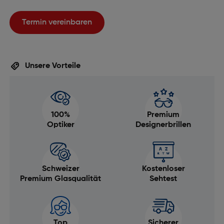
Termin vereinbaren
Unsere Vorteile
100%
Premium
Optiker
Designerbrillen
Schweizer
Kostenloser
Premium Glasqualität
Sehtest
Top
Sicherer