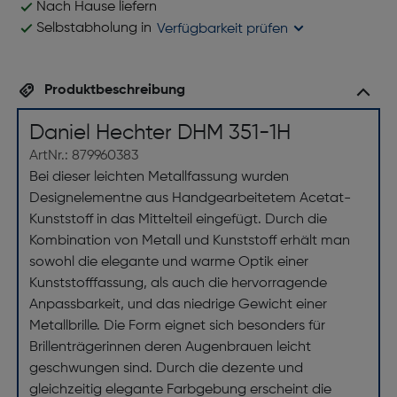
Nach Hause liefern
Selbstabholung in
Verfügbarkeit prüfen
Produktbeschreibung
Daniel Hechter DHM 351-1H
ArtNr.: 879960383
Bei dieser leichten Metallfassung wurden
Designelementne aus Handgearbeitetem Acetat-
Kunststoff in das Mittelteil eingefügt. Durch die
Kombination von Metall und Kunststoff erhält man
sowohl die elegante und warme Optik einer
Kunststofffassung, als auch die hervorragende
Anpassbarkeit, und das niedrige Gewicht einer
Metallbrille. Die Form eignet sich besonders für
Brillenträgerinnen deren Augenbrauen leicht
geschwungen sind. Durch die dezente und
gleichzeitig elegante Farbgebung erscheint die