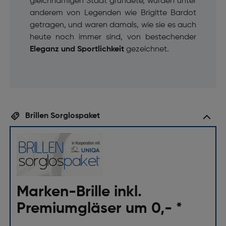
gleichnamigen Stadt gründete, wurden unter
anderem von Legenden wie Brigitte Bardot
getragen, und waren damals, wie sie es auch
heute noch immer sind, von bestechender
Eleganz und Sportlichkeit
gezeichnet.
Brillen Sorglospaket
Marken-Brille inkl.
Premiumgläser um 0,- *