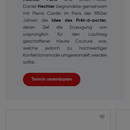
Daniel
Hechter
begründete gemeinsam
mit Pierre Cardin im Paris der 1950er
Jahren die
Idee des
Prêt-à-porter
,
deren Ziel die Erzeugung von
ursprünglich für den Laufsteg
geschaffener Haute Couture war,
welche jedoch zu hochwertiger
Konfektionsmode umgewandelt werden
sollte.
Termin vereinbaren