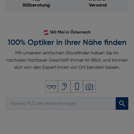
Stilberatung
Versand
160 Mal in Österreich
100% Optiker in Ihrer Nähe finden
Mit unserem einfachen Storefinder haben Sie Ihr
nächstes Hartlauer Geschäft immer im Blick und können
sich von den Expert:innen vor Ort beraten lassen.