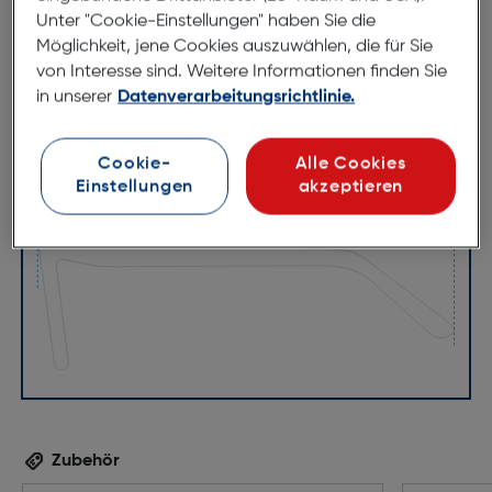
Unter "Cookie-Einstellungen" haben Sie die
Möglichkeit, jene Cookies auszuwählen, die für Sie
von Interesse sind. Weitere Informationen finden Sie
in unserer
Datenverarbeitungsrichtlinie.
Cookie-
Alle Cookies
51mm
20mm
Einstellungen
akzeptieren
150mm
Zubehör