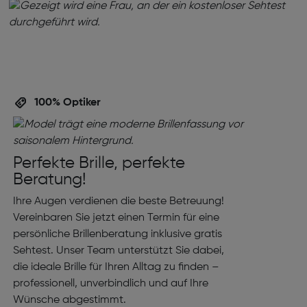
100% Optiker
Perfekte Brille, perfekte
Beratung!
Ihre Augen verdienen die beste Betreuung!
Vereinbaren Sie jetzt einen Termin für eine
persönliche Brillenberatung inklusive gratis
Sehtest. Unser Team unterstützt Sie dabei,
die ideale Brille für Ihren Alltag zu finden –
professionell, unverbindlich und auf Ihre
Wünsche abgestimmt.