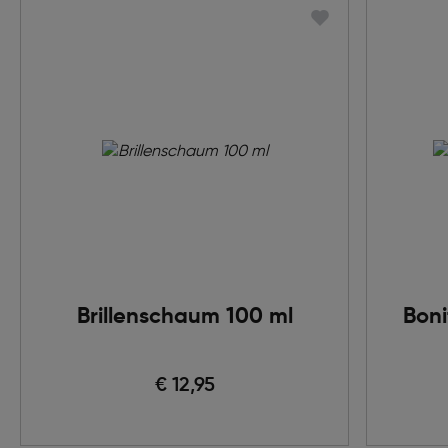
Brillenschaum 100 ml
Boni
€ 12,95