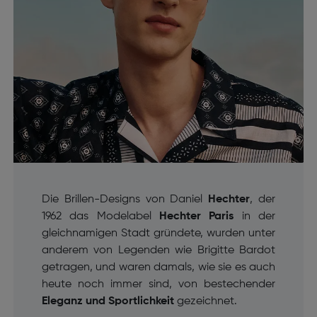
Die Brillen-Designs von Daniel
Hechter
, der
1962 das Modelabel
Hechter Paris
in der
gleichnamigen Stadt gründete, wurden unter
anderem von Legenden wie Brigitte Bardot
getragen, und waren damals, wie sie es auch
heute noch immer sind, von bestechender
Eleganz und Sportlichkeit
gezeichnet.