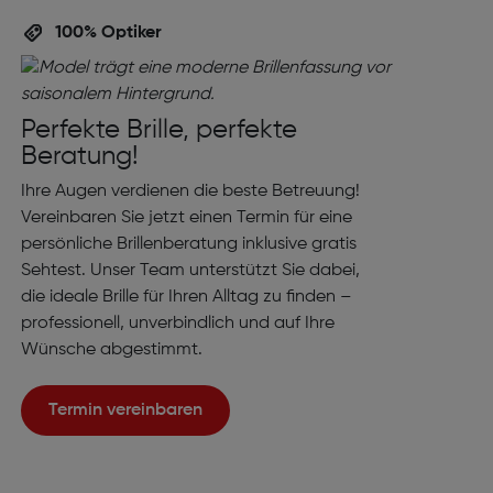
100% Optiker
Perfekte Brille, perfekte
Beratung!
Ihre Augen verdienen die beste Betreuung!
Vereinbaren Sie jetzt einen Termin für eine
persönliche Brillenberatung inklusive gratis
Sehtest. Unser Team unterstützt Sie dabei,
die ideale Brille für Ihren Alltag zu finden –
professionell, unverbindlich und auf Ihre
Wünsche abgestimmt.
Termin vereinbaren