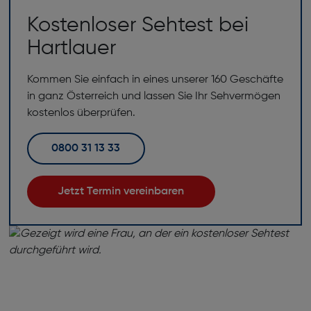
Kostenloser Sehtest bei
Hartlauer
Kommen Sie einfach in eines unserer 160 Geschäfte
in ganz Österreich und lassen Sie Ihr Sehvermögen
kostenlos überprüfen.
0800 31 13 33
Jetzt Termin vereinbaren