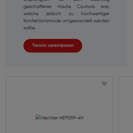
geschaffener Haute Couture war,
welche jedoch zu hochwertiger
Konfektionsmode umgewandelt werden
sollte.
Termin vereinbaren