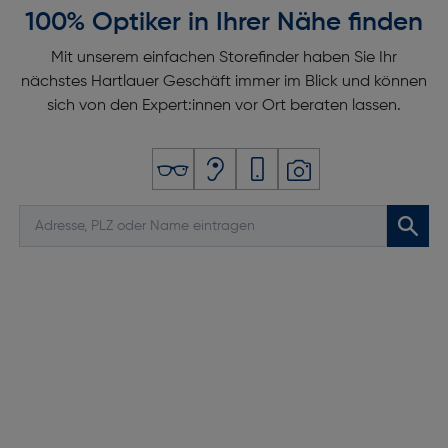
100% Optiker in Ihrer Nähe finden
Mit unserem einfachen Storefinder haben Sie Ihr
nächstes Hartlauer Geschäft immer im Blick und können
sich von den Expert:innen vor Ort beraten lassen.