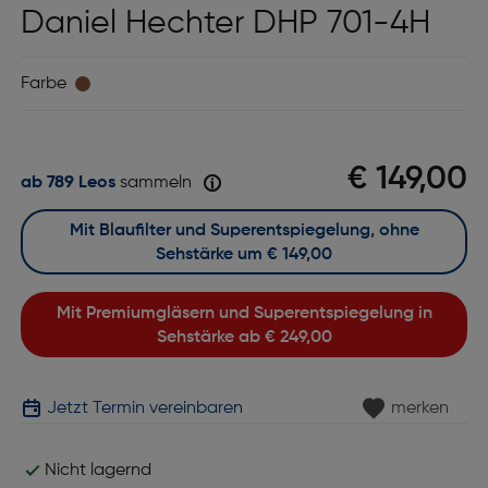
Daniel Hechter DHP 701-4H
Farbe
€ 149,00
ab 789 Leos
sammeln
Mit Blaufilter und Superentspiegelung, ohne
Sehstärke um
€ 149,00
Mit Premiumgläsern und Superentspiegelung in
Sehstärke ab
€ 249,00
Jetzt Termin vereinbaren
merken
Nicht lagernd