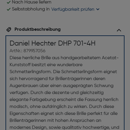
Nach Hause liefern
Selbstabholung in
Verfügbarkeit prüfen
Produktbeschreibung
Daniel Hechter DHP 701-4H
ArtNr.: 879957056
Diese herrliche Brille aus handgearbeitetem Acetat-
Kunststoff besitzt eine wunderbare
Schmetterlingsform. Die Schmetterlingsform eignet
sich hervorragend für Brillenträgerinnen deren
Augenbrauen über einen ausgeprägten Schwung
verfügen. Durch die dezente und gleichzeitig
elegante Farbgebung erscheint die Fassung herrlich
modisch, ohne aufdringlich zu wirken. Durch diese
Eigenschaften eignet sich diese Brille perfekt für alle
Brillenträgerinnen mit hohen Ansprüchen an
modernes Design, sowie qualitativ hochwertige, und