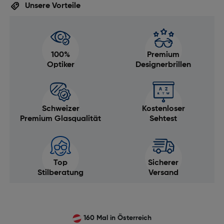
Unsere Vorteile
100%
Premium
Optiker
Designerbrillen
Schweizer
Kostenloser
Premium Glasqualität
Sehtest
Top
Sicherer
Stilberatung
Versand
160 Mal in Österreich