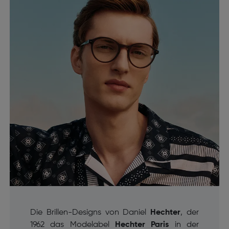
Die Brillen-Designs von Daniel
Hechter
, der
1962 das Modelabel
Hechter Paris
in der