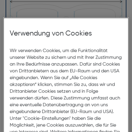
Verwendung von Cookies
51mm
19mm
Wir verwenden Cookies, um die Funktionalität
unserer Website zu sichern und mit Ihrer Zustimmung
145mm
an Ihre Bedürfnisse anzupassen. Dafür sind Cookies
von Drittanbietern aus dem EU-Raum und den USA
eingebunden. Wenn Sie auf „Alle Cookies
akzeptieren“ klicken, stimmen Sie zu, dass wir und
Drittanbieter Cookies setzen und in Folge
verwenden dürfen. Diese Zustimmung umfasst auch
eine eventuelle Datenübertragung an von uns
eingebundene Drittanbieter (EU-Raum und USA).
Unter "Cookie-Einstellungen" haben Sie die
Möglichkeit, jene Cookies auszuwählen, die für Sie
Zubehör