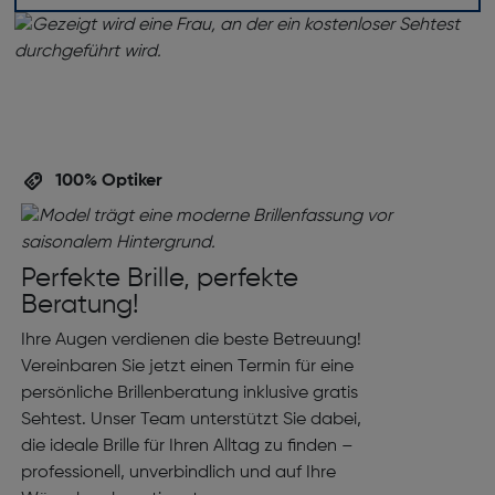
100% Optiker
Perfekte Brille, perfekte
Beratung!
Ihre Augen verdienen die beste Betreuung!
Vereinbaren Sie jetzt einen Termin für eine
persönliche Brillenberatung inklusive gratis
Sehtest. Unser Team unterstützt Sie dabei,
die ideale Brille für Ihren Alltag zu finden –
professionell, unverbindlich und auf Ihre