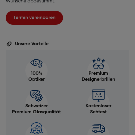
Wünsche abgestimmt.
Termin vereinbaren
Unsere Vorteile
100%
Premium
Optiker
Designerbrillen
Schweizer
Kostenloser
Premium Glasqualität
Sehtest