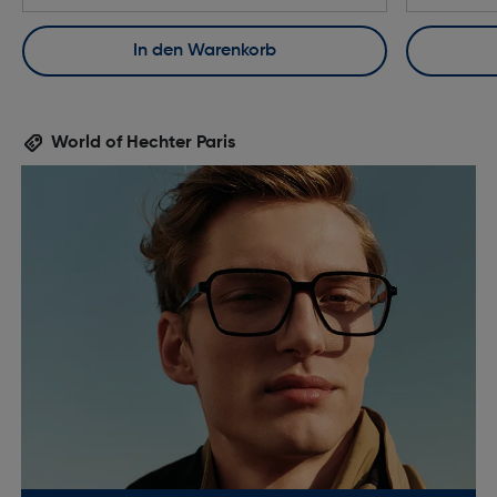
In den Warenkorb
World of Hechter Paris