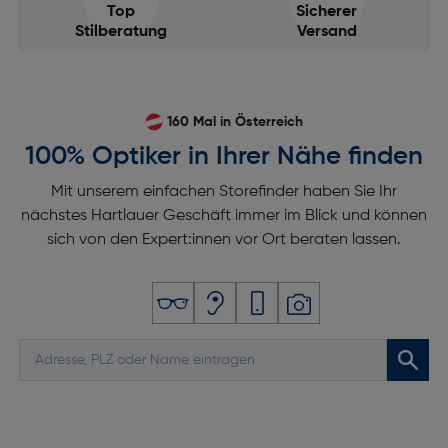
Top
Sicherer
Stilberatung
Versand
160 Mal in Österreich
100% Optiker in Ihrer Nähe finden
Mit unserem einfachen Storefinder haben Sie Ihr
nächstes Hartlauer Geschäft immer im Blick und können
sich von den Expert:innen vor Ort beraten lassen.