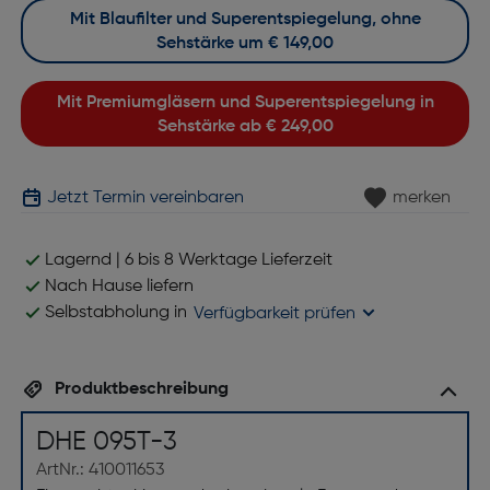
Mit Blaufilter und Superentspiegelung, ohne
Sehstärke um
€ 149,00
Mit Premiumgläsern und Superentspiegelung in
Sehstärke ab
€ 249,00
Jetzt Termin vereinbaren
merken
Lagernd | 6 bis 8 Werktage Lieferzeit
Nach Hause liefern
Selbstabholung in
Verfügbarkeit prüfen
Produktbeschreibung
DHE 095T-3
ArtNr.: 410011653