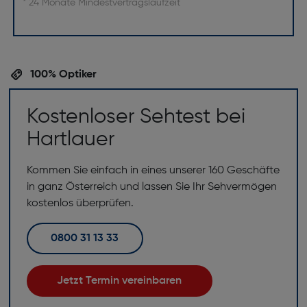
* 24 Monate Mindestvertragslaufzeit
100% Optiker
Kostenloser Sehtest bei
Hartlauer
Kommen Sie einfach in eines unserer 160 Geschäfte
in ganz Österreich und lassen Sie Ihr Sehvermögen
kostenlos überprüfen.
0800 31 13 33
Jetzt Termin vereinbaren