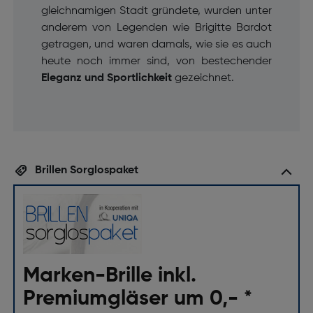
gleichnamigen Stadt gründete, wurden unter
anderem von Legenden wie Brigitte Bardot
getragen, und waren damals, wie sie es auch
heute noch immer sind, von bestechender
Eleganz und Sportlichkeit
gezeichnet.
Brillen Sorglospaket
Marken-Brille inkl.
Premiumgläser um 0,- *